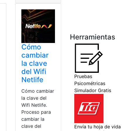
Herramientas
Cómo
cambiar
la clave
del Wifi
Netlife
Cómo cambiar
la clave del
Wifi Netlife.
Proceso para
cambiar la
clave del