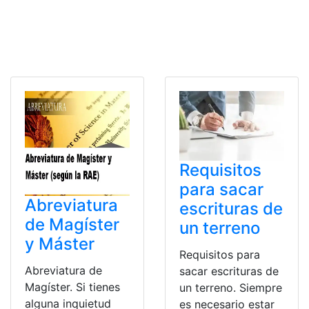
Requisitos
para sacar
Abreviatura
escrituras de
de Magíster
un terreno
y Máster
Requisitos para
Abreviatura de
sacar escrituras de
Magíster. Si tienes
un terreno. Siempre
alguna inquietud
es necesario estar