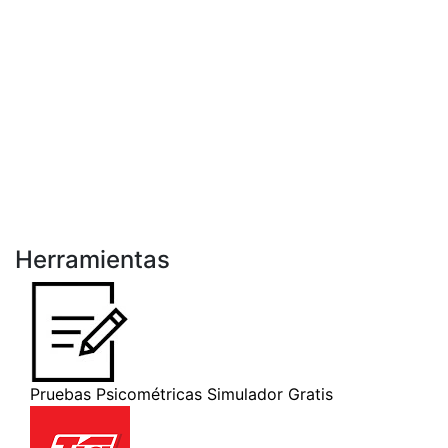
Herramientas