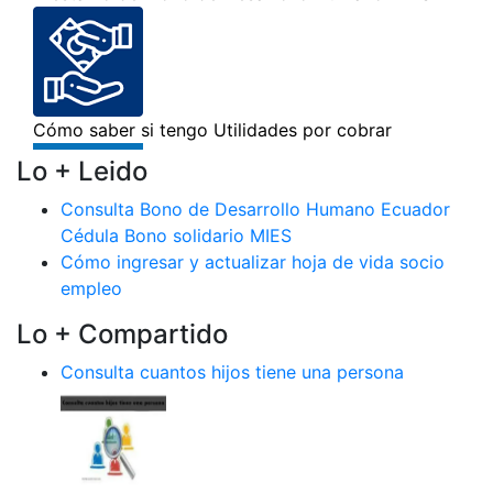
Lo + Leido
Consulta Bono de Desarrollo Humano Ecuador
Cédula Bono solidario MIES
Cómo ingresar y actualizar hoja de vida socio
empleo
Lo + Compartido
Consulta cuantos hijos tiene una persona