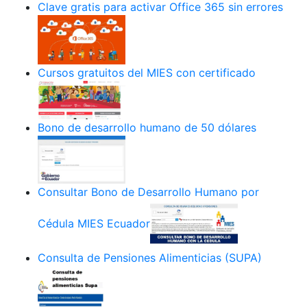
Clave gratis para activar Office 365 sin errores
Cursos gratuitos del MIES con certificado
Bono de desarrollo humano de 50 dólares
Consultar Bono de Desarrollo Humano por
Cédula MIES Ecuador
Consulta de Pensiones Alimenticias (SUPA)