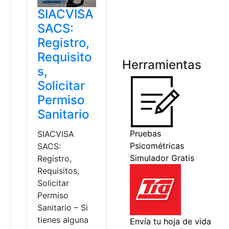
SIACVISA
SACS:
Registro,
Requisito
Herramientas
s,
Solicitar
Permiso
Sanitario
SIACVISA
SACS:
Registro,
Requisitos,
Solicitar
Permiso
Sanitario – Si
tienes alguna