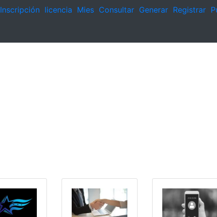
Inscripción
licencia
Mies
Consultar
Generar
Registrar
P