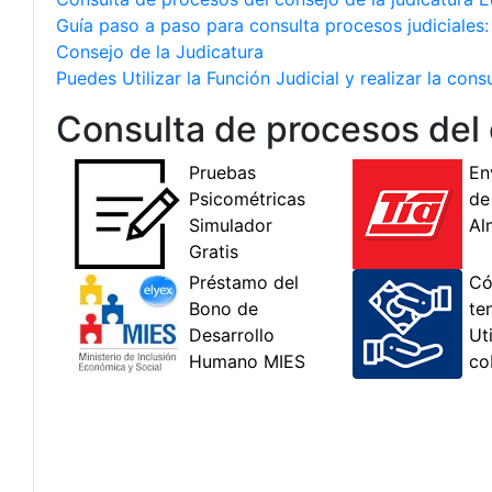
Guía paso a paso para consulta procesos judiciales:
Consejo de la Judicatura
Puedes Utilizar la Función Judicial y realizar la co
Consulta de procesos del 