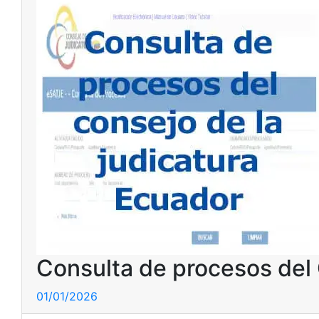
Consulta de procesos del 
01/01/2026