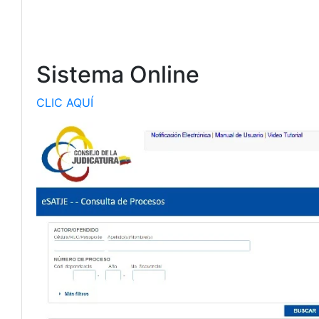
Sistema Online
CLIC AQUÍ