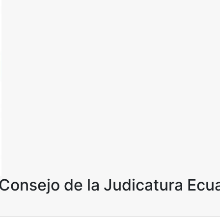
Consejo de la Judicatura Ecu