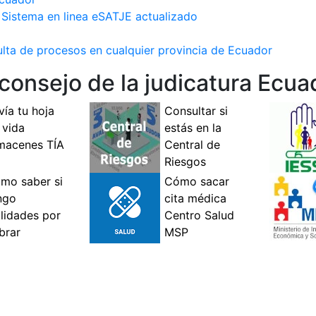
 Sistema en linea eSATJE actualizado
nsulta de procesos en cualquier provincia de Ecuador
consejo de la judicatura Ecua