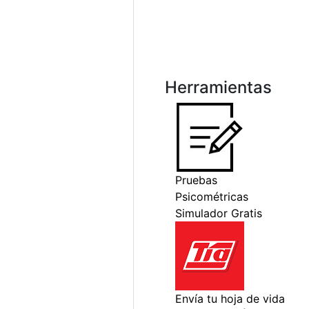
Herramientas