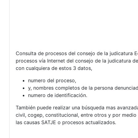
Consulta de procesos del consejo de la judicatura 
procesos vía Internet del consejo de la judicatura 
con cualquiera de estos 3 datos,
numero del proceso,
y, nombres completos de la persona denuncia
numero de identificación.
También puede realizar una búsqueda mas avanzada p
civil, cogep, constitucional, entre otros y por medi
las causas SATJE o procesos actualizados.