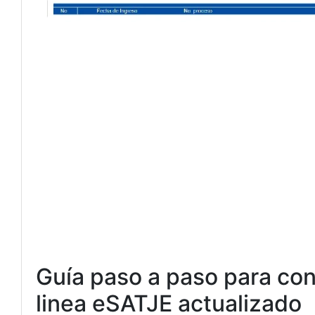
Guía paso a paso para con
linea eSATJE actualizado