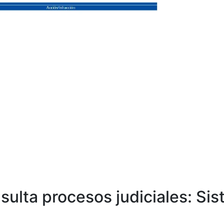
sulta procesos judiciales: Si