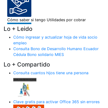
Lo + Leido
Cómo ingresar y actualizar hoja de vida socio
empleo
Consulta Bono de Desarrollo Humano Ecuador
Cédula Bono solidario MIES
Lo + Compartido
Consulta cuantos hijos tiene una persona
Clave gratis para activar Office 365 sin errores