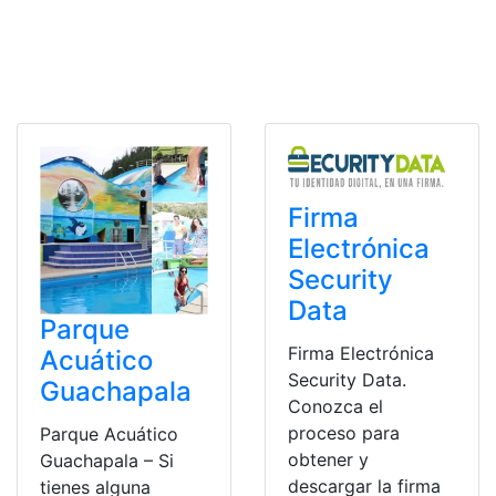
Firma
Electrónica
Security
Data
Parque
Firma Electrónica
Acuático
Security Data.
Guachapala
Conozca el
proceso para
Parque Acuático
obtener y
Guachapala – Si
descargar la firma
tienes alguna