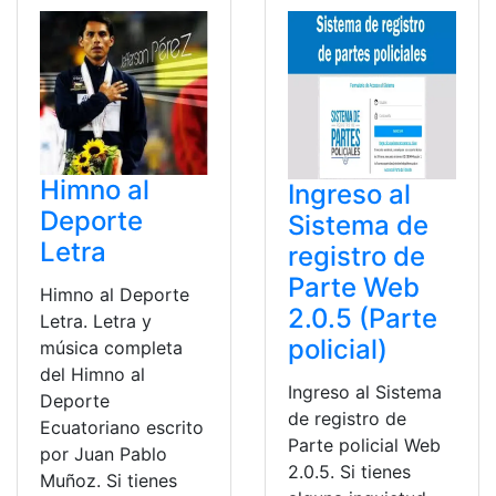
Himno al
Ingreso al
Deporte
Sistema de
Letra
registro de
Parte Web
Himno al Deporte
2.0.5 (Parte
Letra. Letra y
policial)
música completa
del Himno al
Ingreso al Sistema
Deporte
de registro de
Ecuatoriano escrito
Parte policial Web
por Juan Pablo
2.0.5. Si tienes
Muñoz. Si tienes