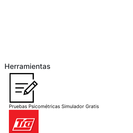
Herramientas