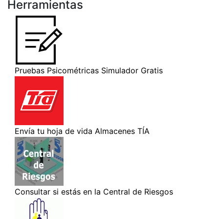
Herramientas