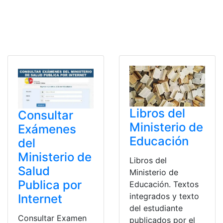
Libros del
Consultar
Ministerio de
Exámenes
Educación
del
Ministerio de
Libros del
Salud
Ministerio de
Publica por
Educación. Textos
integrados y texto
Internet
del estudiante
Consultar Examen
publicados por el