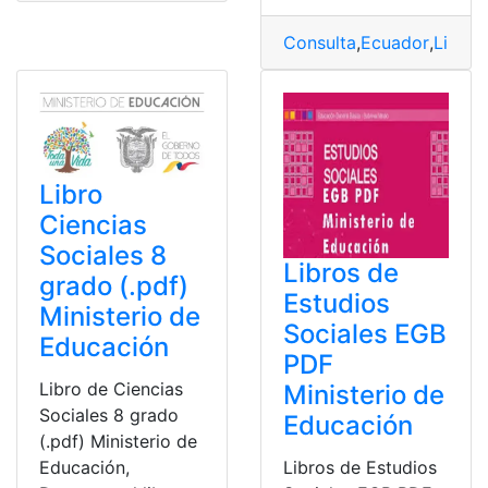
Consulta
,
Ecuador
,
Libros
Libro
Ciencias
Sociales 8
Libros de
grado (.pdf)
Estudios
Ministerio de
Sociales EGB
Educación
PDF
Libro de Ciencias
Ministerio de
Sociales 8 grado
Educación
(.pdf) Ministerio de
Educación,
Libros de Estudios