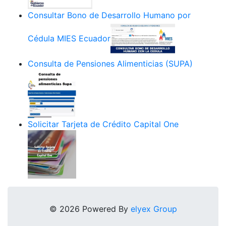
Consultar Bono de Desarrollo Humano por
Cédula MIES Ecuador
Consulta de Pensiones Alimenticias (SUPA)
Solicitar Tarjeta de Crédito Capital One
© 2026 Powered By
elyex Group