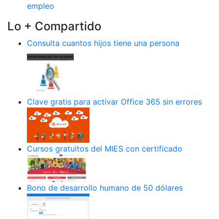
empleo
Lo + Compartido
Consulta cuantos hijos tiene una persona
Clave gratis para activar Office 365 sin errores
Cursos gratuitos del MIES con certificado
Bono de desarrollo humano de 50 dólares