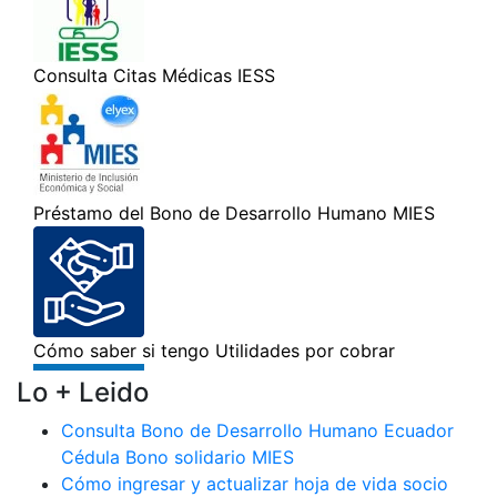
Lo + Leido
Consulta Bono de Desarrollo Humano Ecuador
Cédula Bono solidario MIES
Cómo ingresar y actualizar hoja de vida socio