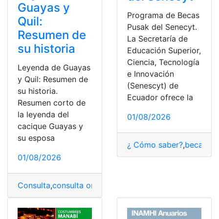
Guayas y
Programa de Becas
Quil:
Pusak del Senecyt.
Resumen de
La Secretaría de
su historia
Educación Superior,
Ciencia, Tecnología
Leyenda de Guayas
e Innovación
y Quil: Resumen de
(Senescyt) de
su historia.
Ecuador ofrece la
Resumen corto de
la leyenda del
01/08/2026
cacique Guayas y
su esposa
¿ Cómo saber?
,
becas
,
Co
01/08/2026
Consulta
,
consulta online
,
Guayaquil
,
Leyendas
,
Tradicio