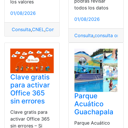
podrás revisar
los valores
todos los datos
01/08/2026
01/08/2026
Consulta
,
CNEL
,
Consulta
,
consulta online
,
Consulta plan
Consulta
,
consulta online
Clave gratis
para activar
Office 365
Parque
sin errores
Acuático
Guachapala
Clave gratis para
activar Office 365
Parque Acuático
sin errores – Si