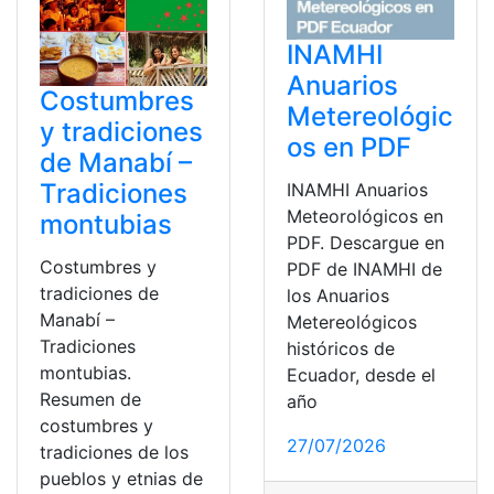
INAMHI
Anuarios
Costumbres
Metereológic
y tradiciones
os en PDF
de Manabí –
Tradiciones
INAMHI Anuarios
Meteorológicos en
montubias
PDF. Descargue en
Costumbres y
PDF de INAMHI de
tradiciones de
los Anuarios
Manabí –
Metereológicos
Tradiciones
históricos de
montubias.
Ecuador, desde el
Resumen de
año
costumbres y
27/07/2026
tradiciones de los
pueblos y etnias de