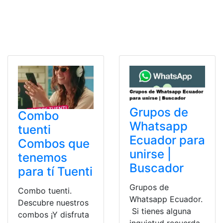
Grupos de
Combo
Whatsapp
tuenti
Ecuador para
Combos que
unirse |
tenemos
Buscador
para tí Tuenti
Grupos de
Combo tuenti.
Whatsapp Ecuador.
Descubre nuestros
Si tienes alguna
combos ¡Y disfruta
inquietud recuerda