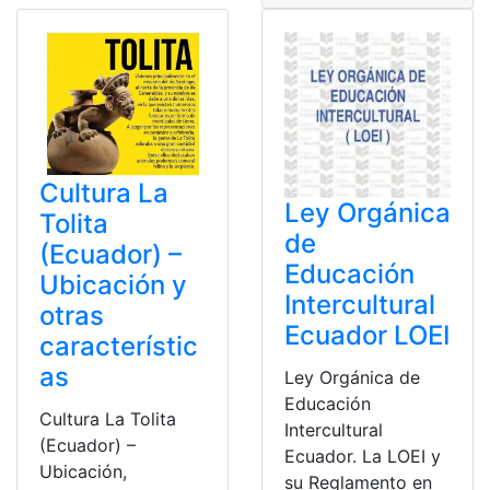
Cultura La
Ley Orgánica
Tolita
de
(Ecuador) –
Educación
Ubicación y
Intercultural
otras
Ecuador LOEI
característic
as
Ley Orgánica de
Educación
Cultura La Tolita
Intercultural
(Ecuador) –
Ecuador. La LOEI y
Ubicación,
su Reglamento en