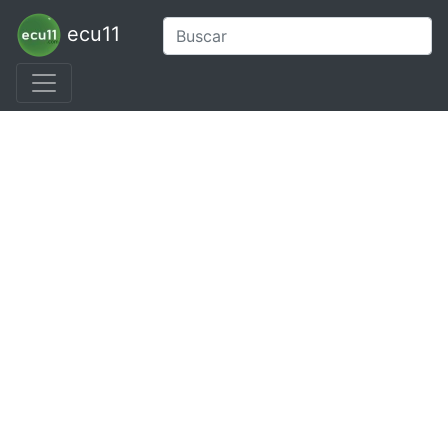
ecu11