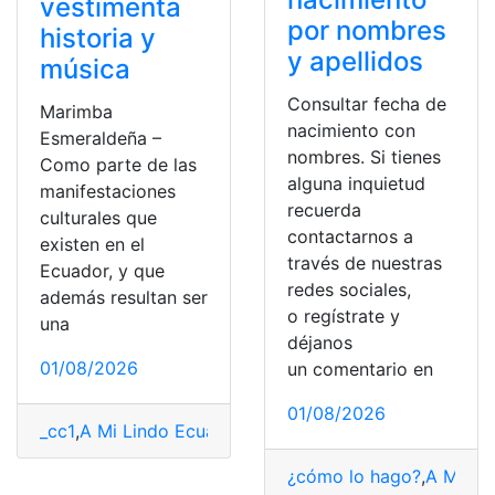
vestimenta
por nombres
historia y
y apellidos
música
Consultar fecha de
Marimba
nacimiento con
Esmeraldeña –
nombres. Si tienes
Como parte de las
alguna inquietud
manifestaciones
recuerda
culturales que
contactarnos a
existen en el
través de nuestras
Ecuador, y que
redes sociales,
además resultan ser
o regístrate y
una
déjanos
01/08/2026
un comentario en
01/08/2026
_cc1
,
A Mi Lindo Ecuador
,
Consejo Nacional de Igualda
¿cómo lo hago?
,
A Mi Li