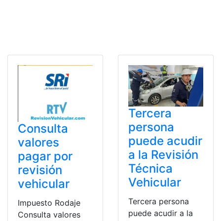
Tercera
persona
Consulta
puede acudir
valores
a la Revisión
pagar por
Técnica
revisión
Vehicular
vehicular
Tercera persona
Impuesto Rodaje
puede acudir a la
Consulta valores