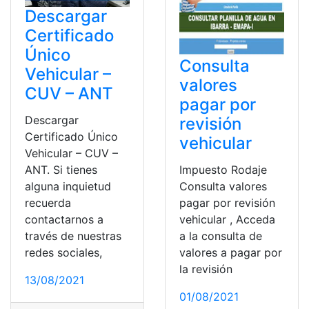
Descargar
Certificado
Único
Consulta
Vehicular –
valores
CUV – ANT
pagar por
Descargar
revisión
Certificado Único
vehicular
Vehicular – CUV –
ANT. Si tienes
Impuesto Rodaje
alguna inquietud
Consulta valores
recuerda
pagar por revisión
contactarnos a
vehicular , Acceda
través de nuestras
a la consulta de
redes sociales,
valores a pagar por
la revisión
13/08/2021
01/08/2021