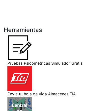
Herramientas