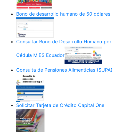
Bono de desarrollo humano de 50 dólares
Consultar Bono de Desarrollo Humano por
Cédula MIES Ecuador
Consulta de Pensiones Alimenticias (SUPA)
Solicitar Tarjeta de Crédito Capital One