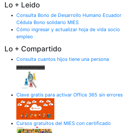
Lo + Leido
Consulta Bono de Desarrollo Humano Ecuador
Cédula Bono solidario MIES
Cómo ingresar y actualizar hoja de vida socio
empleo
Lo + Compartido
Consulta cuantos hijos tiene una persona
Clave gratis para activar Office 365 sin errores
Cursos gratuitos del MIES con certificado