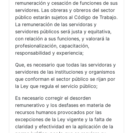
remuneración y cesación de funciones de sus
servidores. Las obreras y obreros del sector
público estarán sujetos al Código de Trabajo.
La remuneración de las servidoras y
servidores públicos será justa y equitativa,
con relación a sus funciones, y valorará la
profesionalización, capacitación,
responsabilidad y experiencia;
Que, es necesario que todas las servidoras y
servidores de las instituciones y organismos
que conforman el sector público se rijan por
la Ley que regula el servicio público;
Es necesario corregir el desorden
remunerativo y los desfases en materia de
recursos humanos provocados por las
excepciones de la Ley vigente y la falta de
claridad y efectividad en la aplicación de la