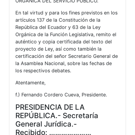
ORGÁNICA DEL SERVICIO PÚBLICO.
En tal virtud y para los fines previstos en los
artículos 137 de la Constitución de la
República del Ecuador y 63 de la Ley
Orgánica de la Función Legislativa, remito el
auténtico y copia certificada del texto del
proyecto de Ley, así como también la
certificación del señor Secretario General de
la Asamblea Nacional, sobre las fechas de
los respectivos debates.
Atentamente,
f.) Fernando Cordero Cueva, Presidente.
PRESIDENCIA DE LA
REPÚBLICA.- Secretaría
General Jurídica.-
Recibido: …………………