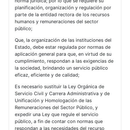
norma jurídica; por lo que se requiere su
planificación, organización y regulación por
parte de la entidad rectora de los recursos
humanos y remuneraciones del sector
público;
Que, la organización de las instituciones del
Estado, debe estar regulada por normas de
aplicación general para que, en virtud de su
cumplimiento, respondan a las exigencias de
la sociedad, brindando un servicio público
eficaz, eficiente y de calidad;
Es necesario sustituir la Ley Orgánica de
Servicio Civil y Carrera Administrativa y de
Unificación y Homologación de las
Remuneraciones del Sector Público, y
expedir una Ley que regule el servicio
público, a fin de contar con normas que
respondan a las necesidades del recurso