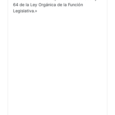
64 de la Ley Orgánica de la Función
Legislativa.»