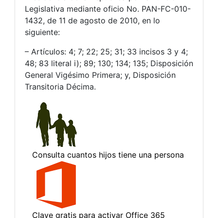
Legislativa mediante oficio No. PAN-FC-010-
1432, de 11 de agosto de 2010, en lo
siguiente:
– Artículos: 4; 7; 22; 25; 31; 33 incisos 3 y 4;
48; 83 literal i); 89; 130; 134; 135; Disposición
General Vigésimo Primera; y, Disposición
Transitoria Décima.