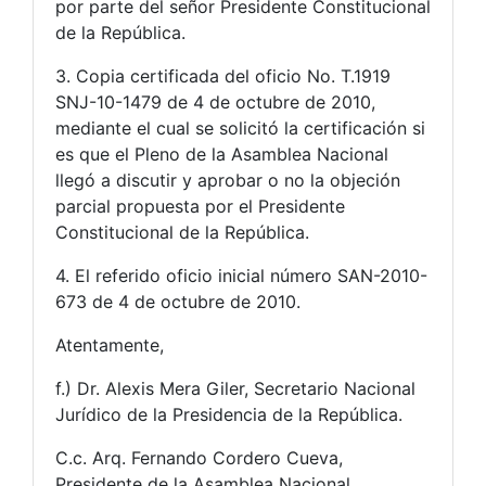
por parte del señor Presidente Constitucional
de la República.
3. Copia certificada del oficio No. T.1919
SNJ-10-1479 de 4 de octubre de 2010,
mediante el cual se solicitó la certificación si
es que el Pleno de la Asamblea Nacional
llegó a discutir y aprobar o no la objeción
parcial propuesta por el Presidente
Constitucional de la República.
4. El referido oficio inicial número SAN-2010-
673 de 4 de octubre de 2010.
Atentamente,
f.) Dr. Alexis Mera Giler, Secretario Nacional
Jurídico de la Presidencia de la República.
C.c. Arq. Fernando Cordero Cueva,
Presidente de la Asamblea Nacional.