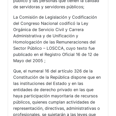
público y las personas que tienen la calidad
de servidoras y servidores públicos;
La Comisión de Legislación y Codificación
del Congreso Nacional codificó la Ley
Orgánica de Servicio Civil y Carrera
Administrativa y de Unificación y
Homologación de las Remuneraciones del
Sector Público – LOSCCA, cuyo texto fue
publicado en el Registro Oficial 16 de 12 de
Mayo del 2005 ;
Que, el numeral 16 del artículo 326 de la
Constitución de la República dispone que en
las instituciones del Estado y en las
entidades de derecho privado en las que
haya participación mayoritaria de recursos
públicos, quienes cumplan actividades de
representación, directivas, administrativas o
profesionales, se sujetarán a las leyes que