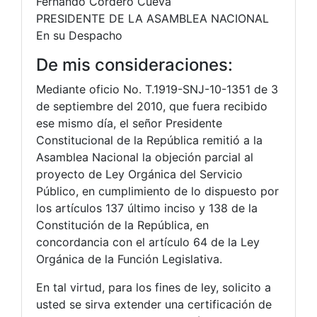
Fernando Cordero Cueva
PRESIDENTE DE LA ASAMBLEA NACIONAL
En su Despacho
De mis consideraciones:
Mediante oficio No. T.1919-SNJ-10-1351 de 3
de septiembre del 2010, que fuera recibido
ese mismo día, el señor Presidente
Constitucional de la República remitió a la
Asamblea Nacional la objeción parcial al
proyecto de Ley Orgánica del Servicio
Público, en cumplimiento de lo dispuesto por
los artículos 137 último inciso y 138 de la
Constitución de la República, en
concordancia con el artículo 64 de la Ley
Orgánica de la Función Legislativa.
En tal virtud, para los fines de ley, solicito a
usted se sirva extender una certificación de