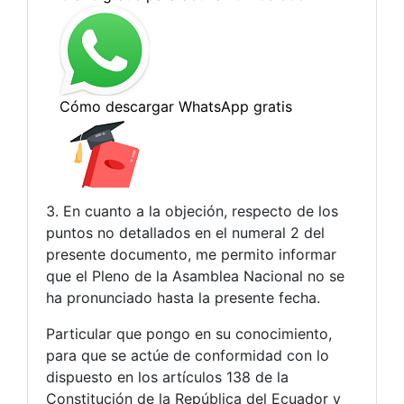
3. En cuanto a la objeción, respecto de los
puntos no detallados en el numeral 2 del
presente documento, me permito informar
que el Pleno de la Asamblea Nacional no se
ha pronunciado hasta la presente fecha.
Particular que pongo en su conocimiento,
para que se actúe de conformidad con lo
dispuesto en los artículos 138 de la
Constitución de la República del Ecuador y