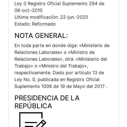
Ley 0 Registro Oficial Suplemento 294 de
06-oct.-2010
Ultima modificación: 22-jun.-2020
Estado: Reformado
NOTA GENERAL:
En toda parte en donde diga: «Ministerio de
Relaciones Laborales» o «Ministro de
Relaciones Laborales», dirá: «Ministerio del
Trabajo» o «Ministro del Trabajo»,
respectivamente. Dado por artículo 13 de
Ley No. 0, publicada en Registro Oficial
Suplemento 1008 de 19 de Mayo del 2017 .
PRESIDENCIA DE LA
REPÚBLICA