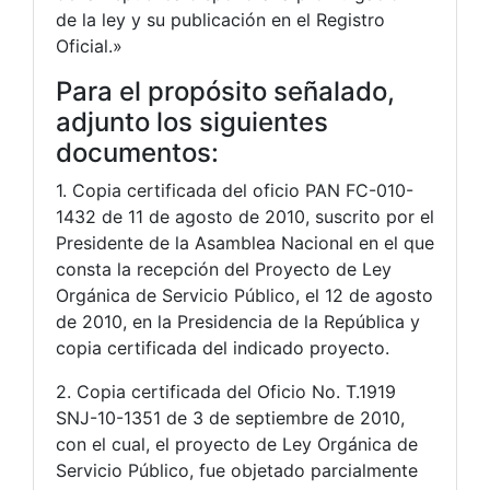
de la ley y su publicación en el Registro
Oficial.»
Para el propósito señalado,
adjunto los siguientes
documentos:
1. Copia certificada del oficio PAN FC-010-
1432 de 11 de agosto de 2010, suscrito por el
Presidente de la Asamblea Nacional en el que
consta la recepción del Proyecto de Ley
Orgánica de Servicio Público, el 12 de agosto
de 2010, en la Presidencia de la República y
copia certificada del indicado proyecto.
2. Copia certificada del Oficio No. T.1919
SNJ-10-1351 de 3 de septiembre de 2010,
con el cual, el proyecto de Ley Orgánica de
Servicio Público, fue objetado parcialmente