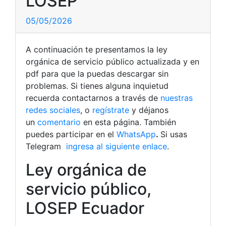
LOSEP
05/05/2026
A continuación te presentamos la ley
orgánica de servicio público actualizada y en
pdf para que la puedas descargar sin
problemas. Si tienes alguna inquietud
recuerda contactarnos a través de
nuestras
redes sociales
, o
regístrate
y déjanos
un
comentario
en esta página. También
puedes participar en el
WhatsApp
.
Si usas
Telegram
ingresa al siguiente enlace
.
Ley orgánica de
servicio público,
LOSEP Ecuador