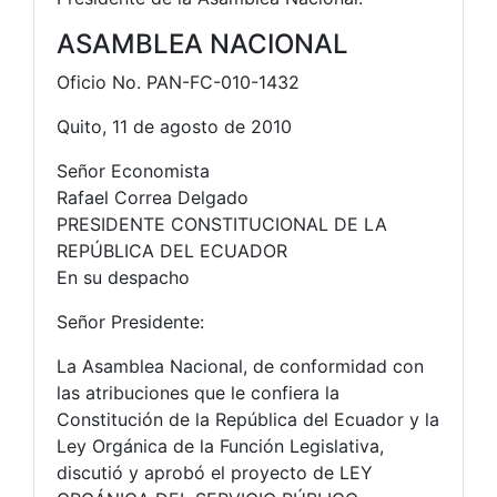
ASAMBLEA NACIONAL
Oficio No. PAN-FC-010-1432
Quito, 11 de agosto de 2010
Señor Economista
Rafael Correa Delgado
PRESIDENTE CONSTITUCIONAL DE LA
REPÚBLICA DEL ECUADOR
En su despacho
Señor Presidente:
La Asamblea Nacional, de conformidad con
las atribuciones que le confiera la
Constitución de la República del Ecuador y la
Ley Orgánica de la Función Legislativa,
discutió y aprobó el proyecto de LEY