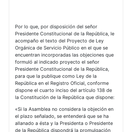
Por lo que, por disposición del señor
Presidente Constitucional de la República, le
acompaño el texto del Proyecto de Ley
Orgánica de Servicio Público en el que se
encuentran incorporadas las objeciones que
formuló al indicado proyecto el señor
Presidente Constitucional de la República,
para que la publique como Ley de la
República en el Registro Oficial, conforme
dispone el cuarto inciso del artículo 138 de
la Constitución de la República que dispone:
«Si la Asamblea no considera la objeción en
el plazo señalado, se entenderá que se ha
allanado a ésta y la Presidenta o Presidente
de la República dispondrá la promulgación