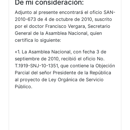
De mi consideración:
Adjunto al presente encontrará el oficio SAN-
2010-673 de 4 de octubre de 2010, suscrito
por el doctor Francisco Vergara, Secretario
General de la Asamblea Nacional, quien
certifica lo siguiente:
«1. La Asamblea Nacional, con fecha 3 de
septiembre de 2010, recibió el oficio No.
T.1919-SNJ-10-1351, que contiene la Objeción
Parcial del señor Presidente de la República
al proyecto de Ley Orgánica de Servicio
Público.