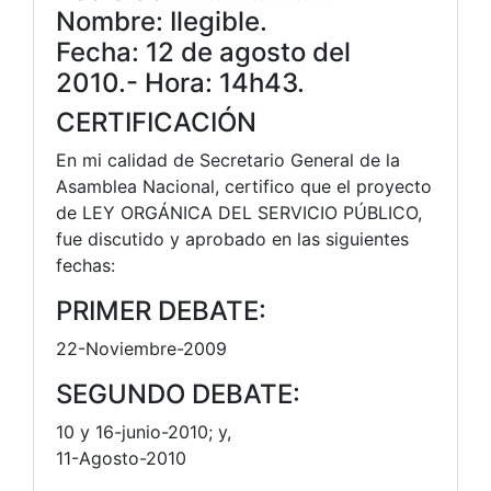
Nombre: Ilegible.
Fecha: 12 de agosto del
2010.- Hora: 14h43.
CERTIFICACIÓN
En mi calidad de Secretario General de la
Asamblea Nacional, certifico que el proyecto
de LEY ORGÁNICA DEL SERVICIO PÚBLICO,
fue discutido y aprobado en las siguientes
fechas:
PRIMER DEBATE:
22-Noviembre-2009
SEGUNDO DEBATE:
10 y 16-junio-2010; y,
11-Agosto-2010