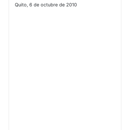
Quito, 6 de octubre de 2010