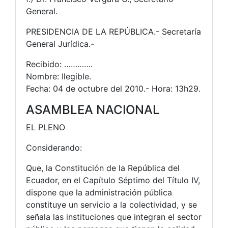
General.
PRESIDENCIA DE LA REPÚBLICA.- Secretaría
General Jurídica.-
Recibido: ………….
Nombre: Ilegible.
Fecha: 04 de octubre del 2010.- Hora: 13h29.
ASAMBLEA NACIONAL
EL PLENO
Considerando:
Que, la Constitución de la República del
Ecuador, en el Capítulo Séptimo del Título IV,
dispone que la administración pública
constituye un servicio a la colectividad, y se
señala las instituciones que integran el sector