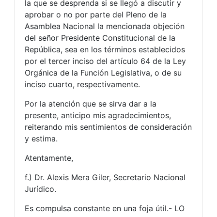
la que se desprenda si se llegó a discutir y
aprobar o no por parte del Pleno de la
Asamblea Nacional la mencionada objeción
del señor Presidente Constitucional de la
República, sea en los términos establecidos
por el tercer inciso del artículo 64 de la Ley
Orgánica de la Función Legislativa, o de su
inciso cuarto, respectivamente.
Por la atención que se sirva dar a la
presente, anticipo mis agradecimientos,
reiterando mis sentimientos de consideración
y estima.
Atentamente,
f.) Dr. Alexis Mera Giler, Secretario Nacional
Jurídico.
Es compulsa constante en una foja útil.- LO