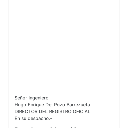
Señor Ingeniero
Hugo Enrique Del Pozo Barrezueta
DIRECTOR DEL REGISTRO OFICIAL
En su despacho.-