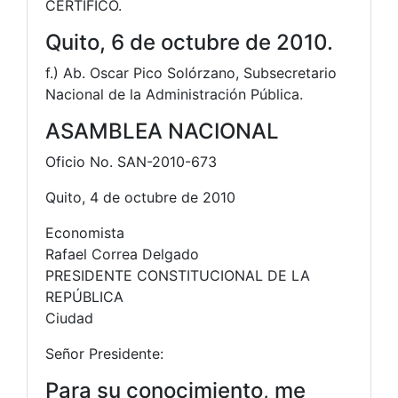
CERTIFICO.
Quito, 6 de octubre de 2010.
f.) Ab. Oscar Pico Solórzano, Subsecretario
Nacional de la Administración Pública.
ASAMBLEA NACIONAL
Oficio No. SAN-2010-673
Quito, 4 de octubre de 2010
Economista
Rafael Correa Delgado
PRESIDENTE CONSTITUCIONAL DE LA
REPÚBLICA
Ciudad
Señor Presidente:
Para su conocimiento, me