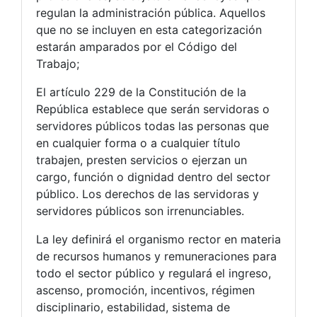
regulan la administración pública. Aquellos
que no se incluyen en esta categorización
estarán amparados por el Código del
Trabajo;
El artículo 229 de la Constitución de la
República establece que serán servidoras o
servidores públicos todas las personas que
en cualquier forma o a cualquier título
trabajen, presten servicios o ejerzan un
cargo, función o dignidad dentro del sector
público. Los derechos de las servidoras y
servidores públicos son irrenunciables.
La ley definirá el organismo rector en materia
de recursos humanos y remuneraciones para
todo el sector público y regulará el ingreso,
ascenso, promoción, incentivos, régimen
disciplinario, estabilidad, sistema de