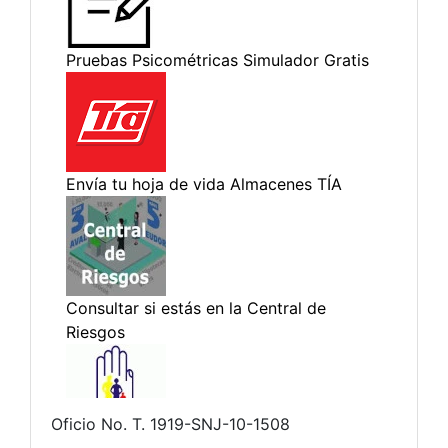
Oficio No. T. 1919-SNJ-10-1508