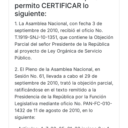
permito CERTIFICAR lo
siguiente:
1. La Asamblea Nacional, con fecha 3 de
septiembre de 2010, recibió el oficio No.
T.1919-SNJ-10-1351, que contiene la Objeción
Parcial del señor Presidente de la República
al proyecto de Ley Orgánica de Servicio
Público.
2. El Pleno de la Asamblea Nacional, en
Sesión No. 61, llevada a cabo el 29 de
septiembre de 2010, trató la objeción parcial,
ratificándose en el texto remitido a la
Presidencia de la República por la Función
Legislativa mediante oficio No. PAN-FC-010-
1432 de 11 de agosto de 2010, en lo
siguiente: