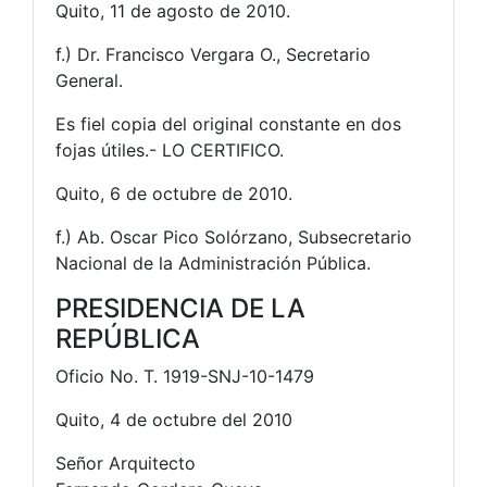
Quito, 11 de agosto de 2010.
f.) Dr. Francisco Vergara O., Secretario
General.
Es fiel copia del original constante en dos
fojas útiles.- LO CERTIFICO.
Quito, 6 de octubre de 2010.
f.) Ab. Oscar Pico Solórzano, Subsecretario
Nacional de la Administración Pública.
PRESIDENCIA DE LA
REPÚBLICA
Oficio No. T. 1919-SNJ-10-1479
Quito, 4 de octubre del 2010
Señor Arquitecto