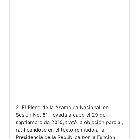
2. El Pleno de la Asamblea Nacional, en
Sesión No. 61, llevada a cabo el 29 de
septiembre de 2010, trató la objeción parcial,
ratificándose en el texto remitido a la
Presidencia de la República por la Función