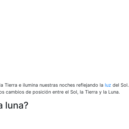
a Tierra e ilumina nuestras noches reflejando la
luz
del Sol.
s cambios de posición entre el Sol, la Tierra y la Luna.
a luna?