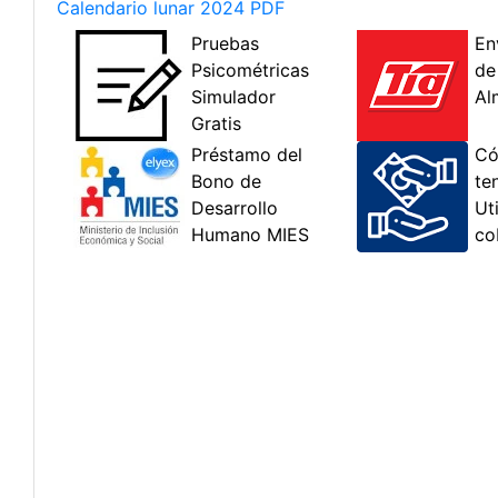
Calendario lunar 2024 PDF