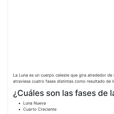
La Luna es un cuerpo celeste que gira alrededor de l
atraviesa cuatro fases distintas como resultado de lo
¿Cuáles son las fases de l
Luna Nueva
Cuarto Creciente