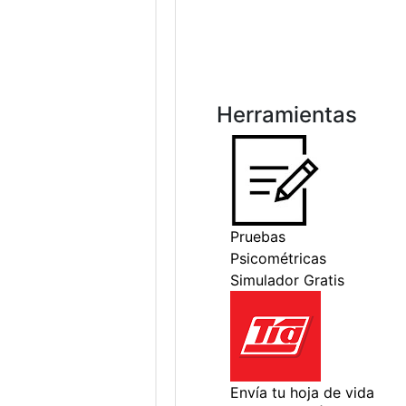
Herramientas