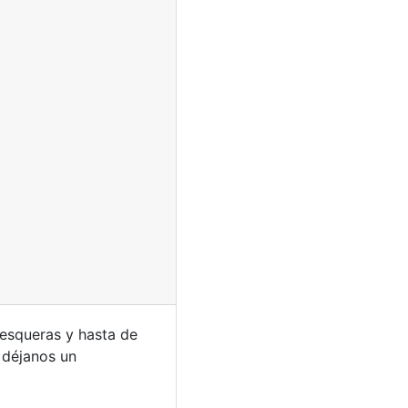
pesqueras y hasta de
déjanos un