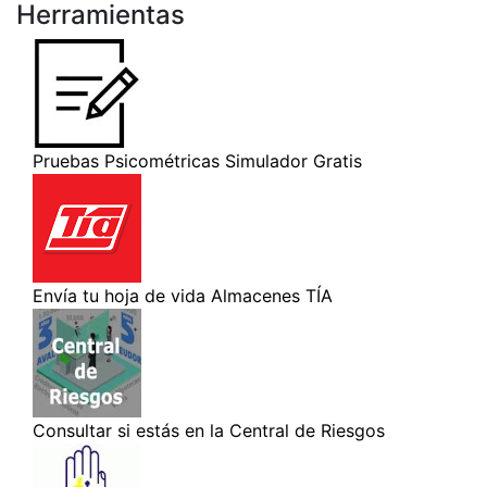
Herramientas