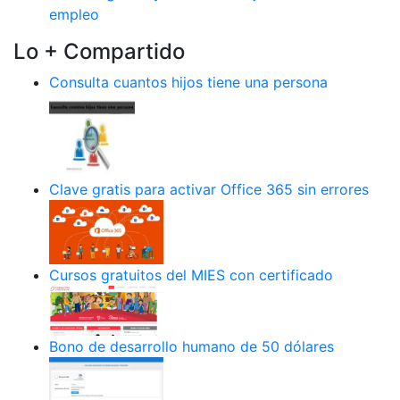
empleo
Lo + Compartido
Consulta cuantos hijos tiene una persona
Clave gratis para activar Office 365 sin errores
Cursos gratuitos del MIES con certificado
Bono de desarrollo humano de 50 dólares