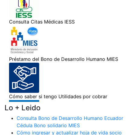
Lo + Leido
Consulta Bono de Desarrollo Humano Ecuador
Cédula Bono solidario MIES
Cómo ingresar y actualizar hoja de vida socio