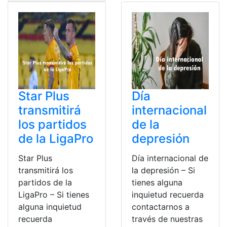
Star Plus
Día
transmitirá
internacional
los partidos
de la
de la LigaPro
depresión
Star Plus
Día internacional de
transmitirá los
la depresión – Si
partidos de la
tienes alguna
LigaPro – Si tienes
inquietud recuerda
alguna inquietud
contactarnos a
recuerda
través de nuestras