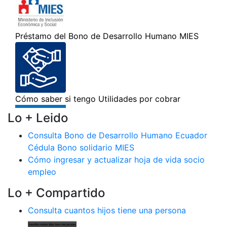
Lo + Leido
Consulta Bono de Desarrollo Humano Ecuador
Cédula Bono solidario MIES
Cómo ingresar y actualizar hoja de vida socio
empleo
Lo + Compartido
Consulta cuantos hijos tiene una persona