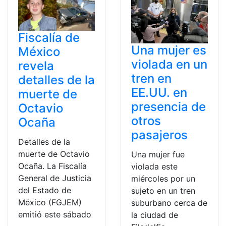
Fiscalía de
Una mujer es
México
violada en un
revela
tren en
detalles de la
EE.UU. en
muerte de
presencia de
Octavio
otros
Ocaña
pasajeros
Detalles de la
muerte de Octavio
Una mujer fue
Ocaña. La Fiscalía
violada este
General de Justicia
miércoles por un
del Estado de
sujeto en un tren
México (FGJEM)
suburbano cerca de
emitió este sábado
la ciudad de