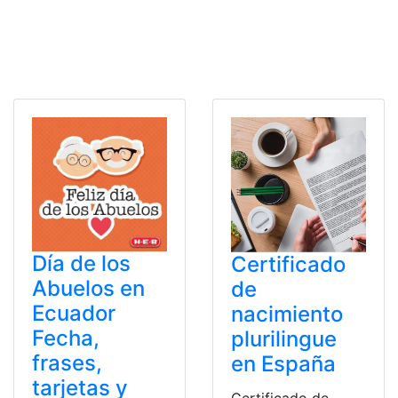
Día de los
Certificado
Abuelos en
de
Ecuador
nacimiento
Fecha,
plurilingue
frases,
en España
tarjetas y