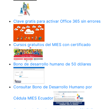
Clave gratis para activar Office 365 sin errores
Cursos gratuitos del MIES con certificado
Bono de desarrollo humano de 50 dólares
Consultar Bono de Desarrollo Humano por
Cédula MIES Ecuador