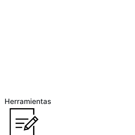
Herramientas