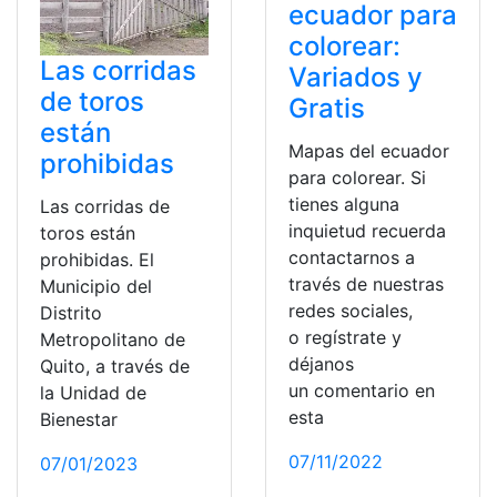
ecuador para
colorear:
Las corridas
Variados y
de toros
Gratis
están
Mapas del ecuador
prohibidas
para colorear. Si
tienes alguna
Las corridas de
inquietud recuerda
toros están
contactarnos a
prohibidas. El
través de nuestras
Municipio del
redes sociales,
Distrito
o regístrate y
Metropolitano de
déjanos
Quito, a través de
un comentario en
la Unidad de
esta
Bienestar
07/11/2022
07/01/2023