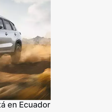
tá en Ecuador