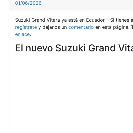
01/06/2026
Suzuki Grand Vitara ya está en Ecuador – Si tienes 
regístrate
y déjanos un
comentario
en esta página. 
enlace
.
El nuevo Suzuki Grand Vit