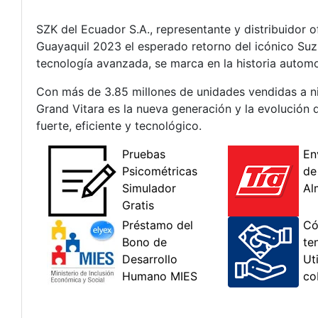
SZK del Ecuador S.A., representante y distribuidor of
Guayaquil 2023 el esperado retorno del icónico Su
tecnología avanzada, se marca en la historia automot
Con más de 3.85 millones de unidades vendidas a ni
Grand Vitara es la nueva generación y la evolución 
fuerte, eficiente y tecnológico.