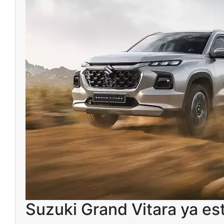
Suzuki Grand Vitara ya es