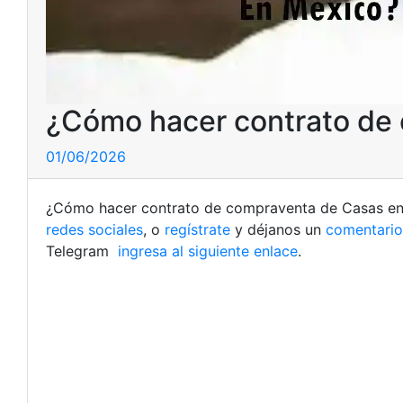
¿Cómo hacer contrato de
01/06/2026
¿Cómo hacer contrato de compraventa de Casas en M
redes sociales
, o
regístrate
y déjanos un
comentario
Telegram
ingresa al siguiente enlace
.