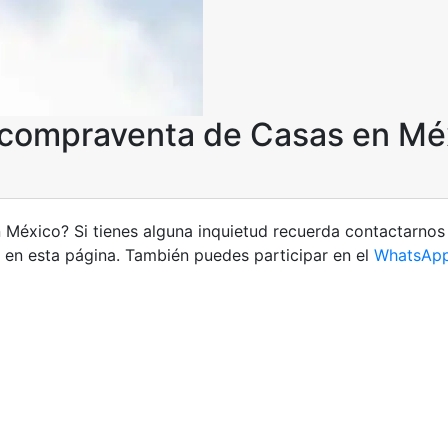
 compraventa de Casas en Mé
éxico? Si tienes alguna inquietud recuerda contactarnos
en esta página. También puedes participar en el
WhatsAp