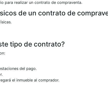
io para realizar un contrato de compraventa.
sicos de un contrato de comprav
ísicas.
ste tipo de contrato?
on:
estaciones del pago.
r.
egará el inmueble al comprador.