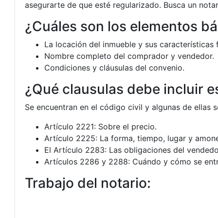
asegurarte de que esté regularizado. Busca un notar
¿Cuáles son los elementos bá
La locación del inmueble y sus características f
Nombre completo del comprador y vendedor.
Condiciones y cláusulas del convenio.
¿Qué clausulas debe incluir e
Se encuentran en el código civil y algunas de ellas s
Artículo 2221: Sobre el precio.
Artículo 2225: La forma, tiempo, lugar y amon
El Artículo 2283: Las obligaciones del vendedo
Artículos 2286 y 2288: Cuándo y cómo se entr
Trabajo del notario: