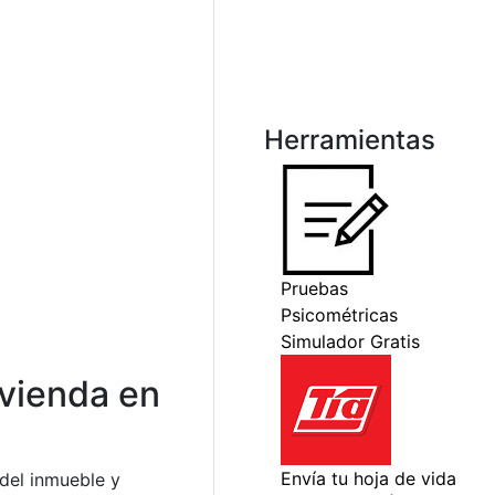
Herramientas
vienda en
del inmueble y