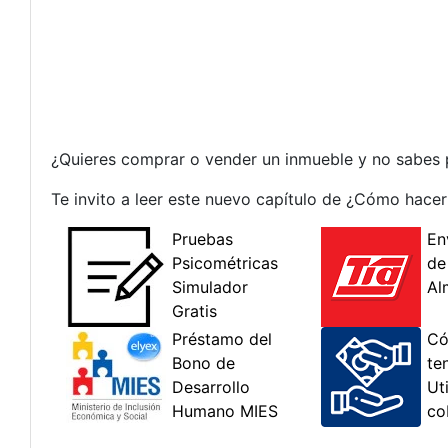
¿Quieres comprar o vender un inmueble y no sabes
Te invito a leer este nuevo capítulo de ¿Cómo hace