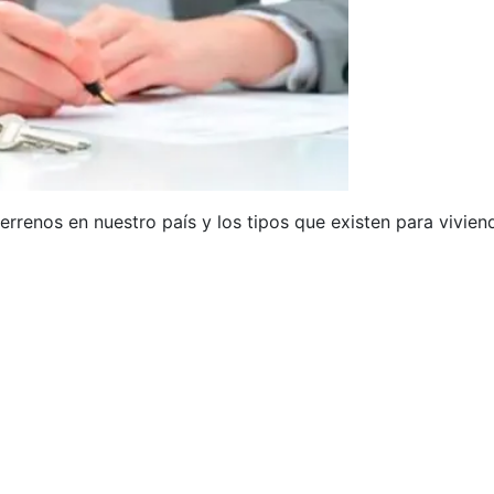
renos en nuestro país y los tipos que existen para vivien