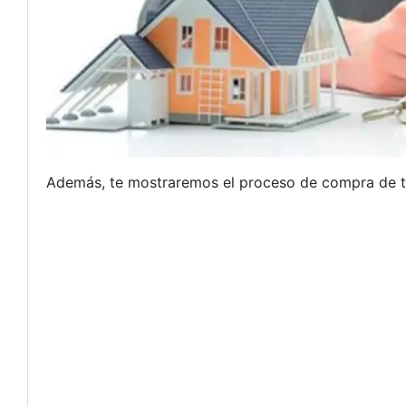
Además, te mostraremos el proceso de compra de ter