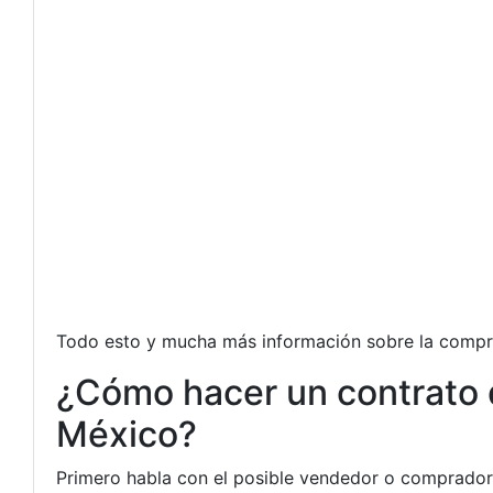
Todo esto y mucha más información sobre la compra
¿Cómo hacer un contrato 
México?
Primero habla con el posible vendedor o comprador 