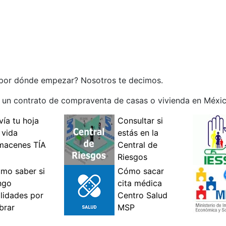
 por dónde empezar? Nosotros te decimos.
r un contrato de compraventa de casas o vivienda en Méxi