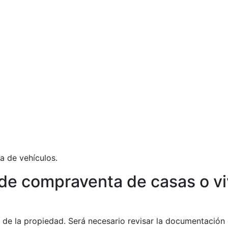
 de vehículos.
de compraventa de casas o vi
de la propiedad. Será necesario revisar la documentación 