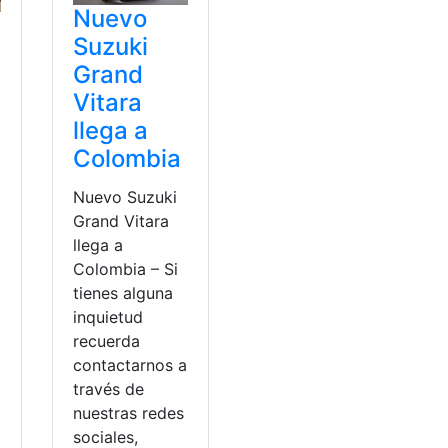
Nuevo
Suzuki
Grand
Vitara
llega a
Colombia
Nuevo Suzuki
Grand Vitara
llega a
Colombia – Si
tienes alguna
inquietud
recuerda
contactarnos a
través de
nuestras redes
sociales,