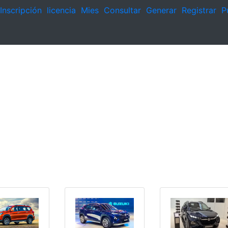
Inscripción
licencia
Mies
Consultar
Generar
Registrar
P