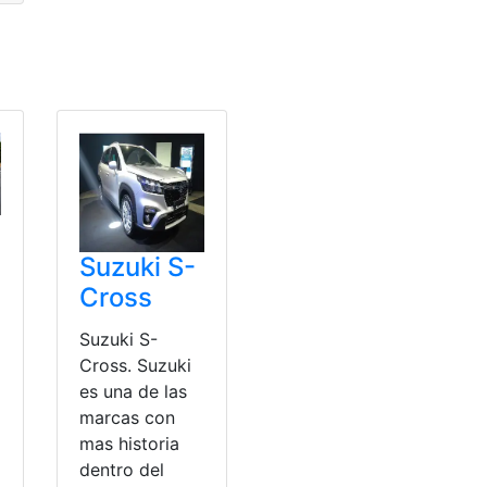
Suzuki S-
Cross
Suzuki S-
Cross. Suzuki
es una de las
marcas con
mas historia
dentro del