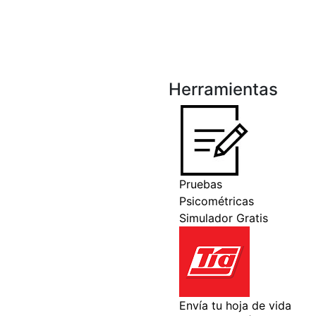
Herramientas