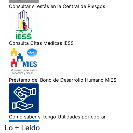
Lo + Leido