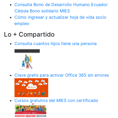
Consulta Bono de Desarrollo Humano Ecuador
Cédula Bono solidario MIES
Cómo ingresar y actualizar hoja de vida socio
empleo
Lo + Compartido
Consulta cuantos hijos tiene una persona
Clave gratis para activar Office 365 sin errores
Cursos gratuitos del MIES con certificado