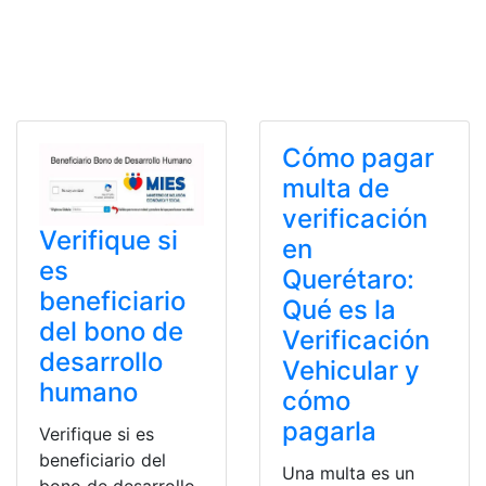
Cómo pagar
multa de
verificación
Verifique si
en
es
Querétaro:
beneficiario
Qué es la
del bono de
Verificación
desarrollo
Vehicular y
humano
cómo
pagarla
Verifique si es
beneficiario del
Una multa es un