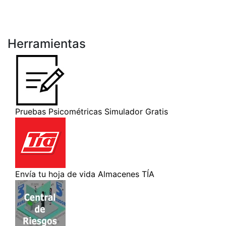
Herramientas