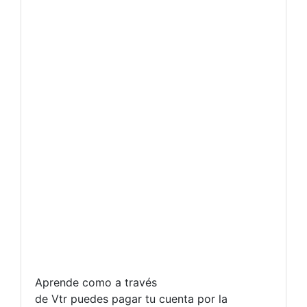
Aprende como a través
de Vtr puedes pagar tu cuenta por la