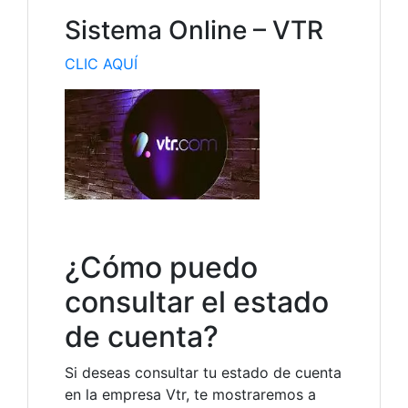
Sistema Online – VTR
CLIC AQUÍ
¿Cómo puedo
consultar el estado
de cuenta?
Si deseas consultar tu estado de cuenta
en la empresa Vtr, te mostraremos a