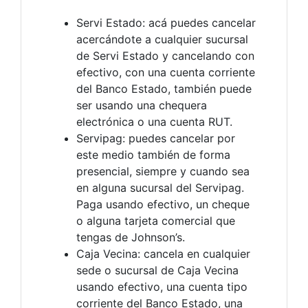
Servi Estado: acá puedes cancelar
acercándote a cualquier sucursal
de Servi Estado y cancelando con
efectivo, con una cuenta corriente
del Banco Estado, también puede
ser usando una chequera
electrónica o una cuenta RUT.
Servipag: puedes cancelar por
este medio también de forma
presencial, siempre y cuando sea
en alguna sucursal del Servipag.
Paga usando efectivo, un cheque
o alguna tarjeta comercial que
tengas de Johnson’s.
Caja Vecina: cancela en cualquier
sede o sucursal de Caja Vecina
usando efectivo, una cuenta tipo
corriente del Banco Estado, una