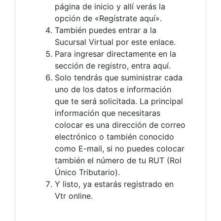
página de inicio y allí verás la
opción de «Regístrate aquí».
También puedes entrar a la
Sucursal Virtual por este enlace.
Para ingresar directamente en la
sección de registro, entra aquí.
Solo tendrás que suministrar cada
uno de los datos e información
que te será solicitada. La principal
información que necesitaras
colocar es una dirección de correo
electrónico o también conocido
como E-mail, si no puedes colocar
también el número de tu RUT (Rol
Único Tributario).
Y listo, ya estarás registrado en
Vtr online.