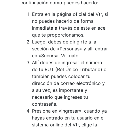
continuación como puedes hacerlo:
Entra en la página oficial del Vtr, si
no puedes hacerlo de forma
inmediata a través de este enlace
que te proporcionamos.
Luego, debes de dirigirte a la
sección de «Personas» y allí entrar
en «Sucursal Virtual».
Allí debes de ingresar el número
de tu RUT (Rol Único Tributario) o
también puedes colocar tu
dirección de correo electrónico y
a su vez, es importante y
necesario que ingreses tu
contraseña.
Presiona en «Ingresar», cuando ya
hayas entrado en tu usuario en el
sistema online del Vtr, elige la