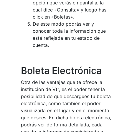
opción que verás en pantalla, la
cual dice «Consulta» y luego has
click en «Boletas».
De este modo podrás ver y
conocer toda la información que
está reflejada en tu estado de
cuenta.
Boleta Electrónica
Otra de las ventajas que te ofrece la
institución de Vtr, es el poder tener la
posibilidad de que descargues tu boleta
electrónica, como también el poder
visualizarla en el lugar y en el momento
que desees. En dicha boleta electrónica,
podrás ver de forma detallada, cada
una de la información suministrada a