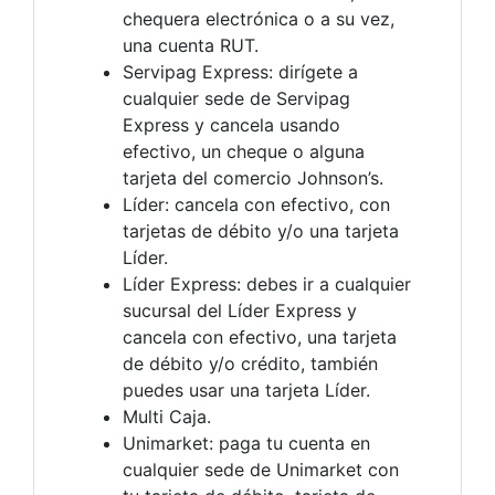
chequera electrónica o a su vez,
una cuenta RUT.
Servipag Express: dirígete a
cualquier sede de Servipag
Express y cancela usando
efectivo, un cheque o alguna
tarjeta del comercio Johnson’s.
Líder: cancela con efectivo, con
tarjetas de débito y/o una tarjeta
Líder.
Líder Express: debes ir a cualquier
sucursal del Líder Express y
cancela con efectivo, una tarjeta
de débito y/o crédito, también
puedes usar una tarjeta Líder.
Multi Caja.
Unimarket: paga tu cuenta en
cualquier sede de Unimarket con