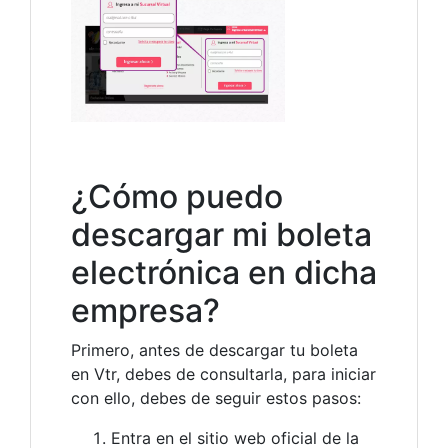
¿Cómo puedo
descargar mi boleta
electrónica en dicha
empresa?
Primero, antes de descargar tu boleta
en Vtr, debes de consultarla, para iniciar
con ello, debes de seguir estos pasos:
Entra en el sitio web oficial de la