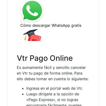
Vtr Pago Online
Es sumamente fácil y sencillo cancelar
en Vtr tu pago de forma online. Para
ello debes tomar en cuenta lo siguiente:
Ingresa en el portal web de Vtr.
Luego dirígete a la opción de
«Pago Express», si no logras
encontrarla fácilmente, puedes