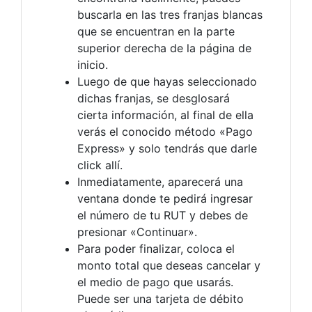
buscarla en las tres franjas blancas
que se encuentran en la parte
superior derecha de la página de
inicio.
Luego de que hayas seleccionado
dichas franjas, se desglosará
cierta información, al final de ella
verás el conocido método «Pago
Express» y solo tendrás que darle
click allí.
Inmediatamente, aparecerá una
ventana donde te pedirá ingresar
el número de tu RUT y debes de
presionar «Continuar».
Para poder finalizar, coloca el
monto total que deseas cancelar y
el medio de pago que usarás.
Puede ser una tarjeta de débito