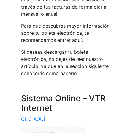
través de tus facturas de forma diaria,
mensual o anual.
Para que descubras mayor información
sobre tu boleta electrónica, te
recomendamos entrar aquí.
Si deseas descargar tu boleta
electrónica, no dejes de leer nuestro
artículo, ya que en la sección siguiente
conocerás como hacerlo.
Sistema Online – VTR
Internet
CLIC AQUÍ