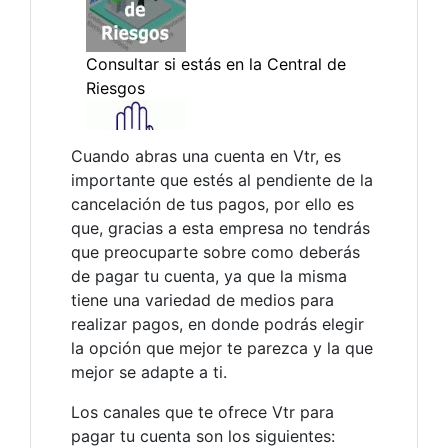
Cuando abras una cuenta en Vtr, es
importante que estés al pendiente de la
cancelación de tus pagos, por ello es
que, gracias a esta empresa no tendrás
que preocuparte sobre como deberás
de pagar tu cuenta, ya que la misma
tiene una variedad de medios para
realizar pagos, en donde podrás elegir
la opción que mejor te parezca y la que
mejor se adapte a ti.
Los canales que te ofrece Vtr para
pagar tu cuenta son los siguientes: