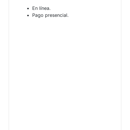
En línea.
Pago presencial.