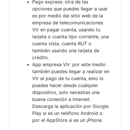
Pago express: otra de las
opciones que puedes llegar a usar
es por medio del sitio web de la
empresa de telecomunicaciones
Vtr en pagar cuenta, usando tu
tarjeta o cuenta tipo corriente, una
cuenta vista, cuenta RUT o
también usando una tarjeta de
crédito.
App empresa Vtr: por este medio
también puedes llegar a realizar en
Vtr el pago de tu cuenta, esto lo
puedes hacer desde cualquier
dispositivo, solo necesitas una
buena conexión a Internet.
Descarga la aplicación por Google
Play si es un teléfono Android o
por el AppStore si es un ¡Phone.