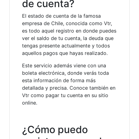
de cuenta?
El estado de cuenta de la famosa
empresa de Chile, conocida como Vtr,
es todo aquel registro en donde puedes
ver el saldo de tu cuenta, la deuda que
tengas presente actualmente y todos
aquellos pagos que hayas realizado.
Este servicio además viene con una
boleta electrónica, donde verás toda
esta información de forma más
detallada y precisa. Conoce también en
Vtr como pagar tu cuenta en su sitio
online.
¿Cómo puedo