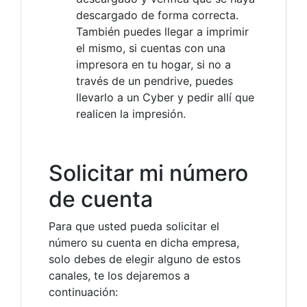
descargado de forma correcta.
También puedes llegar a imprimir
el mismo, si cuentas con una
impresora en tu hogar, si no a
través de un pendrive, puedes
llevarlo a un Cyber y pedir allí que
realicen la impresión.
Solicitar mi número
de cuenta
Para que usted pueda solicitar el
número su cuenta en dicha empresa,
solo debes de elegir alguno de estos
canales, te los dejaremos a
continuación: