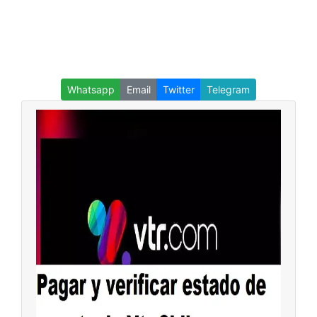
Whatsapp
Email
Twitter
Telegram