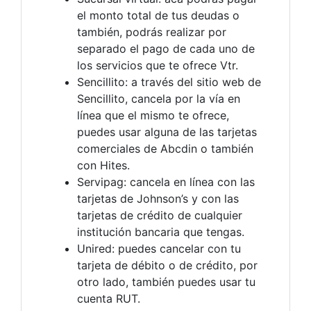
el monto total de tus deudas o
también, podrás realizar por
separado el pago de cada uno de
los servicios que te ofrece Vtr.
Sencillito: a través del sitio web de
Sencillito, cancela por la vía en
línea que el mismo te ofrece,
puedes usar alguna de las tarjetas
comerciales de Abcdin o también
con Hites.
Servipag: cancela en línea con las
tarjetas de Johnson’s y con las
tarjetas de crédito de cualquier
institución bancaria que tengas.
Unired: puedes cancelar con tu
tarjeta de débito o de crédito, por
otro lado, también puedes usar tu
cuenta RUT.