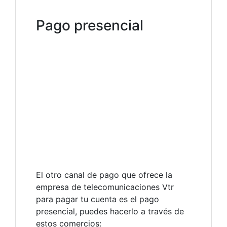
Pago presencial
El otro canal de pago que ofrece la
empresa de telecomunicaciones Vtr
para pagar tu cuenta es el pago
presencial, puedes hacerlo a través de
estos comercios: