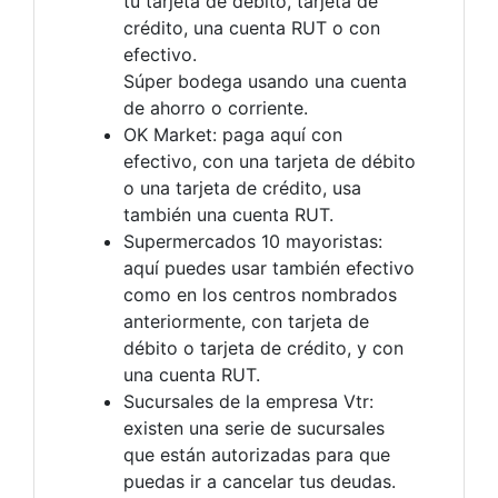
tu tarjeta de débito, tarjeta de
crédito, una cuenta RUT o con
efectivo.
Súper bodega usando una cuenta
de ahorro o corriente.
OK Market: paga aquí con
efectivo, con una tarjeta de débito
o una tarjeta de crédito, usa
también una cuenta RUT.
Supermercados 10 mayoristas:
aquí puedes usar también efectivo
como en los centros nombrados
anteriormente, con tarjeta de
débito o tarjeta de crédito, y con
una cuenta RUT.
Sucursales de la empresa Vtr:
existen una serie de sucursales
que están autorizadas para que
puedas ir a cancelar tus deudas.