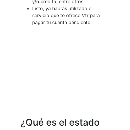
y/o crédito, entre otros.
Listo, ya habrás utilizado el
servicio que te ofrece Vtr para
pagar tu cuenta pendiente.
¿Qué es el estado