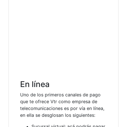
En línea
Uno de los primeros canales de pago
que te ofrece Vtr como empresa de
telecomunicaciones es por vía en línea,
en ella se desglosan los siguientes:
Sucursal virtual: acá podrás pagar