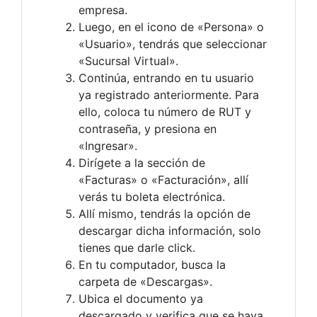
empresa.
Luego, en el icono de «Persona» o
«Usuario», tendrás que seleccionar
«Sucursal Virtual».
Continúa, entrando en tu usuario
ya registrado anteriormente. Para
ello, coloca tu número de RUT y
contraseña, y presiona en
«Ingresar».
Dirígete a la sección de
«Facturas» o «Facturación», allí
verás tu boleta electrónica.
Allí mismo, tendrás la opción de
descargar dicha información, solo
tienes que darle click.
En tu computador, busca la
carpeta de «Descargas».
Ubica el documento ya
descargado y verifica que se haya