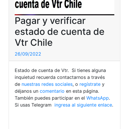
Pagar y verificar
estado de cuenta de
Vtr Chile
26/09/2022
Estado de cuenta de Vtr. Si tienes alguna
inquietud recuerda contactarnos a través
de
nuestras redes sociales
, o
regístrate
y
déjanos un
comentario
en esta página.
También puedes participar en el
WhatsApp
.
Si usas Telegram
ingresa al siguiente enlace
.