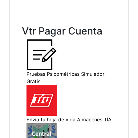
Vtr Pagar Cuenta