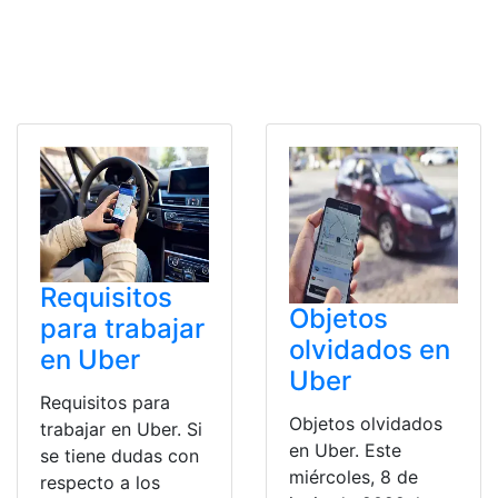
Requisitos
Objetos
para trabajar
olvidados en
en Uber
Uber
Requisitos para
Objetos olvidados
trabajar en Uber. Si
en Uber. Este
se tiene dudas con
miércoles, 8 de
respecto a los