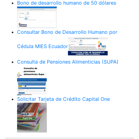
Bono de desarrollo humano de 50 dólares
Consultar Bono de Desarrollo Humano por
Cédula MIES Ecuador
Consulta de Pensiones Alimenticias (SUPA)
Solicitar Tarjeta de Crédito Capital One