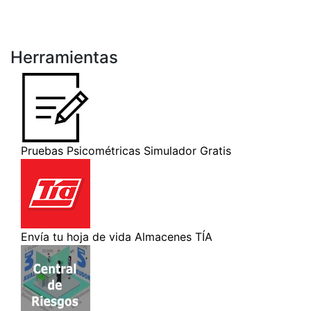
Herramientas