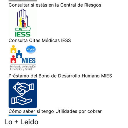
Lo + Leido