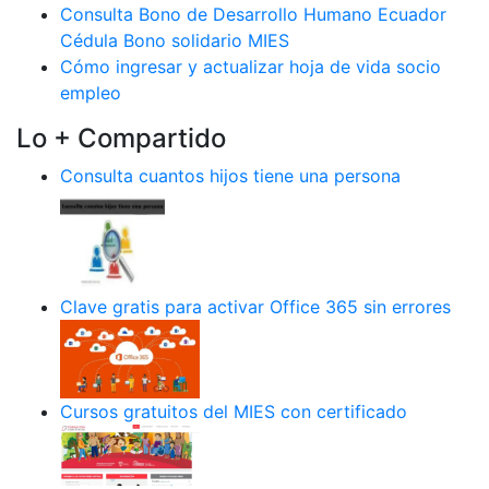
Consulta Bono de Desarrollo Humano Ecuador
Cédula Bono solidario MIES
Cómo ingresar y actualizar hoja de vida socio
empleo
Lo + Compartido
Consulta cuantos hijos tiene una persona
Clave gratis para activar Office 365 sin errores
Cursos gratuitos del MIES con certificado