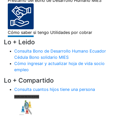
Lo + Leido
Consulta Bono de Desarrollo Humano Ecuador
Cédula Bono solidario MIES
Cómo ingresar y actualizar hoja de vida socio
empleo
Lo + Compartido
Consulta cuantos hijos tiene una persona