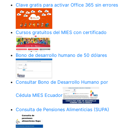
Clave gratis para activar Office 365 sin errores
Cursos gratuitos del MIES con certificado
Bono de desarrollo humano de 50 dólares
Consultar Bono de Desarrollo Humano por
Cédula MIES Ecuador
Consulta de Pensiones Alimenticias (SUPA)