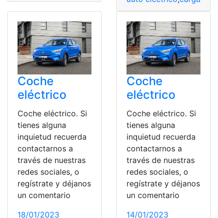
Coche
Coche
eléctrico
eléctrico
Coche eléctrico. Si
Coche eléctrico. Si
tienes alguna
tienes alguna
inquietud recuerda
inquietud recuerda
contactarnos a
contactarnos a
través de nuestras
través de nuestras
redes sociales, o
redes sociales, o
regístrate y déjanos
regístrate y déjanos
un comentario
un comentario
18/01/2023
14/01/2023