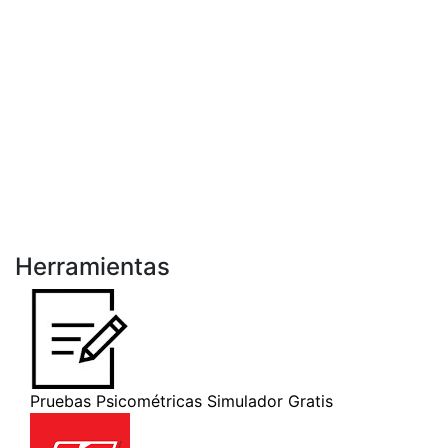
Herramientas