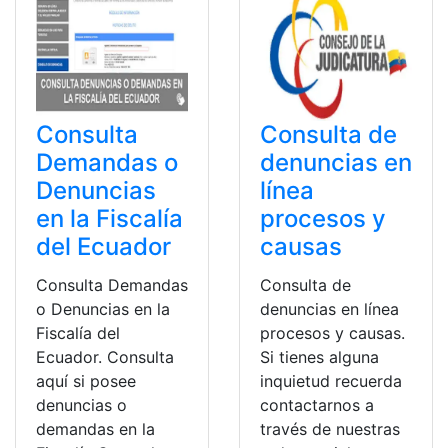
Consulta
Consulta de
Demandas o
denuncias en
Denuncias
línea
en la Fiscalía
procesos y
del Ecuador
causas
Consulta Demandas
Consulta de
o Denuncias en la
denuncias en línea
Fiscalía del
procesos y causas.
Ecuador. Consulta
Si tienes alguna
aquí si posee
inquietud recuerda
denuncias o
contactarnos a
demandas en la
través de nuestras