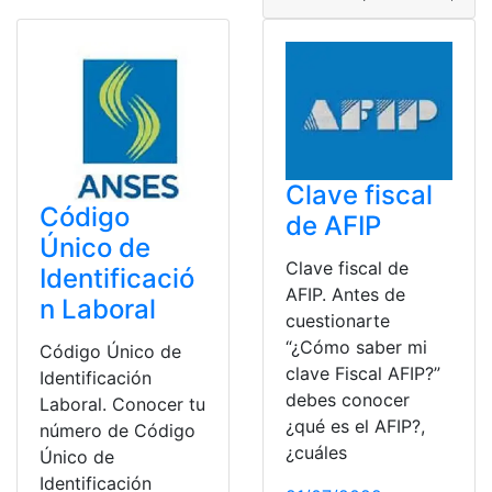
Clave fiscal
Código
de AFIP
Único de
Clave fiscal de
Identificació
AFIP. Antes de
n Laboral
cuestionarte
“¿Cómo saber mi
Código Único de
clave Fiscal AFIP?”
Identificación
debes conocer
Laboral. Conocer tu
¿qué es el AFIP?,
número de Código
¿cuáles
Único de
Identificación