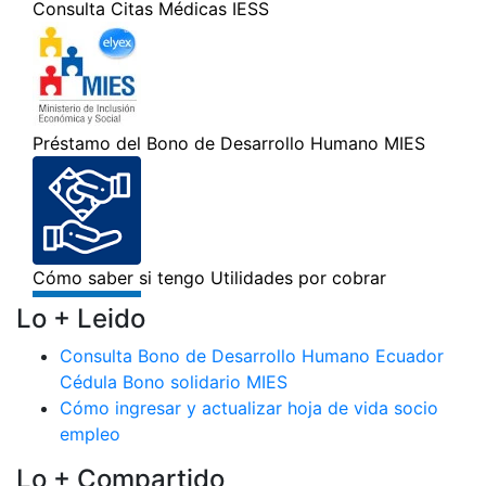
Lo + Leido
Consulta Bono de Desarrollo Humano Ecuador
Cédula Bono solidario MIES
Cómo ingresar y actualizar hoja de vida socio
empleo
Lo + Compartido