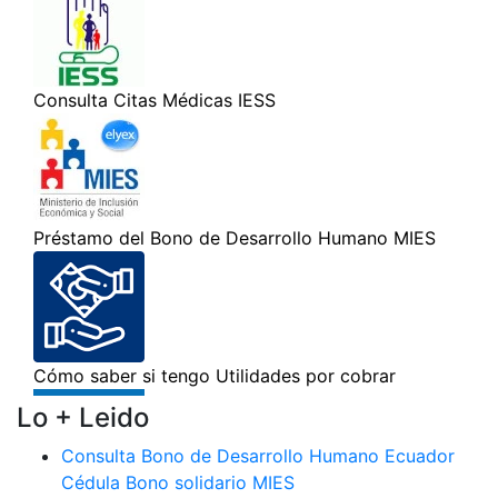
Lo + Leido
Consulta Bono de Desarrollo Humano Ecuador
Cédula Bono solidario MIES