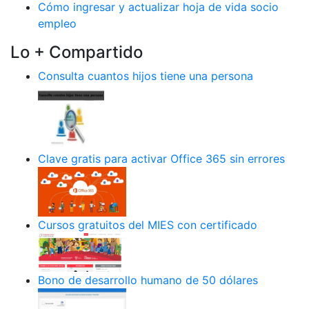
Cómo ingresar y actualizar hoja de vida socio
empleo
Lo + Compartido
Consulta cuantos hijos tiene una persona
Clave gratis para activar Office 365 sin errores
Cursos gratuitos del MIES con certificado
Bono de desarrollo humano de 50 dólares