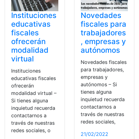
Instituciones
Novedades
educativas
fiscales para
fiscales
trabajadores
ofrecerán
, empresas y
modalidad
autónomos
virtual
Novedades fiscales
para trabajadores,
Instituciones
empresas y
educativas fiscales
autónomos – Si
ofrecerán
tienes alguna
modalidad virtual –
inquietud recuerda
Si tienes alguna
contactarnos a
inquietud recuerda
través de nuestras
contactarnos a
redes sociales,
través de nuestras
redes sociales, o
21/02/2022