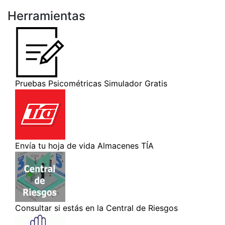
Herramientas