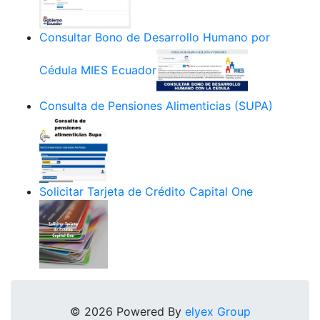
Consultar Bono de Desarrollo Humano por
Cédula MIES Ecuador
Consulta de Pensiones Alimenticias (SUPA)
Solicitar Tarjeta de Crédito Capital One
© 2026 Powered By
elyex Group