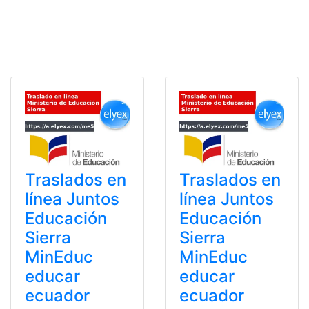
Traslados en
Traslados en
línea Juntos
línea Juntos
Educación
Educación
Sierra
Sierra
MinEduc
MinEduc
educar
educar
ecuador
ecuador