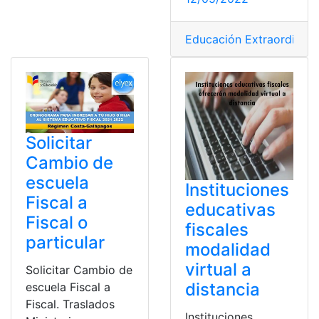
Educación Extraordinari
Solicitar
Cambio de
escuela
Instituciones
Fiscal a
educativas
Fiscal o
fiscales
particular
modalidad
virtual a
Solicitar Cambio de
distancia
escuela Fiscal a
Fiscal. Traslados
Instituciones