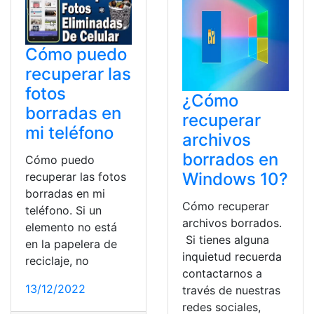
Cómo puedo
recuperar las
fotos
¿Cómo
borradas en
recuperar
mi teléfono
archivos
borrados en
Cómo puedo
Windows 10?
recuperar las fotos
borradas en mi
Cómo recuperar
teléfono. Si un
archivos borrados.
elemento no está
Si tienes alguna
en la papelera de
inquietud recuerda
reciclaje, no
contactarnos a
13/12/2022
través de nuestras
redes sociales,