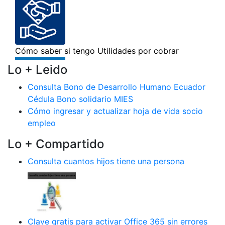
Lo + Leido
Consulta Bono de Desarrollo Humano Ecuador
Cédula Bono solidario MIES
Cómo ingresar y actualizar hoja de vida socio
empleo
Lo + Compartido
Consulta cuantos hijos tiene una persona
Clave gratis para activar Office 365 sin errores