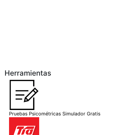
Herramientas