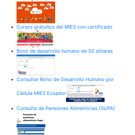
Cursos gratuitos del MIES con certificado
Bono de desarrollo humano de 50 dólares
Consultar Bono de Desarrollo Humano por
Cédula MIES Ecuador
Consulta de Pensiones Alimenticias (SUPA)