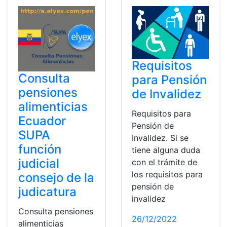
Requisitos
Consulta
para Pensión
pensiones
de Invalidez
alimenticias
Requisitos para
Ecuador
Pensión de
SUPA
Invalidez. Si se
función
tiene alguna duda
judicial
con el trámite de
los requisitos para
consejo de la
pensión de
judicatura
invalidez
Consulta pensiones
26/12/2022
alimenticias