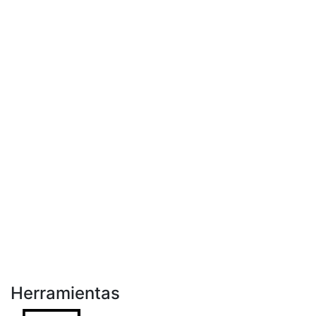
Herramientas