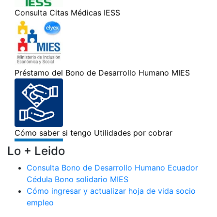
Lo + Leido
Consulta Bono de Desarrollo Humano Ecuador
Cédula Bono solidario MIES
Cómo ingresar y actualizar hoja de vida socio
empleo