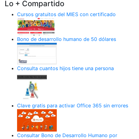
Lo + Compartido
Cursos gratuitos del MIES con certificado
Bono de desarrollo humano de 50 dólares
Consulta cuantos hijos tiene una persona
Clave gratis para activar Office 365 sin errores
Consultar Bono de Desarrollo Humano por