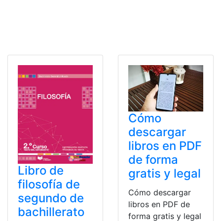
Cómo
descargar
libros en PDF
de forma
Libro de
gratis y legal
filosofía de
Cómo descargar
segundo de
libros en PDF de
bachillerato
forma gratis y legal