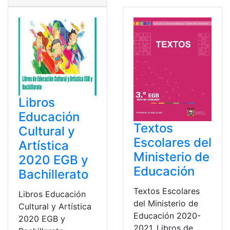
Libros
Educación
Textos
Cultural y
Escolares del
Artística
Ministerio de
2020 EGB y
Educación
Bachillerato
Textos Escolares
Libros Educación
del Ministerio de
Cultural y Artística
Educación 2020-
2020 EGB y
2021. Libros de