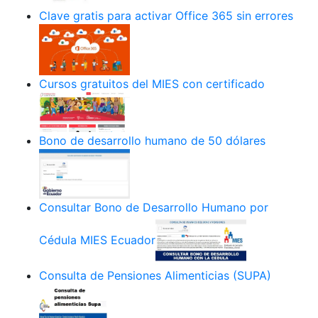
Clave gratis para activar Office 365 sin errores
Cursos gratuitos del MIES con certificado
Bono de desarrollo humano de 50 dólares
Consultar Bono de Desarrollo Humano por
Cédula MIES Ecuador
Consulta de Pensiones Alimenticias (SUPA)