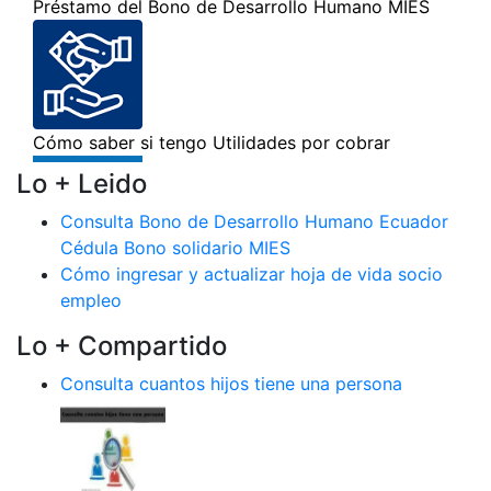
Lo + Leido
Consulta Bono de Desarrollo Humano Ecuador
Cédula Bono solidario MIES
Cómo ingresar y actualizar hoja de vida socio
empleo
Lo + Compartido
Consulta cuantos hijos tiene una persona