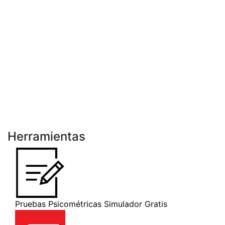
Herramientas