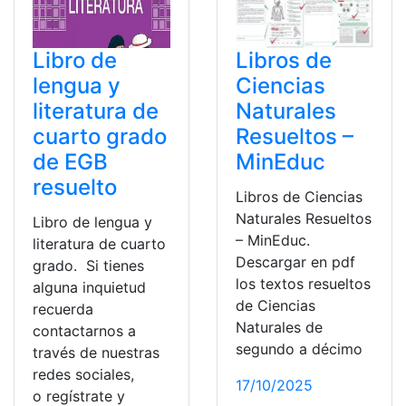
Libro de
Libros de
lengua y
Ciencias
literatura de
Naturales
cuarto grado
Resueltos –
de EGB
MinEduc
resuelto
Libros de Ciencias
Naturales Resueltos
Libro de lengua y
– MinEduc.
literatura de cuarto
Descargar en pdf
grado. Si tienes
los textos resueltos
alguna inquietud
de Ciencias
recuerda
Naturales de
contactarnos a
segundo a décimo
través de nuestras
redes sociales,
17/10/2025
o regístrate y