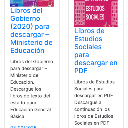
Libros del
Gobierno
(2020) para
Libros de
descargar –
Estudios
Ministerio de
Sociales
Educación
para
Libros del Gobierno
descargar en
para descargar –
PDF
Ministerio de
Libros de Estudios
Educación.
Sociales para
Descargue los
descargar en PDF.
libros de texto del
Descargue a
estado para
continuación los
Educación General
libros de Estudios
Básica
Sociales en PDF
08/09/2025