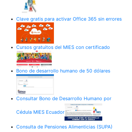
Clave gratis para activar Office 365 sin errores
Cursos gratuitos del MIES con certificado
Bono de desarrollo humano de 50 dólares
Consultar Bono de Desarrollo Humano por
Cédula MIES Ecuador
Consulta de Pensiones Alimenticias (SUPA)