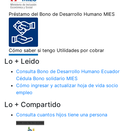
Lo + Leido
Consulta Bono de Desarrollo Humano Ecuador
Cédula Bono solidario MIES
Cómo ingresar y actualizar hoja de vida socio
empleo
Lo + Compartido
Consulta cuantos hijos tiene una persona