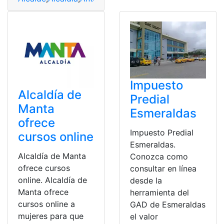
Impuesto
Alcaldía de
Predial
Manta
Esmeraldas
ofrece
Impuesto Predial
cursos online
Esmeraldas.
Alcaldía de Manta
Conozca como
ofrece cursos
consultar en línea
online. Alcaldía de
desde la
Manta ofrece
herramienta del
cursos online a
GAD de Esmeraldas
mujeres para que
el valor