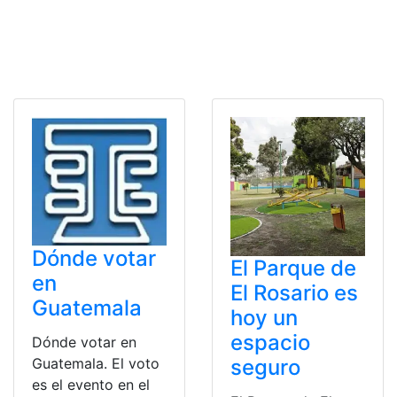
Dónde votar
El Parque de
en
El Rosario es
Guatemala
hoy un
espacio
Dónde votar en
seguro
Guatemala. El voto
es el evento en el