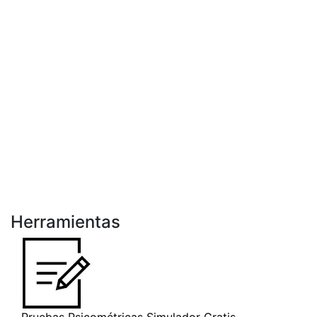
Herramientas