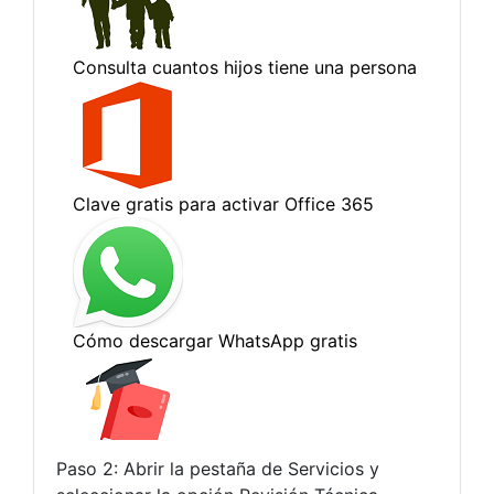
Paso 2: Abrir la pestaña de Servicios y