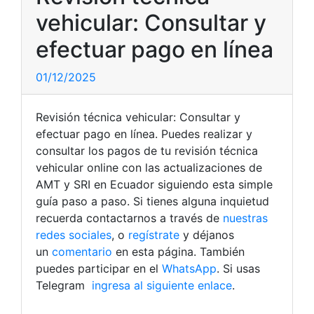
vehicular: Consultar y
efectuar pago en línea
01/12/2025
Revisión técnica vehicular: Consultar y
efectuar pago en línea. Puedes realizar y
consultar los pagos de tu revisión técnica
vehicular online con las actualizaciones de
AMT y SRI en Ecuador siguiendo esta simple
guía paso a paso. Si tienes alguna inquietud
recuerda contactarnos a través de
nuestras
redes sociales
, o
regístrate
y déjanos
un
comentario
en esta página. También
puedes participar en el
WhatsApp
. Si usas
Telegram
ingresa al siguiente enlace
.