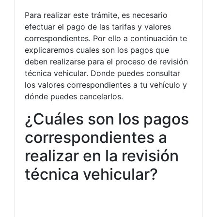
Para realizar este trámite, es necesario
efectuar el pago de las tarifas y valores
correspondientes. Por ello a continuación te
explicaremos cuales son los pagos que
deben realizarse para el proceso de revisión
técnica vehicular. Donde puedes consultar
los valores correspondientes a tu vehículo y
dónde puedes cancelarlos.
¿Cuáles son los pagos
correspondientes a
realizar en la revisión
técnica vehicular?