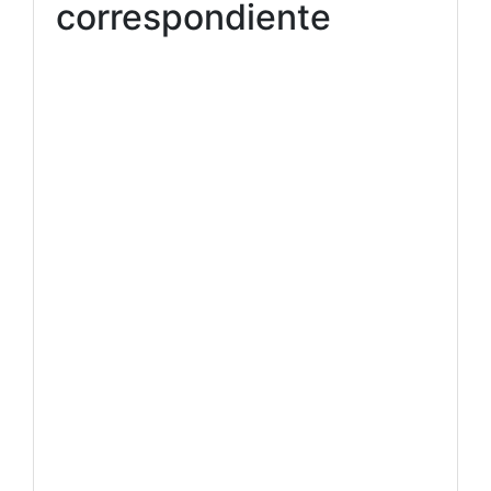
correspondiente