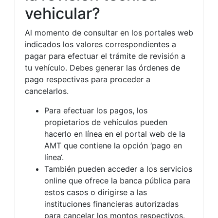
vehicular?
Al momento de consultar en los portales web
indicados los valores correspondientes a
pagar para efectuar el trámite de revisión a
tu vehículo. Debes generar las órdenes de
pago respectivas para proceder a
cancelarlos.
Para efectuar los pagos, los
propietarios de vehículos pueden
hacerlo en línea en el portal web de la
AMT que contiene la opción ‘pago en
línea‘.
También pueden acceder a los servicios
online que ofrece la banca pública para
estos casos o dirigirse a las
instituciones financieras autorizadas
para cancelar los montos respectivos.