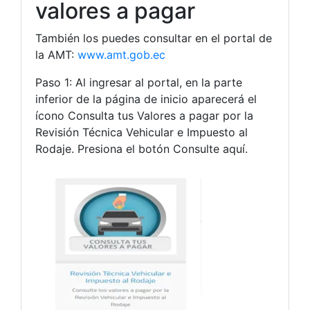
valores a pagar
También los puedes consultar en el portal de
la AMT:
www.amt.gob.ec
Paso 1: Al ingresar al portal, en la parte
inferior de la página de inicio aparecerá el
ícono Consulta tus Valores a pagar por la
Revisión Técnica Vehicular e Impuesto al
Rodaje. Presiona el botón Consulte aquí.