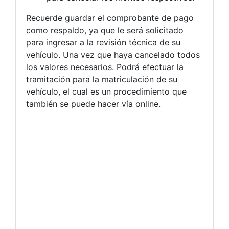
Recuerde guardar el comprobante de pago
como respaldo, ya que le será solicitado
para ingresar a la revisión técnica de su
vehículo. Una vez que haya cancelado todos
los valores necesarios. Podrá efectuar la
tramitación para la matriculación de su
vehículo, el cual es un procedimiento que
también se puede hacer vía online.