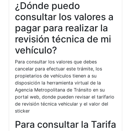
¿Dónde puedo
consultar los valores a
pagar para realizar la
revisión técnica de mi
vehículo?
Para consultar los valores que debes
cancelar para efectuar este trámite, los
propietarios de vehículos tienen a su
disposición la herramienta virtual de la
Agencia Metropolitana de Tránsito en su
portal web, donde pueden revisar el tarifario
de revisión técnica vehicular y el valor del
sticker
Para consultar la Tarifa