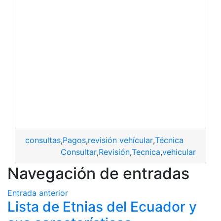
consultas
,
Pagos
,
revisión vehícular
,
Técnica
Consultar
,
Revisión
,
Tecnica
,
vehicular
Navegación de entradas
Entrada anterior
Lista de Etnias del Ecuador y