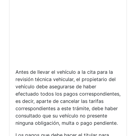
Antes de llevar el vehículo a la cita para la
revisión técnica vehicular, el propietario del
vehículo debe asegurarse de haber
efectuado todos los pagos correspondientes,
es decir, aparte de cancelar las tarifas
correspondientes a este trámite, debe haber
consultado que su vehículo no presente
ninguna obligación, multa o pago pendiente.
Los pagos que debe hacer el titular para