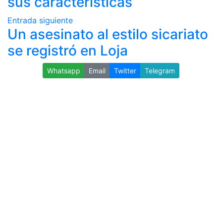
sus características
Entrada siguiente
Un asesinato al estilo sicariato
se registró en Loja
Whatsapp
Email
Twitter
Telegram