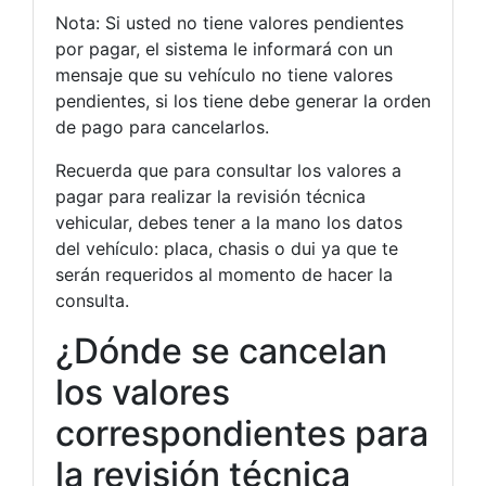
Nota: Si usted no tiene valores pendientes
por pagar, el sistema le informará con un
mensaje que su vehículo no tiene valores
pendientes, si los tiene debe generar la orden
de pago para cancelarlos.
Recuerda que para consultar los valores a
pagar para realizar la revisión técnica
vehicular, debes tener a la mano los datos
del vehículo: placa, chasis o dui ya que te
serán requeridos al momento de hacer la
consulta.
¿Dónde se cancelan
los valores
correspondientes para
la revisión técnica