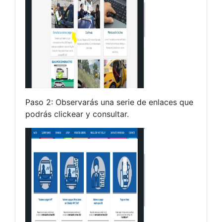
Paso 2: Observarás una serie de enlaces que
podrás clickear y consultar.