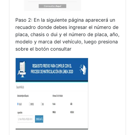
Paso 2: En la siguiente página aparecerá un
recuadro donde debes ingresar el número de
placa, chasis o dui y el número de placa, año,
modelo y marca del vehículo, luego presiona
sobre el botón consultar