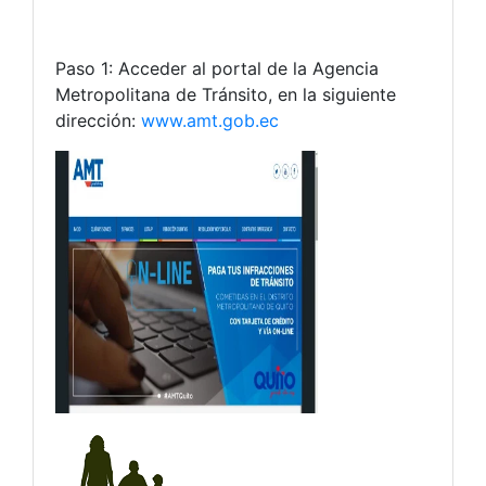
Paso 1: Acceder al portal de la Agencia
Metropolitana de Tránsito, en la siguiente
dirección:
www.amt.gob.ec