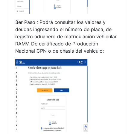
3er Paso : Podrá consultar los valores y
deudas ingresando el número de placa, de
registro aduanero de matriculación vehicular
RAMV, De certificado de Producción
Nacional CPN o de chasis del vehículo: