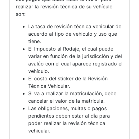
realizar la revisión técnica de su vehículo
son:
La tasa de revisión técnica vehicular de
acuerdo al tipo de vehículo y uso que
tiene.
El Impuesto al Rodaje, el cual puede
variar en función de la jurisdicción y del
avalúo con el cual aparece registrado el
vehículo.
El costo del sticker de la Revisión
Técnica Vehicular.
Si va a realizar la matriculación, debe
cancelar el valor de la matrícula.
Las obligaciones, multas o pagos
pendientes deben estar al día para
poder realizar la revisión técnica
vehicular.