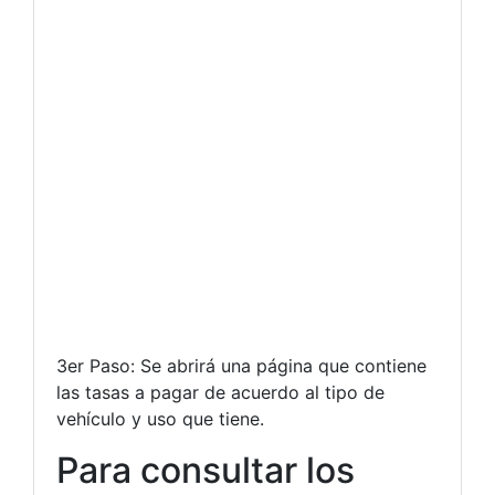
3er Paso: Se abrirá una página que contiene
las tasas a pagar de acuerdo al tipo de
vehículo y uso que tiene.
Para consultar los