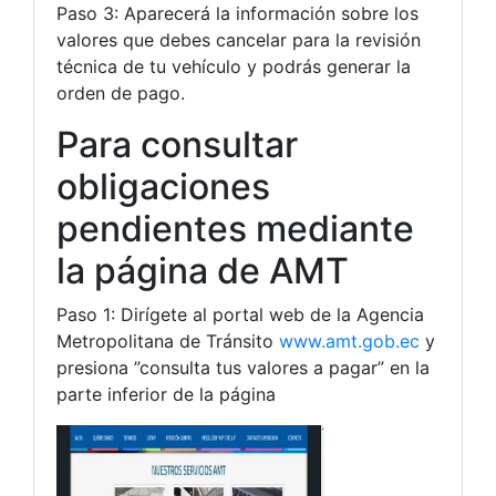
Paso 3: Aparecerá la información sobre los
valores que debes cancelar para la revisión
técnica de tu vehículo y podrás generar la
orden de pago.
Para consultar
obligaciones
pendientes mediante
la página de AMT
Paso 1: Dirígete al portal web de la Agencia
Metropolitana de Tránsito
www.amt.gob.ec
y
presiona ”consulta tus valores a pagar” en la
parte inferior de la página