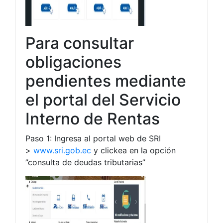
Para consultar
obligaciones
pendientes mediante
el portal del Servicio
Interno de Rentas
Paso 1: Ingresa al portal web de SRI
>
www.sri.gob.ec
y clickea en la opción
”consulta de deudas tributarias”