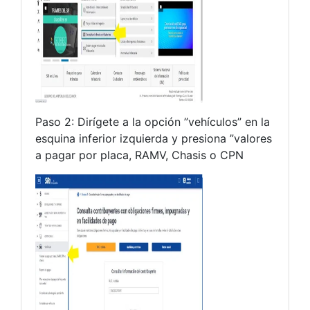
Paso 2: Dirígete a la opción ”vehículos” en la
esquina inferior izquierda y presiona ”valores
a pagar por placa, RAMV, Chasis o CPN