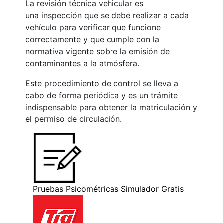
La revisión técnica vehicular es
una inspección que se debe realizar a cada
vehículo para verificar que funcione
correctamente y que cumple con la
normativa vigente sobre la emisión de
contaminantes a la atmósfera.
Este procedimiento de control se lleva a
cabo de forma periódica y es un trámite
indispensable para obtener la matriculación y
el permiso de circulación.