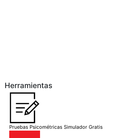
Herramientas