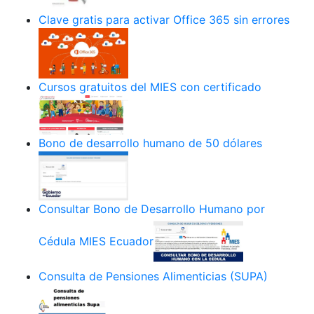
Clave gratis para activar Office 365 sin errores
Cursos gratuitos del MIES con certificado
Bono de desarrollo humano de 50 dólares
Consultar Bono de Desarrollo Humano por
Cédula MIES Ecuador
Consulta de Pensiones Alimenticias (SUPA)