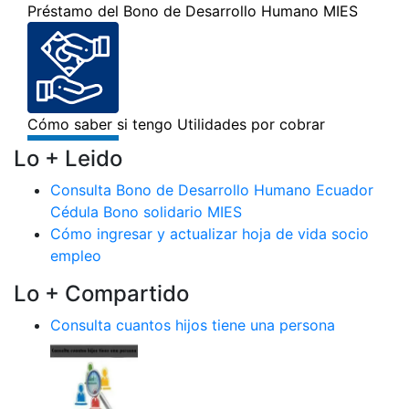
Lo + Leido
Consulta Bono de Desarrollo Humano Ecuador
Cédula Bono solidario MIES
Cómo ingresar y actualizar hoja de vida socio
empleo
Lo + Compartido
Consulta cuantos hijos tiene una persona