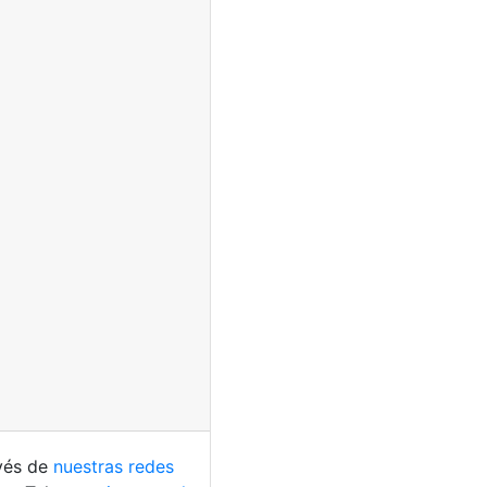
avés de
nuestras redes