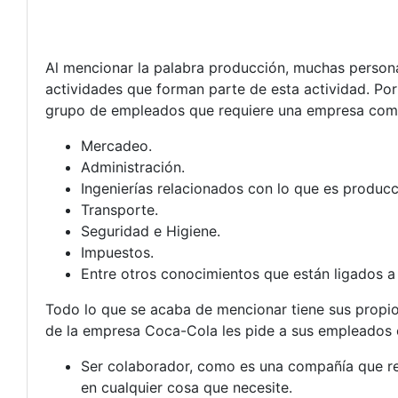
Al mencionar la palabra producción, muchas persona
actividades que forman parte de esta actividad. Po
grupo de empleados que requiere una empresa com
Mercadeo.
Administración.
Ingenierías relacionados con lo que es producc
Transporte.
Seguridad e Higiene.
Impuestos.
Entre otros conocimientos que están ligados a
Todo lo que se acaba de mencionar tiene sus propios
de la empresa Coca-Cola les pide a sus empleados 
Ser colaborador, como es una compañía que re
en cualquier cosa que necesite.