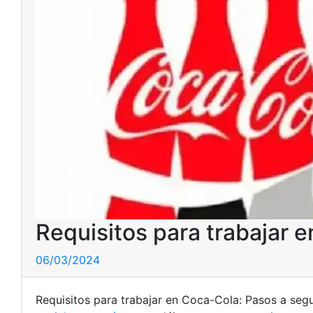
Requisitos para trabajar 
06/03/2024
Requisitos para trabajar en Coca-Cola: Pasos a segu