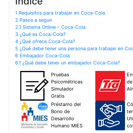
Índice
1 Requisitos para trabajar en Coca-Cola
2 Pasos a seguir
2.1 Sistema Online – Coca-Cola
3 ¿Qué es Coca-Cola?
4 ¿Qué ofrece Coca-Cola?
5 ¿Qué debe tener una persona para trabajar en Co
6 Embajador Coca-Cola
6.1 ¿Qué debe tener un embajador Coca-Cola?