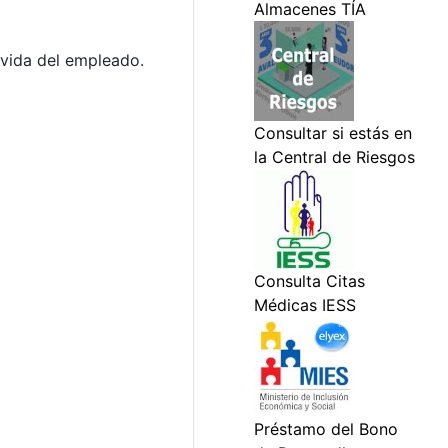
 vida del empleado.