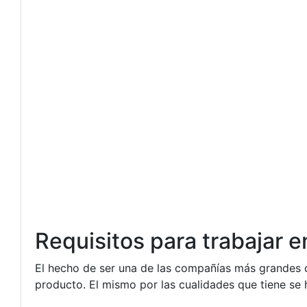
Requisitos para trabajar 
El hecho de ser una de las compañías más grandes 
producto. El mismo por las cualidades que tiene se 