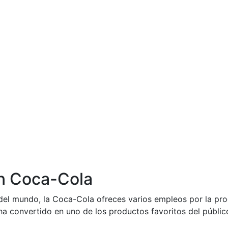
en Coca-Cola
del mundo, la Coca-Cola ofreces varios empleos por la pr
ha convertido en uno de los productos favoritos del públic