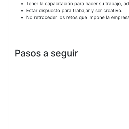
Tener la capacitación para hacer su trabajo, a
Estar dispuesto para trabajar y ser creativo.
No retroceder los retos que impone la empresa
Pasos a seguir