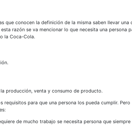
s que conocen la definición de la misma saben llevar una 
r esta razón se va mencionar lo que necesita una persona p
o la Coca-Cola.
ión.
 la producción, venta y consumo de producto.
 requisitos para que una persona los pueda cumplir. Pero l
es:
quiere de mucho trabajo se necesita persona que siempre 