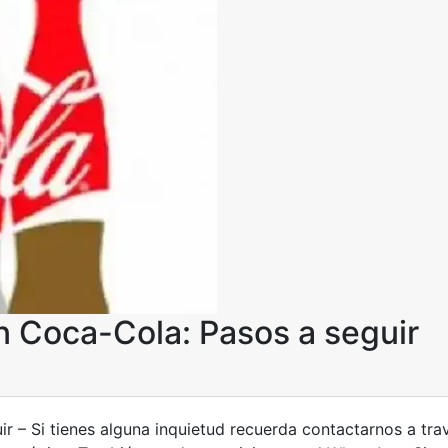
en Coca-Cola: Pasos a seguir
ir –
Si tienes alguna inquietud recuerda contactarnos a tr