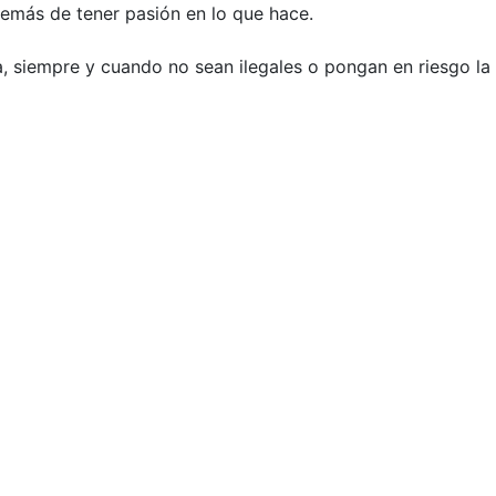
demás de tener pasión en lo que hace.
, siempre y cuando no sean ilegales o pongan en riesgo la