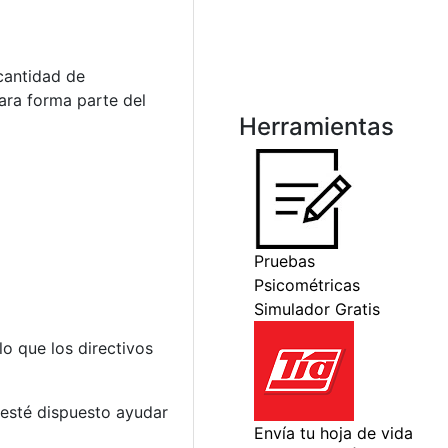
cantidad de
ara forma parte del
Herramientas
o que los directivos
esté dispuesto ayudar