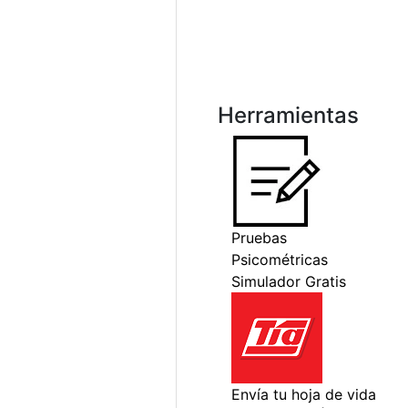
Herramientas