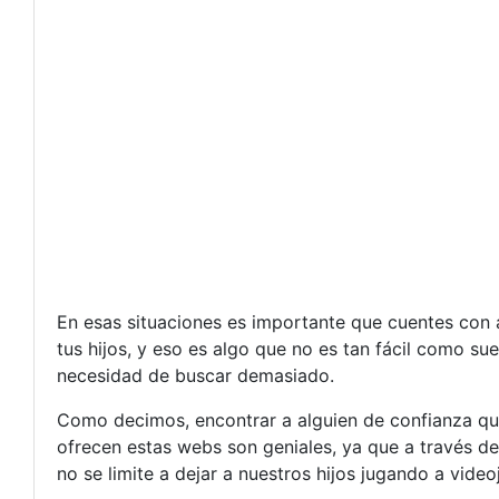
En esas situaciones es importante que cuentes con 
tus hijos, y eso es algo que no es tan fácil como su
necesidad de buscar demasiado.
Como decimos, encontrar a alguien de confianza que 
ofrecen estas webs son geniales, ya que a través d
no se limite a dejar a nuestros hijos jugando a vide