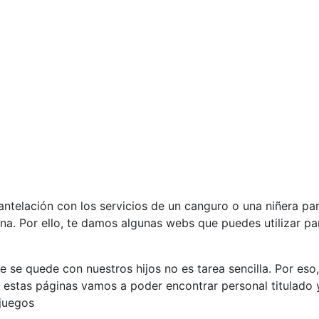
antelación con los servicios de un canguro o una niñera p
ena. Por ello, te damos algunas webs que puedes utilizar pa
se quede con nuestros hijos no es tarea sencilla. Por eso,
e estas páginas vamos a poder encontrar personal titulado 
ojuegos