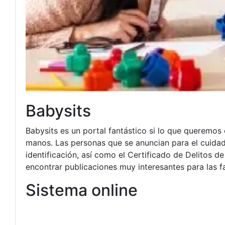
Babysits
Babysits es un portal fantástico si lo que queremos
manos. Las personas que se anuncian para el cuida
identificación, así como el Certificado de Delitos
encontrar publicaciones muy interesantes para las fa
Sistema online