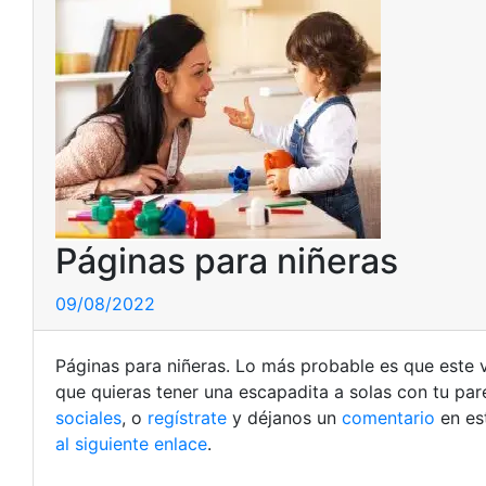
Páginas para niñeras
09/08/2022
Páginas para niñeras. Lo más probable es que este 
que quieras tener una escapadita a solas con tu par
sociales
, o
regístrate
y déjanos un
comentario
en es
al siguiente enlace
.