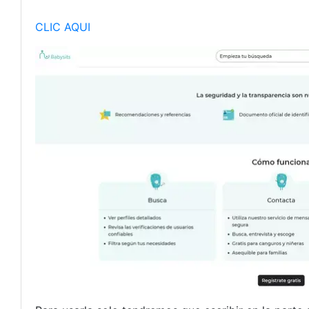
CLIC AQUI