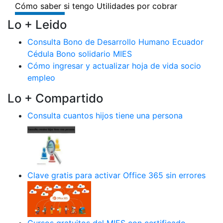
Lo + Leido
Consulta Bono de Desarrollo Humano Ecuador
Cédula Bono solidario MIES
Cómo ingresar y actualizar hoja de vida socio
empleo
Lo + Compartido
Consulta cuantos hijos tiene una persona
Clave gratis para activar Office 365 sin errores
Cursos gratuitos del MIES con certificado