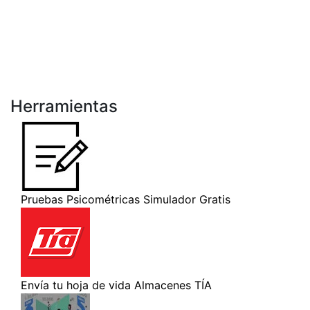
Herramientas