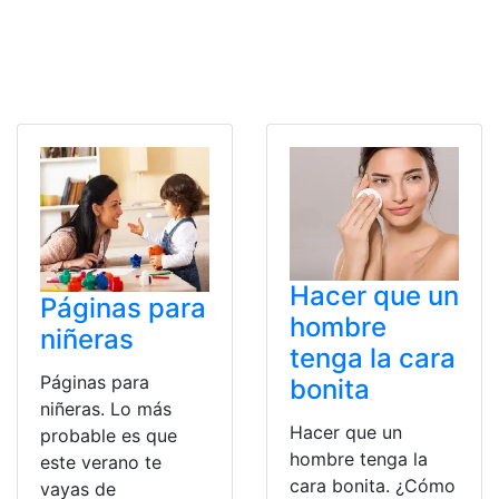
Hacer que un
Páginas para
hombre
niñeras
tenga la cara
Páginas para
bonita
niñeras. Lo más
Hacer que un
probable es que
hombre tenga la
este verano te
cara bonita. ¿Cómo
vayas de