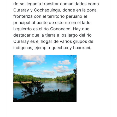
río se llegan a transitar comunidades como
Curaray y Cochaquingu, donde en la zona
fronteriza con el territorio peruano el
principal afluente de este río en el lado
izquierdo es el río Cononaco. Hay que
destacar que la tierra a los largo del río
Curaray es el hogar de varios grupos de
indígenas, ejemplo quechua y huaorani.