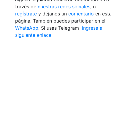
través de
nuestras redes sociales
, o
regístrate
y déjanos un
comentario
en esta
página. También puedes participar en el
WhatsApp
. Si usas Telegram
ingresa al
siguiente enlace
.