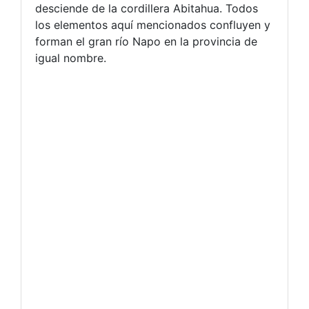
desciende de la cordillera Abitahua. Todos
los elementos aquí mencionados confluyen y
forman el gran río Napo en la provincia de
igual nombre.