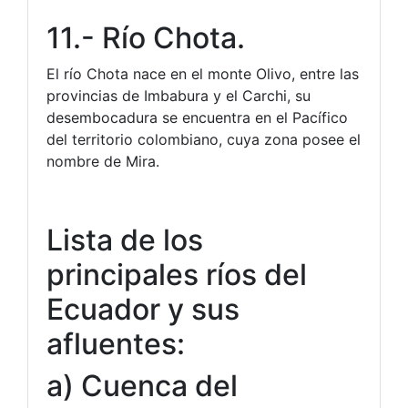
11.- Río Chota.
El río Chota nace en el monte Olivo, entre las
provincias de Imbabura y el Carchi, su
desembocadura se encuentra en el Pacífico
del territorio colombiano, cuya zona posee el
nombre de Mira.
Lista de los
principales ríos del
Ecuador y sus
afluentes:
a) Cuenca del