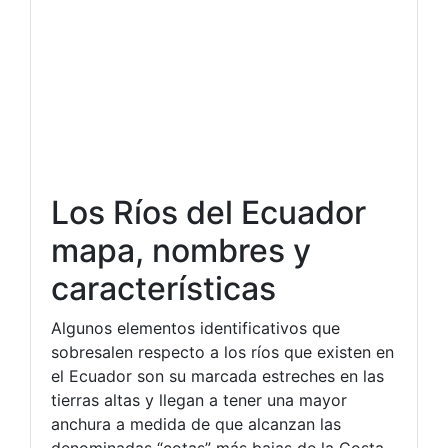
Los Ríos del Ecuador
mapa, nombres y
características
Algunos elementos identificativos que
sobresalen respecto a los ríos que existen en
el Ecuador son su marcada estreches en las
tierras altas y llegan a tener una mayor
anchura a medida de que alcanzan las
denominadas “cotas” más bajas de la Costa