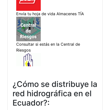
¿Cómo se distribuye la
red hidrográfica en el
Ecuador?: