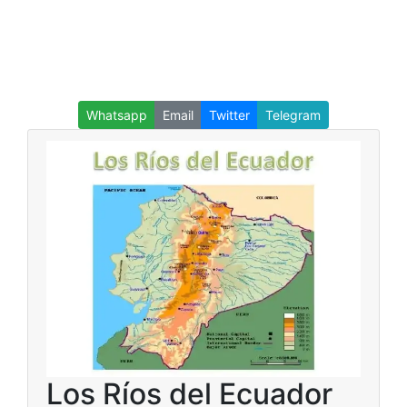
Whatsapp
Email
Twitter
Telegram
Los Ríos del Ecuador