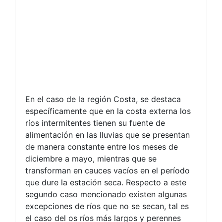
En el caso de la región Costa, se destaca
específicamente que en la costa externa los
ríos intermitentes tienen su fuente de
alimentación en las lluvias que se presentan
de manera constante entre los meses de
diciembre a mayo, mientras que se
transforman en cauces vacíos en el período
que dure la estación seca. Respecto a este
segundo caso mencionado existen algunas
excepciones de ríos que no se secan, tal es
el caso del os ríos más largos y perennes