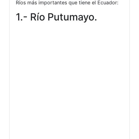
Ríos más importantes que tiene el Ecuador:
1.- Río Putumayo.