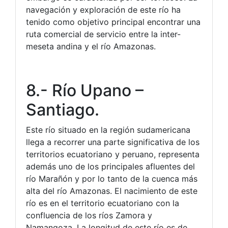
navegación y exploración de este río ha
tenido como objetivo principal encontrar una
ruta comercial de servicio entre la inter-
meseta andina y el río Amazonas.
8.- Río Upano –
Santiago.
Este río situado en la región sudamericana
llega a recorrer una parte significativa de los
territorios ecuatoriano y peruano, representa
además uno de los principales afluentes del
río Marañón y por lo tanto de la cuenca más
alta del río Amazonas. El nacimiento de este
río es en el territorio ecuatoriano con la
confluencia de los ríos Zamora y
Namangoza. La longitud de este río es de