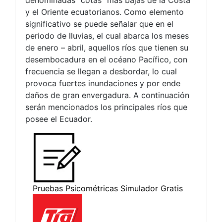
y el Oriente ecuatorianos. Como elemento
significativo se puede señalar que en el
periodo de lluvias, el cual abarca los meses
de enero – abril, aquellos ríos que tienen su
desembocadura en el océano Pacífico, con
frecuencia se llegan a desbordar, lo cual
provoca fuertes inundaciones y por ende
daños de gran envergadura. A continuación
serán mencionados los principales ríos que
posee el Ecuador.