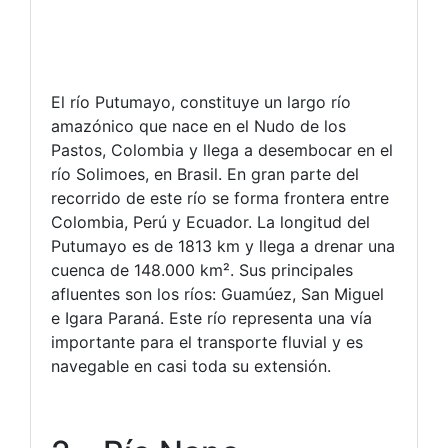
El río Putumayo, constituye un largo río
amazónico que nace en el Nudo de los
Pastos, Colombia y llega a desembocar en el
río Solimoes, en Brasil. En gran parte del
recorrido de este río se forma frontera entre
Colombia, Perú y Ecuador. La longitud del
Putumayo es de 1813 km y llega a drenar una
cuenca de 148.000 km². Sus principales
afluentes son los ríos: Guamúez, San Miguel
e Igara Paraná. Este río representa una vía
importante para el transporte fluvial y es
navegable en casi toda su extensión.