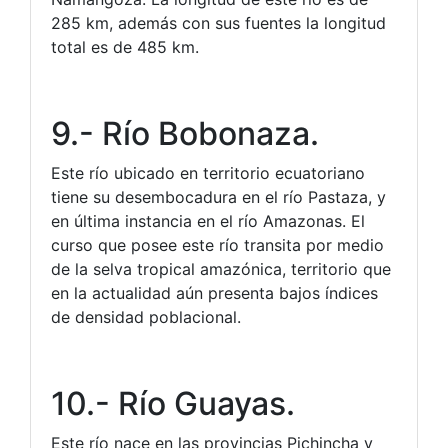
285 km, además con sus fuentes la longitud
total es de 485 km.
9.- Río Bobonaza.
Este río ubicado en territorio ecuatoriano
tiene su desembocadura en el río Pastaza, y
en última instancia en el río Amazonas. El
curso que posee este río transita por medio
de la selva tropical amazónica, territorio que
en la actualidad aún presenta bajos índices
de densidad poblacional.
10.- Río Guayas.
Este río nace en las provincias Pichincha y