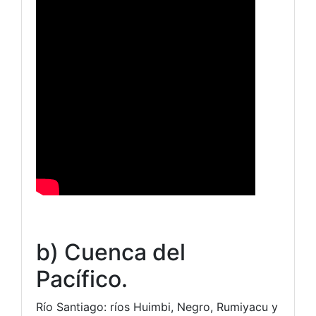
b) Cuenca del
Pacífico.
Río Santiago: ríos Huimbi, Negro, Rumiyacu y