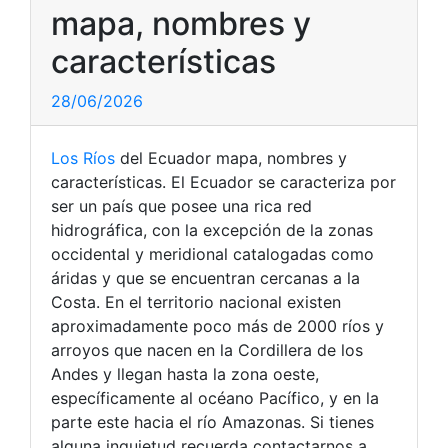
mapa, nombres y
características
28/06/2026
Los Ríos
del Ecuador mapa, nombres y
características. El Ecuador se caracteriza por
ser un país que posee una rica red
hidrográfica, con la excepción de la zonas
occidental y meridional catalogadas como
áridas y que se encuentran cercanas a la
Costa. En el territorio nacional existen
aproximadamente poco más de 2000 ríos y
arroyos que nacen en la Cordillera de los
Andes y llegan hasta la zona oeste,
específicamente al océano Pacífico, y en la
parte este hacia el río Amazonas. Si tienes
alguna inquietud recuerda contactarnos a