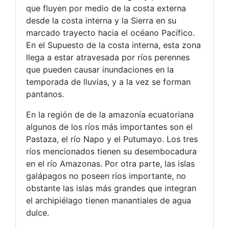
que fluyen por medio de la costa externa
desde la costa interna y la Sierra en su
marcado trayecto hacia el océano Pacífico.
En el Supuesto de la costa interna, esta zona
llega a estar atravesada por ríos perennes
que pueden causar inundaciones en la
temporada de lluvias, y a la vez se forman
pantanos.
En la región de de la amazonía ecuatoriana
algunos de los ríos más importantes son el
Pastaza, el río Napo y el Putumayo. Los tres
ríos mencionados tienen su desembocadura
en el río Amazonas. Por otra parte, las islas
galápagos no poseen ríos importante, no
obstante las islas más grandes que integran
el archipiélago tienen manantiales de agua
dulce.