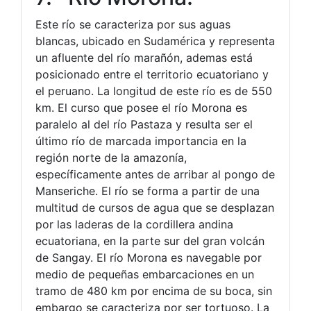
Este río se caracteriza por sus aguas
blancas, ubicado en Sudamérica y representa
un afluente del río marañón, ademas está
posicionado entre el territorio ecuatoriano y
el peruano. La longitud de este río es de 550
km. El curso que posee el río Morona es
paralelo al del río Pastaza y resulta ser el
último río de marcada importancia en la
región norte de la amazonía,
específicamente antes de arribar al pongo de
Manseriche. El río se forma a partir de una
multitud de cursos de agua que se desplazan
por las laderas de la cordillera andina
ecuatoriana, en la parte sur del gran volcán
de Sangay. El río Morona es navegable por
medio de pequeñas embarcaciones en un
tramo de 480 km por encima de su boca, sin
embargo se caracteriza por ser tortuoso. La