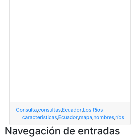
Consulta
,
consultas
,
Ecuador
,
Los Ríos
caracteristicas
,
Ecuador
,
mapa
,
nombres
,
ríos
Navegación de entradas