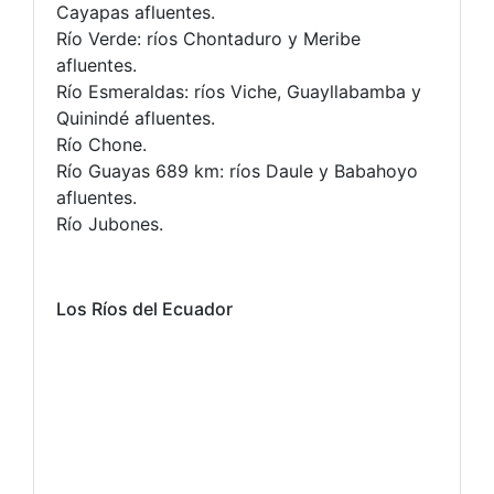
Cayapas afluentes.
Río Verde: ríos Chontaduro y Meribe
afluentes.
Río Esmeraldas: ríos Viche, Guayllabamba y
Quinindé afluentes.
Río Chone.
Río Guayas 689 km: ríos Daule y Babahoyo
afluentes.
Río Jubones.
Los Ríos del Ecuador