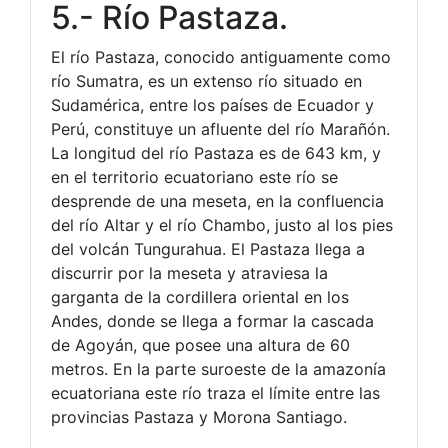
5.- Río Pastaza.
El río Pastaza, conocido antiguamente como
río Sumatra, es un extenso río situado en
Sudamérica, entre los países de Ecuador y
Perú, constituye un afluente del río Marañón.
La longitud del río Pastaza es de 643 km, y
en el territorio ecuatoriano este río se
desprende de una meseta, en la confluencia
del río Altar y el río Chambo, justo al los pies
del volcán Tungurahua. El Pastaza llega a
discurrir por la meseta y atraviesa la
garganta de la cordillera oriental en los
Andes, donde se llega a formar la cascada
de Agoyán, que posee una altura de 60
metros. En la parte suroeste de la amazonía
ecuatoriana este río traza el límite entre las
provincias Pastaza y Morona Santiago.