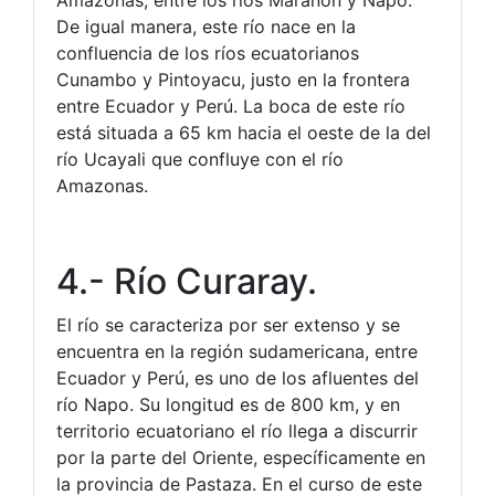
De igual manera, este río nace en la
confluencia de los ríos ecuatorianos
Cunambo y Pintoyacu, justo en la frontera
entre Ecuador y Perú. La boca de este río
está situada a 65 km hacia el oeste de la del
río Ucayali que confluye con el río
Amazonas.
4.- Río Curaray.
El río se caracteriza por ser extenso y se
encuentra en la región sudamericana, entre
Ecuador y Perú, es uno de los afluentes del
río Napo. Su longitud es de 800 km, y en
territorio ecuatoriano el río llega a discurrir
por la parte del Oriente, específicamente en
la provincia de Pastaza. En el curso de este