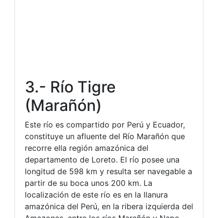
3.- Río Tigre
(Marañón)
Este río es compartido por Perú y Ecuador,
constituye un afluente del Río Marañón que
recorre ella región amazónica del
departamento de Loreto. El río posee una
longitud de 598 km y resulta ser navegable a
partir de su boca unos 200 km. La
localización de este río es en la llanura
amazónica del Perú, en la ribera izquierda del
Amazonas, entre los ríos Marañón y Napo.