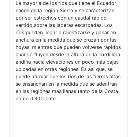
La mayoría de los ríos que tiene el Ecuador
nacen en la región Sierra y se caracterizan
por ser estrechos con un caudal rápido
vertido sobre las laderas escarpadas. Los
ríos pueden llegar a ralentizarse y ganar en
anchura en la medida que se cruzan por las
hoyas, mientras que pueden volverse rápidos
cuando fluyen desde la altura de la cordillera
andina hacia elevaciones un poco más bajas
ubicadas en otras regiones. Es así que, se
puede afirmar que los ríos de las tierras altas
se ensanchan en la medida que se adentran
en las regiones más llanas tanto de la Costa
como del Oriente.