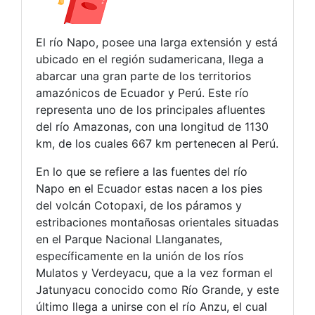
El río Napo, posee una larga extensión y está
ubicado en el región sudamericana, llega a
abarcar una gran parte de los territorios
amazónicos de Ecuador y Perú. Este río
representa uno de los principales afluentes
del río Amazonas, con una longitud de 1130
km, de los cuales 667 km pertenecen al Perú.
En lo que se refiere a las fuentes del río
Napo en el Ecuador estas nacen a los pies
del volcán Cotopaxi, de los páramos y
estribaciones montañosas orientales situadas
en el Parque Nacional Llanganates,
específicamente en la unión de los ríos
Mulatos y Verdeyacu, que a la vez forman el
Jatunyacu conocido como Río Grande, y este
último llega a unirse con el río Anzu, el cual