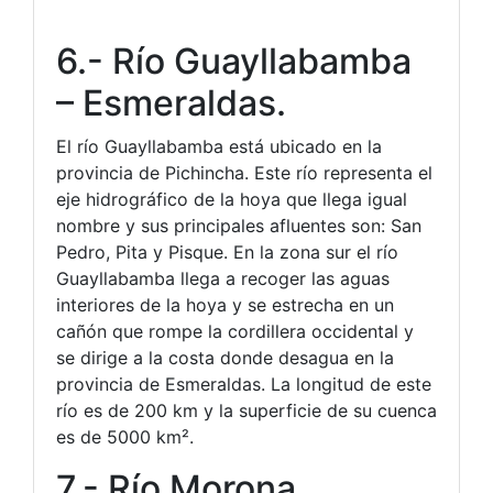
6.- Río Guayllabamba
– Esmeraldas.
El río Guayllabamba está ubicado en la
provincia de Pichincha. Este río representa el
eje hidrográfico de la hoya que llega igual
nombre y sus principales afluentes son: San
Pedro, Pita y Pisque. En la zona sur el río
Guayllabamba llega a recoger las aguas
interiores de la hoya y se estrecha en un
cañón que rompe la cordillera occidental y
se dirige a la costa donde desagua en la
provincia de Esmeraldas. La longitud de este
río es de 200 km y la superficie de su cuenca
es de 5000 km².
7.- Río Morona.