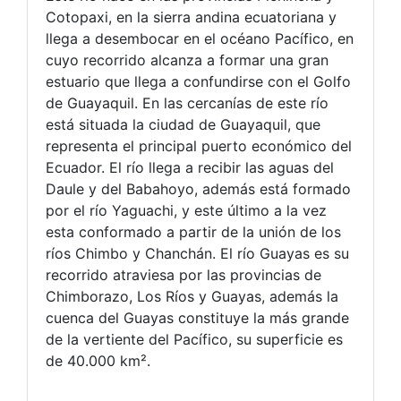
Cotopaxi, en la sierra andina ecuatoriana y
llega a desembocar en el océano Pacífico, en
cuyo recorrido alcanza a formar una gran
estuario que llega a confundirse con el Golfo
de Guayaquil. En las cercanías de este río
está situada la ciudad de Guayaquil, que
representa el principal puerto económico del
Ecuador. El río llega a recibir las aguas del
Daule y del Babahoyo, además está formado
por el río Yaguachi, y este último a la vez
esta conformado a partir de la unión de los
ríos Chimbo y Chanchán. El río Guayas es su
recorrido atraviesa por las provincias de
Chimborazo, Los Ríos y Guayas, además la
cuenca del Guayas constituye la más grande
de la vertiente del Pacífico, su superficie es
de 40.000 km².