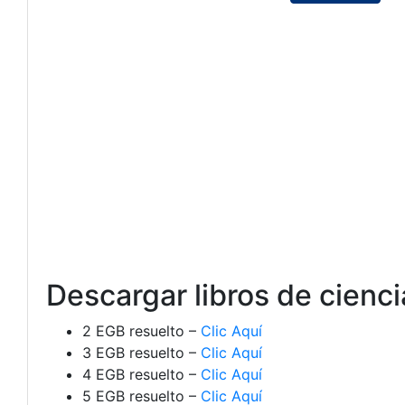
Descargar libros de cienci
2 EGB resuelto –
Clic Aquí
3 EGB resuelto –
Clic Aquí
4 EGB resuelto –
Clic Aquí
5 EGB resuelto –
Clic Aquí