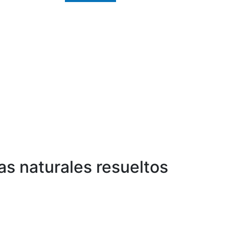
as naturales resueltos