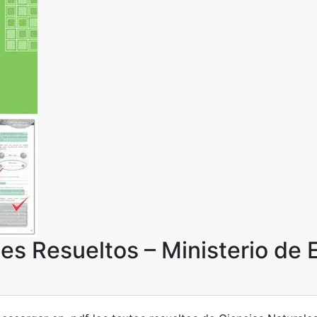
les Resueltos – Ministerio de