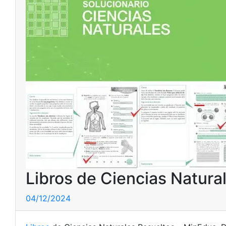
Libros de Ciencias Natura
04/12/2024