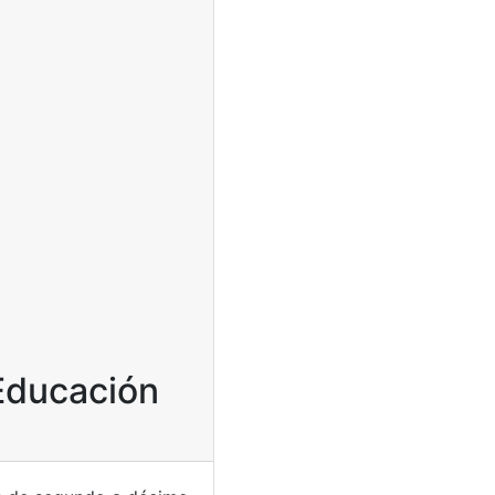
 Educación