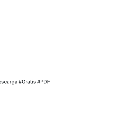
scarga #Gratis #PDF