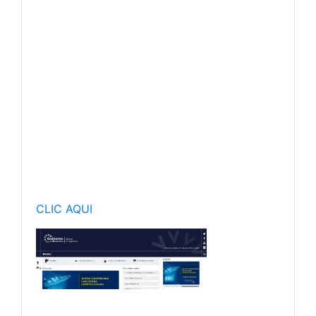
CLIC AQUI