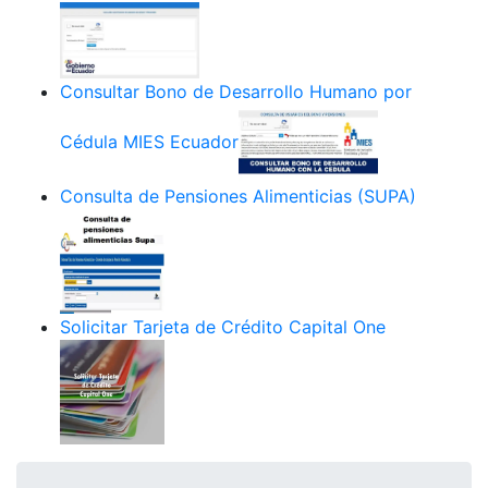
Consultar Bono de Desarrollo Humano por
Cédula MIES Ecuador
Consulta de Pensiones Alimenticias (SUPA)
Solicitar Tarjeta de Crédito Capital One