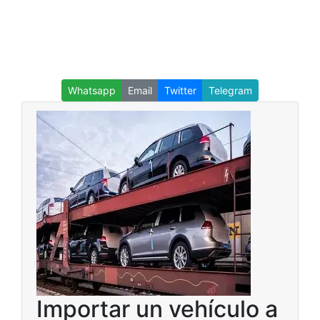
Whatsapp
Email
Twitter
Telegram
Importar un vehículo a