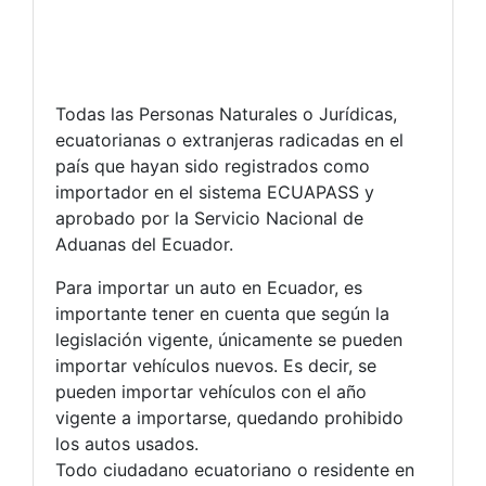
Todas las Personas Naturales o Jurídicas,
ecuatorianas o extranjeras radicadas en el
país que hayan sido registrados como
importador en el sistema ECUAPASS y
aprobado por la Servicio Nacional de
Aduanas del Ecuador.
Para importar un auto en Ecuador, es
importante tener en cuenta que según la
legislación vigente, únicamente se pueden
importar vehículos nuevos. Es decir, se
pueden importar vehículos con el año
vigente a importarse, quedando prohibido
los autos usados.
Todo ciudadano ecuatoriano o residente en