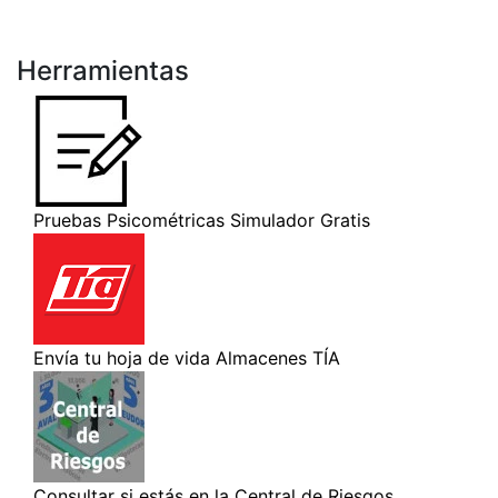
Herramientas