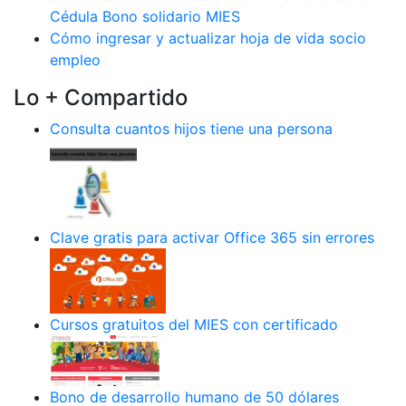
Cédula Bono solidario MIES
Cómo ingresar y actualizar hoja de vida socio
empleo
Lo + Compartido
Consulta cuantos hijos tiene una persona
Clave gratis para activar Office 365 sin errores
Cursos gratuitos del MIES con certificado
Bono de desarrollo humano de 50 dólares