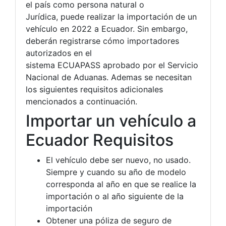
el país como persona natural o
Jurídica, puede realizar la importación de un
vehículo en 2022 a Ecuador. Sin embargo,
deberán registrarse cómo importadores
autorizados en el
sistema ECUAPASS aprobado por el Servicio
Nacional de Aduanas. Ademas se necesitan
los siguientes requisitos adicionales
mencionados a continuación.
Importar un vehículo a
Ecuador Requisitos
El vehículo debe ser nuevo, no usado.
Siempre y cuando su año de modelo
corresponda al año en que se realice la
importación o al año siguiente de la
importación
Obtener una póliza de seguro de