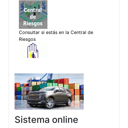
Sistema online