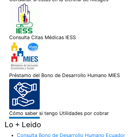
Lo + Leido
Consulta Bono de Desarrollo Humano Ecuador