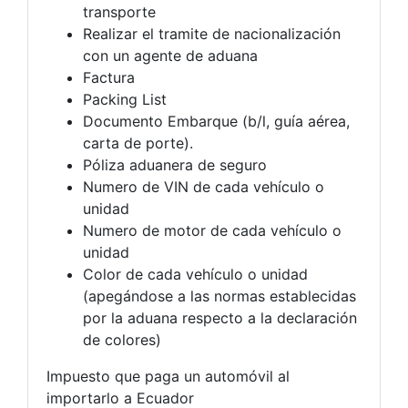
transporte
Realizar el tramite de nacionalización
con un agente de aduana
Factura
Packing List
Documento Embarque (b/l, guía aérea,
carta de porte).
Póliza aduanera de seguro
Numero de VIN de cada vehículo o
unidad
Numero de motor de cada vehículo o
unidad
Color de cada vehículo o unidad
(apegándose a las normas establecidas
por la aduana respecto a la declaración
de colores)
Impuesto que paga un automóvil al
importarlo a Ecuador