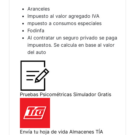
Aranceles
Impuesto al valor agregado IVA
mpuesto a consumos especiales
Fodinfa
Al contratar un seguro privado se paga
impuestos. Se calcula en base al valor
del auto