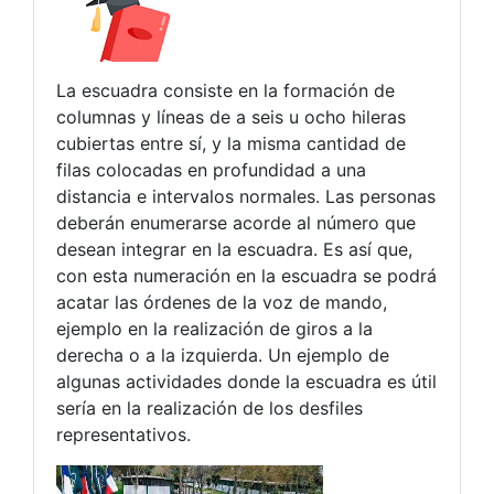
La escuadra consiste en la formación de
columnas y líneas de a seis u ocho hileras
cubiertas entre sí, y la misma cantidad de
filas colocadas en profundidad a una
distancia e intervalos normales. Las personas
deberán enumerarse acorde al número que
desean integrar en la escuadra. Es así que,
con esta numeración en la escuadra se podrá
acatar las órdenes de la voz de mando,
ejemplo en la realización de giros a la
derecha o a la izquierda. Un ejemplo de
algunas actividades donde la escuadra es útil
sería en la realización de los desfiles
representativos.