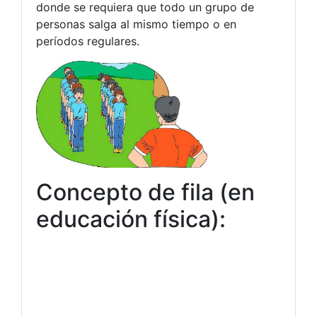
donde se requiera que todo un grupo de
personas salga al mismo tiempo o en
períodos regulares.
Concepto de fila (en
educación física):