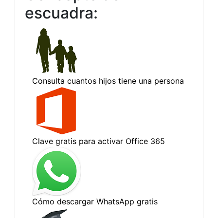
escuadra: