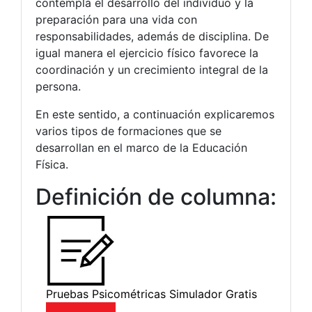
contempla el desarrollo del individuo y la
preparación para una vida con
responsabilidades, además de disciplina. De
igual manera el ejercicio físico favorece la
coordinación y un crecimiento integral de la
persona.
En este sentido, a continuación explicaremos
varios tipos de formaciones que se
desarrollan en el marco de la Educación
Física.
Definición de columna: