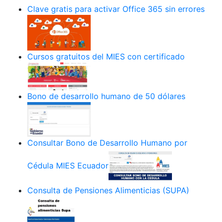
Clave gratis para activar Office 365 sin errores
Cursos gratuitos del MIES con certificado
Bono de desarrollo humano de 50 dólares
Consultar Bono de Desarrollo Humano por
Cédula MIES Ecuador
Consulta de Pensiones Alimenticias (SUPA)