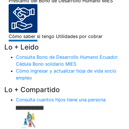
Lo + Leido
Consulta Bono de Desarrollo Humano Ecuador
Cédula Bono solidario MIES
Cómo ingresar y actualizar hoja de vida socio
empleo
Lo + Compartido
Consulta cuantos hijos tiene una persona