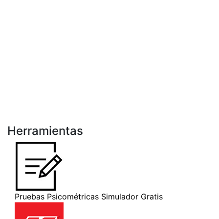
Herramientas