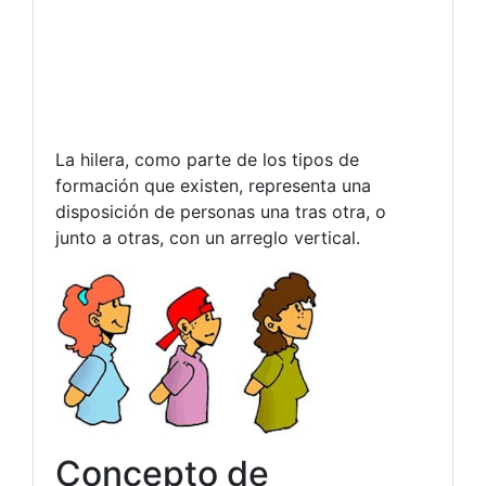
La hilera, como parte de los tipos de
formación que existen, representa una
disposición de personas una tras otra, o
junto a otras, con un arreglo vertical.
Concepto de