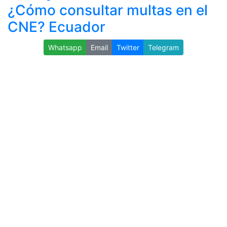
¿Cómo consultar multas en el
CNE? Ecuador
Whatsapp
Email
Twitter
Telegram