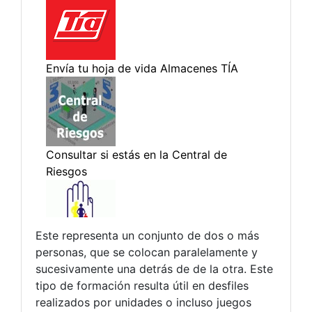
Este representa un conjunto de dos o más
personas, que se colocan paralelamente y
sucesivamente una detrás de de la otra. Este
tipo de formación resulta útil en desfiles
realizados por unidades o incluso juegos