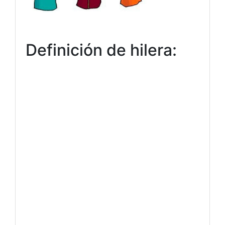
Definición de hilera: