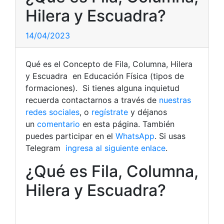
Hilera y Escuadra?
14/04/2023
Qué es el Concepto de Fila, Columna, Hilera
y Escuadra en Educación Física (tipos de
formaciones). Si tienes alguna inquietud
recuerda contactarnos a través de
nuestras
redes sociales
, o
regístrate
y déjanos
un
comentario
en esta página. También
puedes participar en el
WhatsApp
. Si usas
Telegram
ingresa al siguiente enlace
.
¿Qué es Fila, Columna,
Hilera y Escuadra?