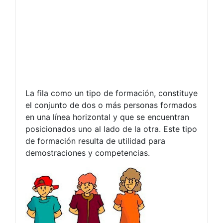
La fila como un tipo de formación, constituye
el conjunto de dos o más personas formados
en una línea horizontal y que se encuentran
posicionados uno al lado de la otra. Este tipo
de formación resulta de utilidad para
demostraciones y competencias.