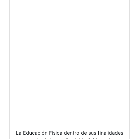
La Educación Física dentro de sus finalidades