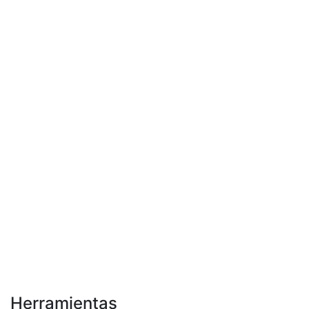
Herramientas