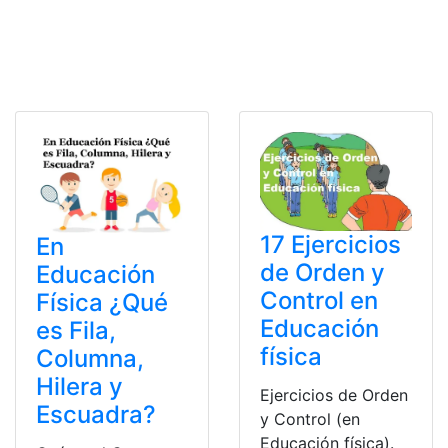
17 Ejercicios
En
de Orden y
Educación
Control en
Física ¿Qué
Educación
es Fila,
física
Columna,
Hilera y
Ejercicios de Orden
Escuadra?
y Control (en
Educación física).