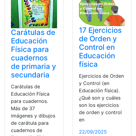
17 Ejercicios
Carátulas de
de Orden y
Educación
Control en
Física para
Educación
cuadernos
física
de primaria y
secundaria
Ejercicios de Orden
y Control (en
Carátulas de
Educación física).
Educación Física
¿Qué son y cuáles
para cuadernos.
son los ejercicios
Más de 37
de orden y control
imágenes y dibujos
en
de carátula para
cuadernos de
22/09/2025