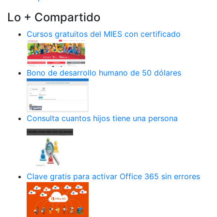
Lo + Compartido
Cursos gratuitos del MIES con certificado
Bono de desarrollo humano de 50 dólares
Consulta cuantos hijos tiene una persona
Clave gratis para activar Office 365 sin errores