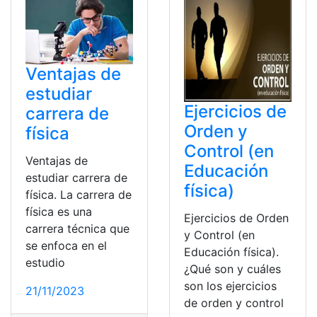
Ventajas de
estudiar
Ejercicios de
carrera de
Orden y
física
Control (en
Ventajas de
Educación
estudiar carrera de
física)
física. La carrera de
física es una
Ejercicios de Orden
carrera técnica que
y Control (en
se enfoca en el
Educación física).
estudio
¿Qué son y cuáles
son los ejercicios
21/11/2023
de orden y control