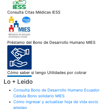
Lo + Leido
Consulta Bono de Desarrollo Humano Ecuador
Cédula Bono solidario MIES
Cómo ingresar y actualizar hoja de vida socio
empleo