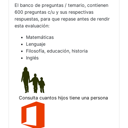
El banco de preguntas / temario, contienen
600 preguntas c/u y sus respectivas
respuestas, para que repase antes de rendir
esta evaluación:
Matemáticas
Lenguaje
Filosofía, educación, historia
Inglés