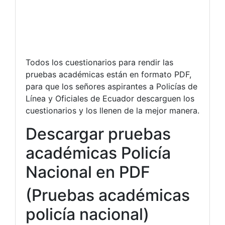
Todos los cuestionarios para rendir las
pruebas académicas están en formato PDF,
para que los señores aspirantes a Policías de
Línea y Oficiales de Ecuador descarguen los
cuestionarios y los llenen de la mejor manera.
Descargar pruebas
académicas Policía
Nacional en PDF
(Pruebas académicas
policía nacional)