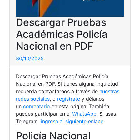
Descargar Pruebas
Académicas Policía
Nacional en PDF
30/10/2025
Descargar Pruebas Académicas Policía
Nacional en PDF. Si tienes alguna inquietud
recuerda contactarnos a través de
nuestras
redes sociales
, o
regístrate
y déjanos
un
comentario
en esta página. También
puedes participar en el
WhatsApp
. Si usas
Telegram
ingresa al siguiente enlace
.
Policía Nacional