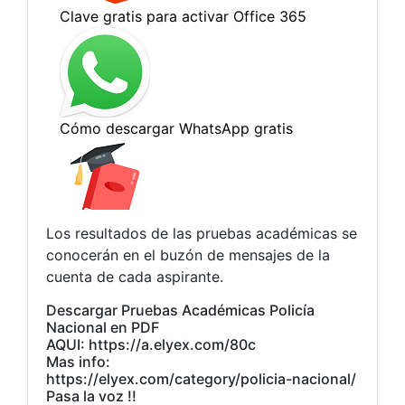
Los resultados de las pruebas académicas se
conocerán en el buzón de mensajes de la
cuenta de cada aspirante.
Descargar Pruebas Académicas Policía
Nacional en PDF
AQUI: https://a.elyex.com/80c
Mas info:
https://elyex.com/category/policia-nacional/
Pasa la voz !!