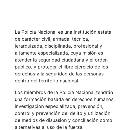
La Policía Nacional es una institución estatal
de carácter civil, armada, técnica,
jerarquizada, disciplinada, profesional y
altamente especializada, cuya misión es
atender la seguridad ciudadana y el orden
público, y proteger el libre ejercicio de los
derechos y la seguridad de las personas
dentro del territorio nacional.
Los miembros de la Policía Nacional tendrán
una formación basada en derechos humanos,
investigación especializada, prevención,
control y prevención del delito y utilización
de medios de disuasión y conciliación como
alternativas al uso de la fuerza.