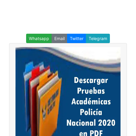
Whatsapp
Email
Twitter
Telegram