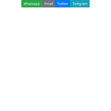
Whatsapp
Email
Twitter
Telegram