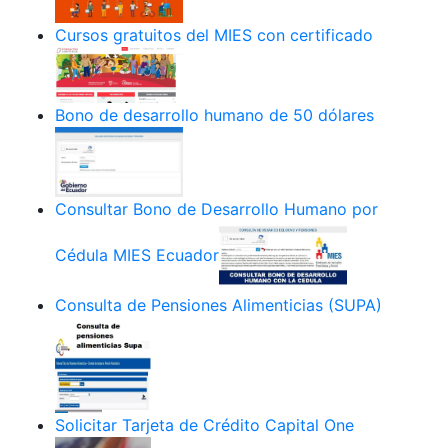
Cursos gratuitos del MIES con certificado
Bono de desarrollo humano de 50 dólares
Consultar Bono de Desarrollo Humano por
Cédula MIES Ecuador
Consulta de Pensiones Alimenticias (SUPA)
Solicitar Tarjeta de Crédito Capital One