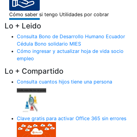
Lo + Leido
Consulta Bono de Desarrollo Humano Ecuador
Cédula Bono solidario MIES
Cómo ingresar y actualizar hoja de vida socio
empleo
Lo + Compartido
Consulta cuantos hijos tiene una persona
Clave gratis para activar Office 365 sin errores