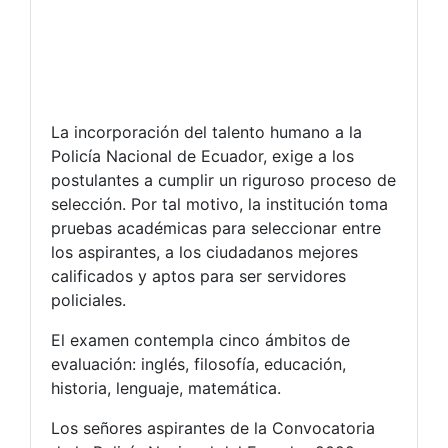
La incorporación del talento humano a la
Policía Nacional de Ecuador, exige a los
postulantes a cumplir un riguroso proceso de
selección. Por tal motivo, la institución toma
pruebas académicas para seleccionar entre
los aspirantes, a los ciudadanos mejores
calificados y aptos para ser servidores
policiales.
El examen contempla cinco ámbitos de
evaluación: inglés, filosofía, educación,
historia, lenguaje, matemática.
Los señores aspirantes de la Convocatoria