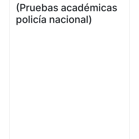
(Pruebas académicas
policía nacional)