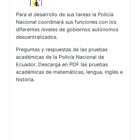
Para el desarrollo de sus tareas la Policía
Nacional coordinará sus funciones con los
diferentes niveles de gobiernos autónomos
descentralizados.
Preguntas y respuestas de las pruebas
académicas de la Policía Nacional de
Ecuador. Descarga en PDF las pruebas
académicas de matemáticas, lengua, inglés e
historia.