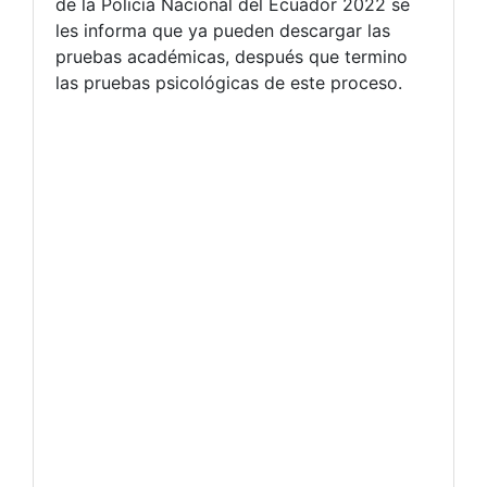
de la Policía Nacional del Ecuador 2022 se
les informa que ya pueden descargar las
pruebas académicas, después que termino
las pruebas psicológicas de este proceso.