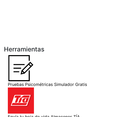
Herramientas