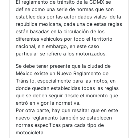
El reglamento de tránsito de la CDMX se
define como una serie de normas que son
establecidas por las autoridades viales de la
república
mexicana, cada una de estas reglas
están basadas en la circulación de los
diferentes vehículos por todo el territorio
nacional, sin embargo, en este caso
particular se refiere a los motorizados.
Se debe tener presente que la ciudad de
México existe un Nuevo Reglamento de
Tránsito, especialmente para las motos, en
donde quedan establecidas todas las reglas
que se deben seguir desde el momento que
entró en vigor la normativa.
Por otra parte, hay que resaltar que en este
nuevo reglamento también se establecen
normas específicas para cada tipo de
motocicleta.