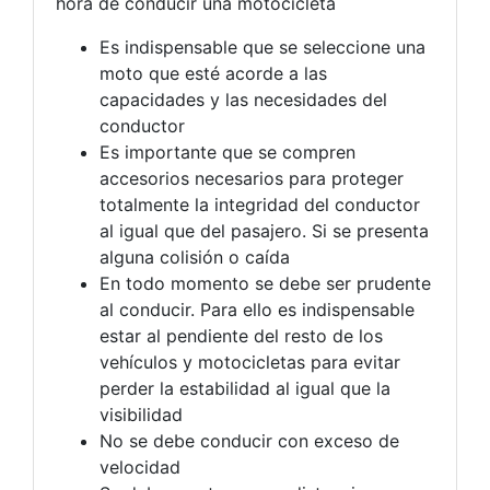
hora de conducir una motocicleta
Es indispensable que se seleccione una
moto que esté acorde a las
capacidades y las necesidades del
conductor
Es importante que se compren
accesorios necesarios para proteger
totalmente la integridad del conductor
al igual que del pasajero. Si se presenta
alguna colisión o caída
En todo momento se debe ser prudente
al conducir. Para ello es indispensable
estar al pendiente del resto de los
vehículos y motocicletas para evitar
perder la estabilidad al igual que la
visibilidad
No se debe conducir con exceso de
velocidad