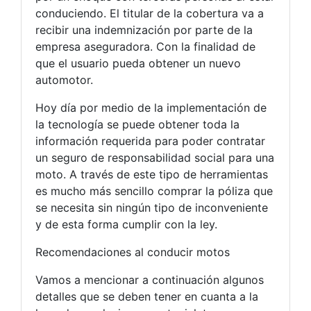
conduciendo. El titular de la cobertura
va a
recibir
una indemnización por parte de la
empresa aseguradora. Con la finalidad de
que el usuario pueda obtener un nuevo
automotor.
Hoy día por medio de la implementación de
la tecnología se puede obtener toda la
información requerida para poder contratar
un seguro de responsabilidad social para una
moto. A través de este tipo de herramientas
es mucho más sencillo comprar la póliza que
se necesita sin ningún tipo de inconveniente
y de esta forma cumplir con la ley.
Recomendaciones al conducir motos
Vamos a mencionar a continuación algunos
detalles que se deben tener en cuanta a la