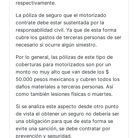
respectivamente.
La póliza de seguro que el motorizado
contrate debe estar sustentada por la
responsabilidad civil. Ya que de esta forma
cubre los gastos de terceras personas de ser
necesario si ocurre algún siniestro.
Por lo general, las pólizas de este tipo de
coberturas para motorizados son por un
monto no muy alto que van desde los $
50.000 pesos mexicanos y cubren todos los
daños materiales a terceras personas. Así
como también lesiones físicas o muertes.
Si se analiza este aspecto desde otro punto
de vista el obtener un seguro no debería ser
una obligación para que de esta forma se
evite una sanción, se debe contratar por
prevención y seguridad.