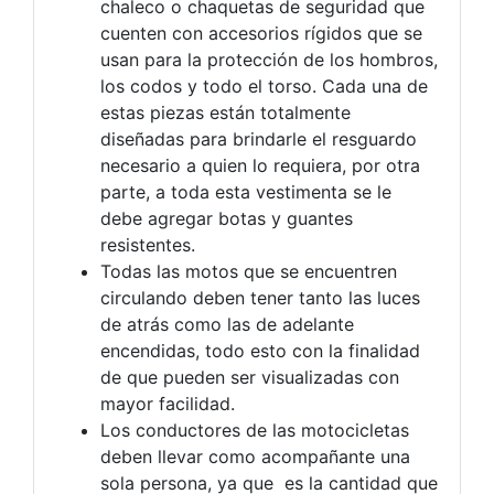
chaleco o chaquetas de seguridad que
cuenten con accesorios rígidos que se
usan para la protección de los hombros,
los codos y todo el torso. Cada una de
estas piezas están totalmente
diseñadas para brindarle el resguardo
necesario a quien lo requiera, por otra
parte, a toda esta vestimenta se le
debe agregar botas y guantes
resistentes.
Todas las motos que se encuentren
circulando deben tener tanto las luces
de atrás como las de adelante
encendidas, todo esto con la finalidad
de que pueden ser visualizadas con
mayor facilidad.
Los conductores de las motocicletas
deben llevar como acompañante una
sola persona, ya que es la cantidad que