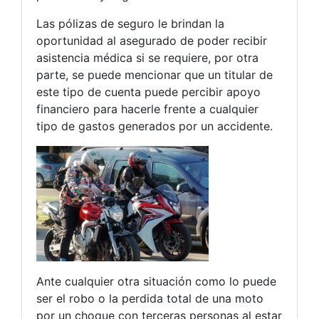
Las pólizas de seguro le brindan la
oportunidad al asegurado de poder recibir
asistencia médica si se requiere, por otra
parte, se puede mencionar que un titular de
este tipo de cuenta puede percibir apoyo
financiero para hacerle frente a cualquier
tipo de gastos generados por un accidente.
Ante cualquier otra situación como lo puede
ser el robo o la perdida total de una moto
por un choque con terceras personas al estar