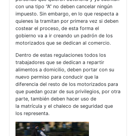
con
una tipo
“A” no deben cancelar ningún
impuesto. Sin embargo, en lo que respecta a
quienes la tramitan por primera vez si deben
costear el proceso, de esta forma el
gobierno va a ir creando un padrón de los
motorizados que se dedican al comercio.
Dentro de estas regulaciones todos los
trabajadores que se dedican a repartir
alimentos a domicilio, deben portar con su
nuevo permiso para conducir que la
diferencia del resto de los motorizados para
que puedan gozar de sus privilegios, por otra
parte, también deben hacer uso de
la
matrícula
y el chaleco de seguridad que
los representa.