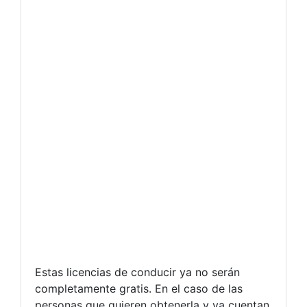
Estas licencias de conducir ya no serán
completamente gratis. En el caso de las
personas que quieren obtenerla y ya cuentan