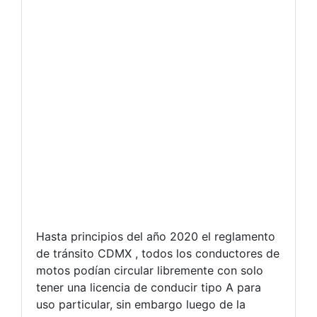
Hasta principios del año 2020 el reglamento
de tránsito CDMX , todos los conductores de
motos podían circular libremente con solo
tener una licencia de conducir tipo A para
uso particular, sin embargo luego de la