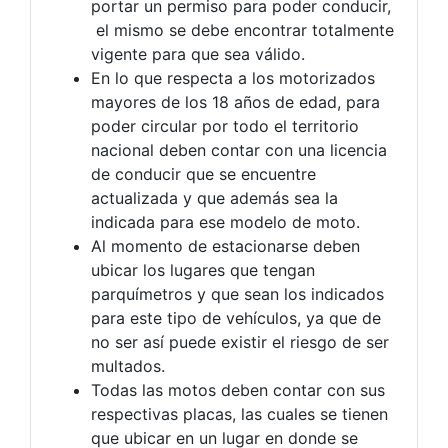
portar un permiso para poder conducir,
el mismo se debe encontrar totalmente
vigente para que sea válido.
En lo que respecta a los motorizados
mayores de los 18 años de edad, para
poder circular por todo el territorio
nacional deben contar con una licencia
de conducir que se encuentre
actualizada y que además sea la
indicada para ese modelo de moto.
Al momento de estacionarse deben
ubicar los lugares que tengan
parquímetros y que sean los indicados
para este tipo de vehículos, ya que de
no ser así puede existir el riesgo de ser
multados.
Todas las motos deben contar con sus
respectivas placas, las cuales se tienen
que ubicar en un lugar en donde se