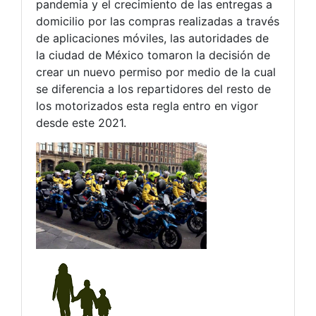
pandemia y el crecimiento de las entregas a
domicilio por las compras realizadas a través
de aplicaciones móviles, las autoridades de
la ciudad de México tomaron la decisión de
crear un nuevo permiso por medio de la cual
se diferencia a los repartidores del resto de
los motorizados
esta regla
entro en vigor
desde este 2021.