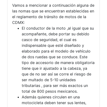
Vamos a mencionar a continuación alguna de
las nomas que se encuentran establecidas en
el reglamento de tránsito de motos de la
CDMX:
El conductor de la moto ,al igual que su
acompañante, debe portar su debido
casco de seguridad, el cual es
indispensable que esté diseñado y
elaborado para el modelo de vehículo
de dos ruedas que se conduce. Este
tipo de accesorio de manera obligatoria
tiene que ir ajustado a la cabeza, ya
que de no ser así se corre el riesgo de
ser multado de 5-10 unidades
tributarias , para ser más exactos un
total de 800 pesos mexicanos.
Además
quienes circulen en una
motocicleta deben tener sus lentes,