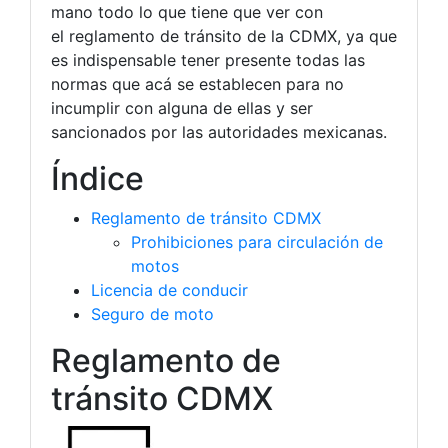
mano todo lo que tiene que ver con
el reglamento de tránsito de la CDMX, ya que
es indispensable tener presente todas las
normas que acá se establecen para no
incumplir con alguna de ellas y ser
sancionados por las autoridades mexicanas.
Índice
Reglamento de tránsito CDMX
Prohibiciones para circulación de
motos
Licencia de conducir
Seguro de moto
Reglamento de
tránsito CDMX