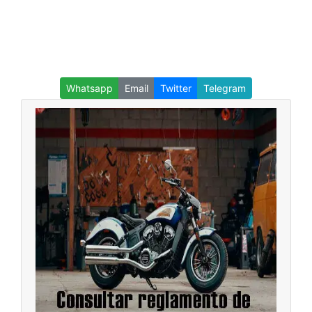
Whatsapp
Email
Twitter
Telegram