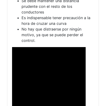
Se debe mantener una distancia
prudente con el resto de los
conductores
Es indispensable tener precaución a la
hora de cruzar una curva
No hay que distraerse por ningún
motivo, ya que se puede perder el
control.