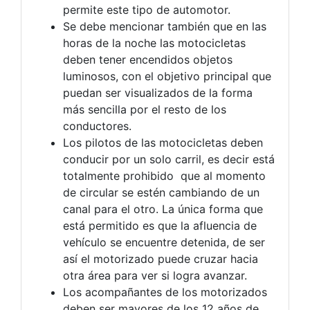
permite este tipo de automotor.
Se debe mencionar también que en las
horas de la noche las motocicletas
deben tener encendidos objetos
luminosos, con el objetivo principal que
puedan ser visualizados de la forma
más sencilla por el resto de los
conductores.
Los pilotos de las motocicletas deben
conducir por un solo carril, es decir está
totalmente prohibido que al momento
de circular se estén cambiando de un
canal para el otro. La única forma que
está permitido es que la afluencia de
vehículo se encuentre detenida, de ser
así el motorizado puede cruzar hacia
otra área para ver si logra avanzar.
Los acompañantes de los motorizados
deben ser mayores de los 12 años de