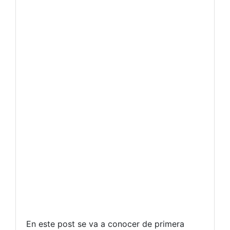
En este post se
va a conocer
de primera