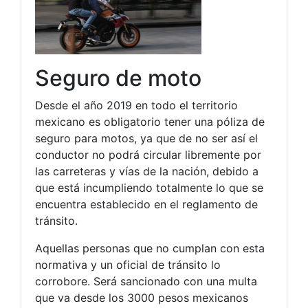
Seguro de moto
Desde el año 2019 en todo el territorio
mexicano es obligatorio tener una póliza de
seguro para motos, ya que de no ser así el
conductor no podrá circular libremente por
las carreteras y vías de la nación, debido a
que
está
incumpliendo totalmente lo que se
encuentra establecido en el reglamento de
tránsito.
Aquellas personas que no cumplan con esta
normativa y un oficial de tránsito lo
corrobore. Será sancionado con una multa
que va desde los 3000 pesos mexicanos