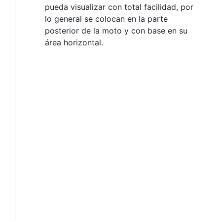
pueda visualizar con total facilidad, por
lo general se colocan en la parte
posterior de la moto y con base en su
área horizontal.