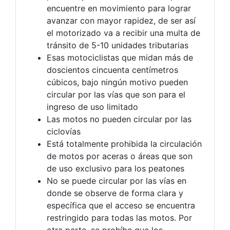
encuentre en movimiento para lograr
avanzar con mayor rapidez, de ser así
el motorizado
va a recibir
una multa de
tránsito de 5-10 unidades tributarias
Esas motociclistas que midan más de
doscientos cincuenta centímetros
cúbicos, bajo ningún motivo pueden
circular por las vías que son para el
ingreso de uso limitado
Las motos no pueden circular por las
ciclovías
Está
totalmente prohibida la circulación
de motos por aceras o áreas que son
de uso exclusivo para los peatones
No se puede circular por las vías en
donde se observe de forma clara y
específica que el acceso se encuentra
restringido para todas las motos. Por