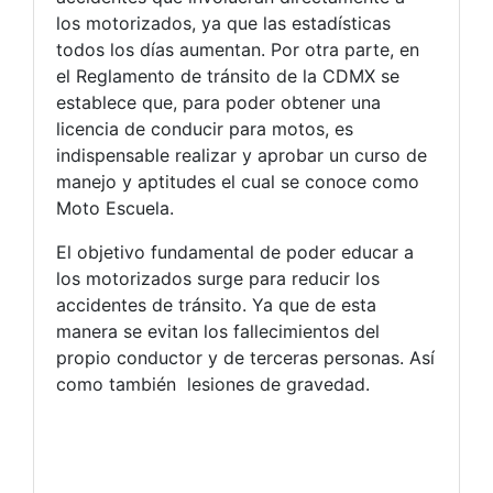
los
motorizados, ya que
las estadísticas
todos los días aumentan. Por otra parte, en
el Reglamento de tránsito de la CDMX se
establece que, para poder obtener una
licencia de conducir para motos, es
indispensable realizar y aprobar un curso de
manejo y aptitudes el cual se conoce como
Moto Escuela.
El objetivo fundamental de poder educar a
los motorizados surge para reducir los
accidentes de tránsito. Ya que de esta
manera se evitan los fallecimientos del
propio conductor y de terceras personas. Así
como también lesiones de gravedad.