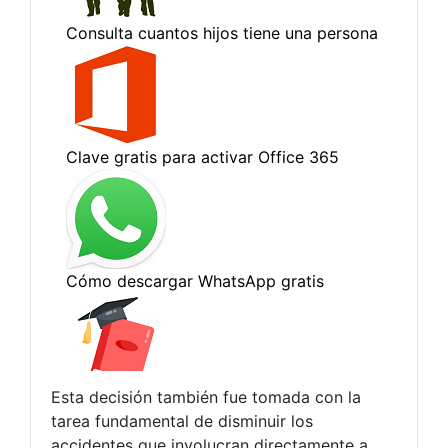
Esta decisión también fue tomada con la
tarea fundamental de disminuir los
accidentes que involucran directamente a