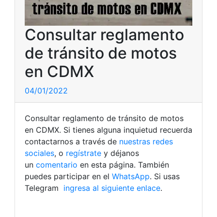
Consultar reglamento
de tránsito de motos
en CDMX
04/01/2022
Consultar reglamento de tránsito de motos
en CDMX. Si tienes alguna inquietud recuerda
contactarnos a través de
nuestras redes
sociales
, o
regístrate
y déjanos
un
comentario
en esta página. También
puedes participar en el
WhatsApp
. Si usas
Telegram
ingresa al siguiente enlace
.