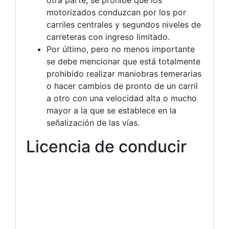
otra parte, se prohíbe que los
motorizados conduzcan por los por
carriles centrales y segundos niveles de
carreteras con ingreso limitado.
Por último, pero no menos importante
se debe mencionar que está totalmente
prohibido realizar maniobras temerarias
o hacer cambios de pronto de un carril
a otro con una velocidad alta o mucho
mayor a la que se establece en la
señalización de las vías.
Licencia de conducir