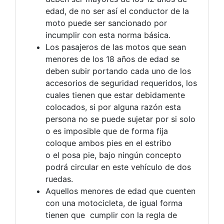
edad, de no ser así el conductor de la
moto puede ser sancionado por
incumplir con esta norma básica.
Los pasajeros de las motos que sean
menores de los 18 años de edad se
deben subir portando cada uno de los
accesorios de seguridad requeridos, los
cuales tienen que estar debidamente
colocados, si por alguna razón esta
persona no se puede sujetar por si solo
o es imposible que de forma fija
coloque ambos pies en el estribo
o
el
posa pie, bajo ningún concepto
podrá circular en este vehículo de dos
ruedas.
Aquellos menores de edad que cuenten
con una motocicleta, de igual forma
tienen que cumplir con la regla de