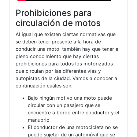
Prohibiciones para
circulación de motos
Al igual que existen ciertas normativas que
se deben tener presente a la hora de
conducir una moto, también hay que tener el
pleno conocimiento que hay ciertas
prohibiciones para todos los motorizados
que circulan por las diferentes vías y
autopistas de la ciudad. Vamos a conocer a
continuación
cuáles
son:
Bajo ningún motivo una moto puede
circular con un pasajero que se
encuentre a bordo entre conductor y el
manubrio
El conductor de una motocicleta no se
puede sujetar de un automóvil que se