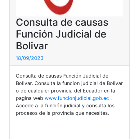
Consulta de causas
Función Judicial de
Bolivar
18/09/2023
Consulta de causas Función Judicial de
Bolivar. Consulta la funcion judicial de Bolivar
o de cualquier provincia del Ecuador en la
pagina web
www.funcionjudicial.gob.ec
.
Accede a la función judicial y consulta los
procesos de la provincia que necesites.