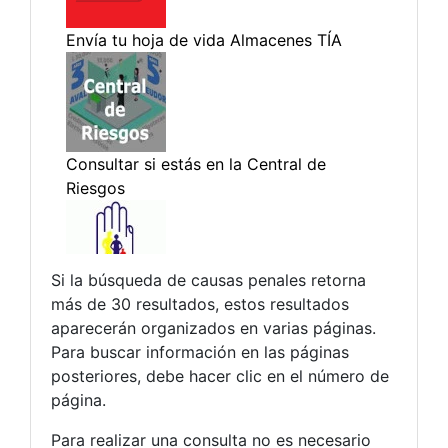
Si la búsqueda de causas penales retorna
más de 30 resultados, estos resultados
aparecerán organizados en varias páginas.
Para buscar información en las páginas
posteriores, debe hacer clic en el número de
página.
Para realizar una consulta no es necesario