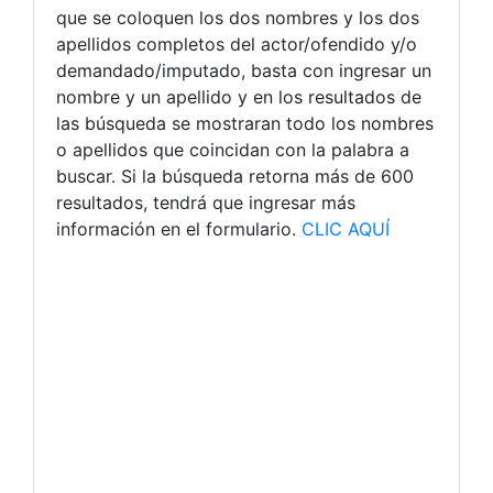
que se coloquen los dos nombres y los dos
apellidos completos del actor/ofendido y/o
demandado/imputado, basta con ingresar un
nombre y un apellido y en los resultados de
las búsqueda se mostraran todo los nombres
o apellidos que coincidan con la palabra a
buscar. Si la búsqueda retorna más de 600
resultados, tendrá que ingresar más
información en el formulario.
CLIC AQUÍ