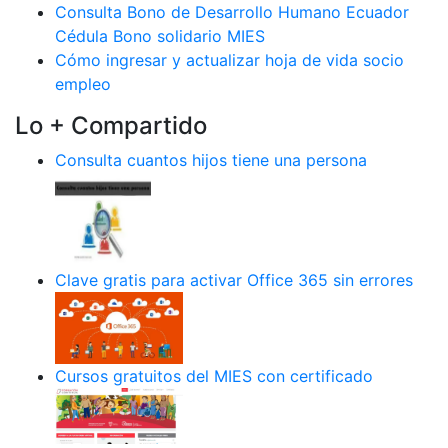
Consulta Bono de Desarrollo Humano Ecuador
Cédula Bono solidario MIES
Cómo ingresar y actualizar hoja de vida socio
empleo
Lo + Compartido
Consulta cuantos hijos tiene una persona
Clave gratis para activar Office 365 sin errores
Cursos gratuitos del MIES con certificado