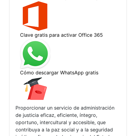
Proporcionar un servicio de administración
de justicia eficaz, eficiente, íntegro,
oportuno, intercultural y accesible, que
contribuya a la paz social y a la seguridad