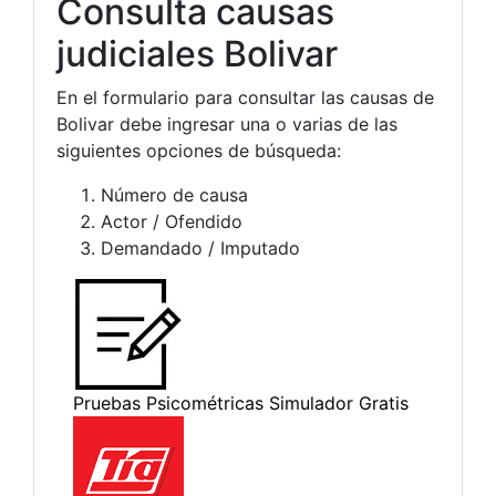
Consulta causas
judiciales Bolivar
En el formulario para consultar las causas de
Bolivar debe ingresar una o varias de las
siguientes opciones de búsqueda:
Número de causa
Actor / Ofendido
Demandado / Imputado