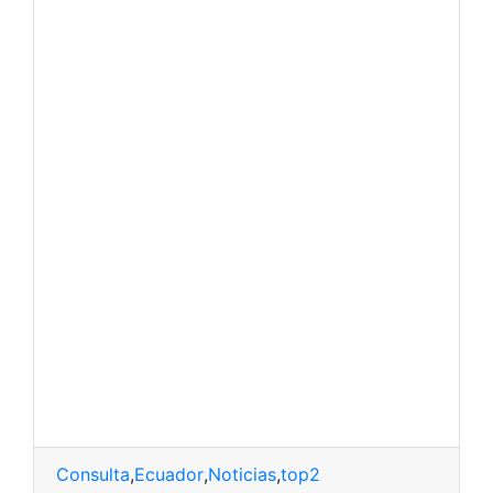
Consulta
,
Ecuador
,
Noticias
,
top2