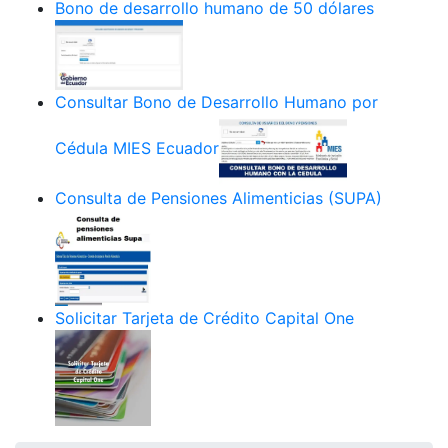
Bono de desarrollo humano de 50 dólares
Consultar Bono de Desarrollo Humano por
Cédula MIES Ecuador
Consulta de Pensiones Alimenticias (SUPA)
Solicitar Tarjeta de Crédito Capital One