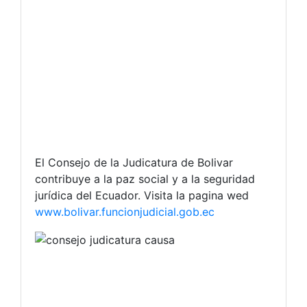
El Consejo de la Judicatura de Bolivar
contribuye a la paz social y a la seguridad
jurídica del Ecuador. Visita la pagina wed
www.bolivar.funcionjudicial.gob.ec