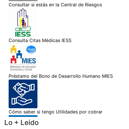
Lo + Leido