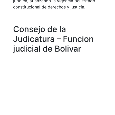
jurídica, afianzando la vigencia del Estado
constitucional de derechos y justicia.
Consejo de la
Judicatura – Funcion
judicial de Bolivar