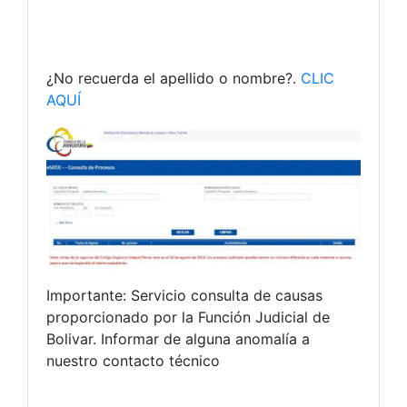
¿No recuerda el apellido o nombre?.
CLIC
AQUÍ
Importante: Servicio consulta de causas
proporcionado por la Función Judicial de
Bolivar. Informar de alguna anomalía a
nuestro contacto técnico