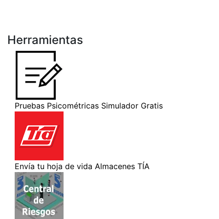
Herramientas