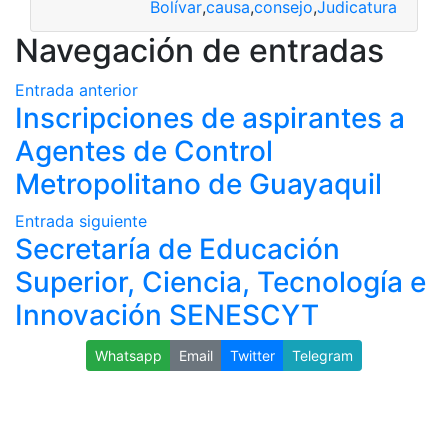
Bolívar
,
causa
,
consejo
,
Judicatura
Navegación de entradas
Entrada anterior
Inscripciones de aspirantes a
Agentes de Control
Metropolitano de Guayaquil
Entrada siguiente
Secretaría de Educación
Superior, Ciencia, Tecnología e
Innovación SENESCYT
Whatsapp
Email
Twitter
Telegram