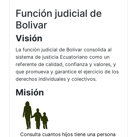
Función judicial de
Bolivar
Visión
La función judicial de Bolivar consolida al
sistema de justicia Ecuatoriano como un
referente de calidad, confianza y valores, y
que promueva y garantice el ejercicio de los
derechos individuales y colectivos.
Misión