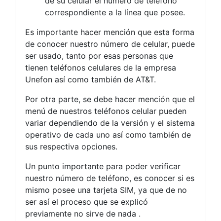
de su celular el número de teléfono
correspondiente a la línea que posee.
Es importante hacer mención que esta forma
de conocer nuestro número de celular, puede
ser usado, tanto por esas personas que
tienen teléfonos celulares de la empresa
Unefon así como también de AT&T.
Por otra parte, se debe hacer mención que el
menú de nuestros teléfonos celular pueden
variar dependiendo de la versión y el sistema
operativo de cada uno así como también de
sus respectiva opciones.
Un punto importante para poder verificar
nuestro número de teléfono, es conocer si es
mismo posee una tarjeta SIM, ya que de no
ser así el proceso que se explicó
previamente no sirve de nada .