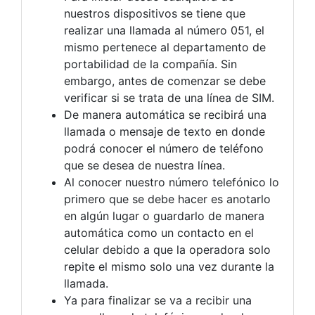
nuestros dispositivos se tiene que
realizar una llamada al número 051, el
mismo pertenece al departamento de
portabilidad de la compañía. Sin
embargo, antes de comenzar se debe
verificar si se trata de una línea de SIM.
De manera automática se recibirá una
llamada o mensaje de texto en donde
podrá conocer el número de teléfono
que se desea de nuestra línea.
Al conocer nuestro número telefónico lo
primero que se debe hacer es anotarlo
en algún lugar o guardarlo de manera
automática como un contacto en el
celular debido a que la operadora solo
repite el mismo solo una vez durante la
llamada.
Ya para finalizar se va a recibir una