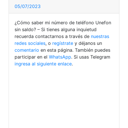
05/07/2023
¿Cómo saber mi número de teléfono Unefon
sin saldo? – Si tienes alguna inquietud
recuerda contactarnos a través de
nuestras
redes sociales
, o
regístrate
y déjanos un
comentario
en esta página. También puedes
participar en el
WhatsApp
. Si usas Telegram
ingresa al siguiente enlace
.