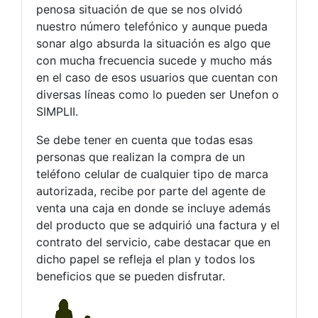
penosa situación de que se nos olvidó
nuestro número telefónico y aunque pueda
sonar algo absurda la situación es algo que
con mucha frecuencia sucede y mucho más
en el caso de esos usuarios que cuentan con
diversas líneas como lo pueden ser Unefon o
SIMPLII.
Se debe tener en cuenta que todas esas
personas que realizan la compra de un
teléfono celular de cualquier tipo de marca
autorizada, recibe por parte del agente de
venta una caja en donde se incluye además
del producto que se adquirió una factura y el
contrato del servicio, cabe destacar que en
dicho papel se refleja el plan y todos los
beneficios que se pueden disfrutar.