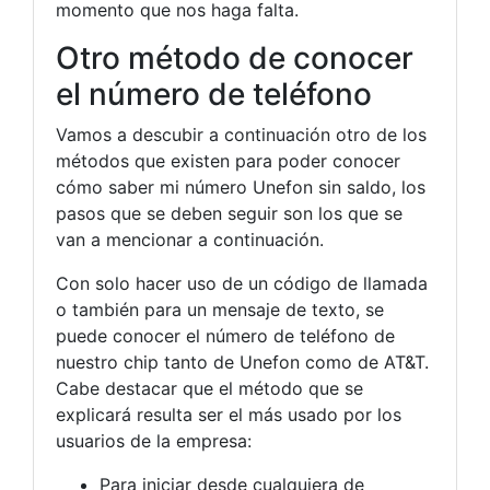
momento que nos haga falta.
Otro método de conocer
el número de teléfono
Vamos a descubir a continuación otro de los
métodos que existen para poder conocer
cómo saber mi número Unefon sin saldo, los
pasos que se deben seguir son los que se
van a mencionar a continuación.
Con solo hacer uso de un código de llamada
o también para un mensaje de texto, se
puede conocer el número de teléfono de
nuestro chip tanto de Unefon como de AT&T.
Cabe destacar que el método que se
explicará resulta ser el más usado por los
usuarios de la empresa:
Para iniciar desde cualquiera de