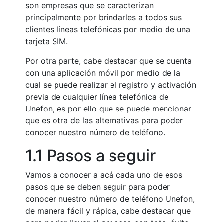
son empresas que se caracterizan
principalmente por brindarles a todos sus
clientes líneas telefónicas por medio de una
tarjeta SIM.
Por otra parte, cabe destacar que se cuenta
con una aplicación móvil por medio de la
cual se puede realizar el registro y activación
previa de cualquier línea telefónica de
Unefon, es por ello que se puede mencionar
que es otra de las alternativas para poder
conocer nuestro número de teléfono.
1.1 Pasos a seguir
Vamos a conocer a acá cada uno de esos
pasos que se deben seguir para poder
conocer nuestro número de teléfono Unefon,
de manera fácil y rápida, cabe destacar que