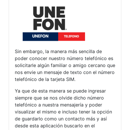
Sin embargo, la manera más sencilla de
poder conocer nuestro número telefónico es
solicitarle algún familiar o amigo cercano que
nos envie un mensaje de texto con el número
telefónico de la tarjeta SIM.
Ya que de esta manera se puede ingresar
siempre que se nos olvide dicho número
telefónico a nuestra mensajería y poder
visualizar el mismo e incluso tener la opción
de guardarlo como un contacto más y así
desde esta aplicación buscarlo en el