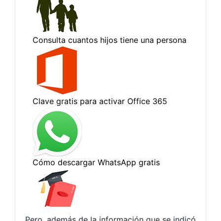
Pero, además de la información que se indicó