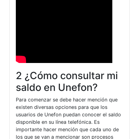
2 ¿Cómo consultar mi
saldo en Unefon?
Para comenzar se debe hacer mención que
existen diversas opciones para que los
usuarios de Unefon puedan conocer el saldo
disponible en su línea telefónica. Es
importante hacer mención que cada uno de
los que se van a mencionar son procesos