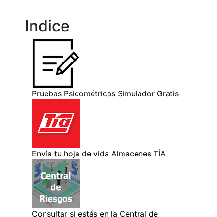
Indice