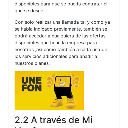
disponibles para que se pueda contratar el
que se desee.
Con solo realizar una llamada tal y como ya
se había indicado previamente, también se
podrá acceder a cualquiera de las ofertas
disponibles que tiene la empresa para
nosotros ,así como también a cada uno de
los servicios adicionales para añadir a
nuestros planes.
2.2 A través de Mi