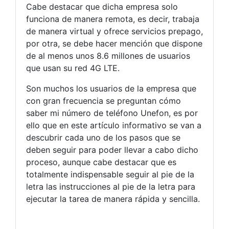
Cabe destacar que dicha empresa solo
funciona de manera remota, es decir, trabaja
de manera virtual y ofrece servicios prepago,
por otra, se debe hacer mención que dispone
de al menos unos 8.6 millones de usuarios
que usan su red 4G LTE.
Son muchos los usuarios de la empresa que
con gran frecuencia se preguntan cómo
saber mi número de teléfono Unefon, es por
ello que en este artículo informativo se van a
descubrir cada uno de los pasos que se
deben seguir para poder llevar a cabo dicho
proceso, aunque cabe destacar que es
totalmente indispensable seguir al pie de la
letra las instrucciones al pie de la letra para
ejecutar la tarea de manera rápida y sencilla.