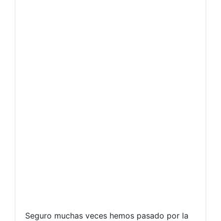
Seguro muchas veces hemos pasado por la