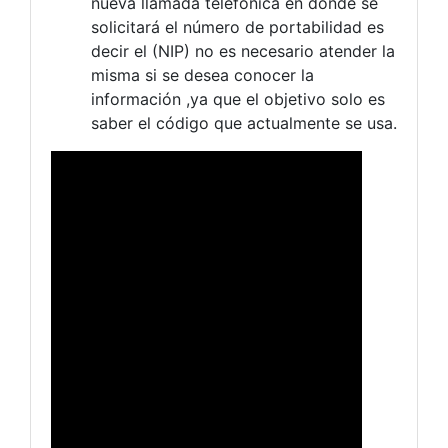
nueva llamada telefónica en donde se
solicitará el número de portabilidad es
decir el (NIP) no es necesario atender la
misma si se desea conocer la
información ,ya que el objetivo solo es
saber el código que actualmente se usa.