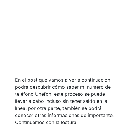
En el post que vamos a ver a continuación
podrá descubrir cómo saber mi número de
teléfono Unefon, este proceso se puede
llevar a cabo incluso sin tener saldo en la
línea, por otra parte, también se podrá
conocer otras informaciones de importante.
Continuemos con la lectura.