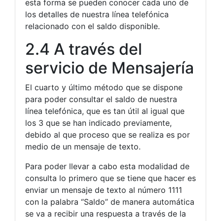
esta forma se pueden conocer cada uno de
los detalles de nuestra línea telefónica
relacionado con el saldo disponible.
2.4 A través del
servicio de Mensajería
El cuarto y último método que se dispone
para poder consultar el saldo de nuestra
línea telefónica, que es tan útil al igual que
los 3 que se han indicado previamente,
debido al que proceso que se realiza es por
medio de un mensaje de texto.
Para poder llevar a cabo esta modalidad de
consulta lo primero que se tiene que hacer es
enviar un mensaje de texto al número 1111
con la palabra “Saldo” de manera automática
se va a recibir una respuesta a través de la