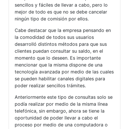
sencillos y fáciles de llevar a cabo, pero lo
mejor de todo es que no se debe cancelar
ningún tipo de comisión por ellos.
Cabe destacar que la empresa pensando en
la comodidad de todos sus usuarios
desarrolló distintos métodos para que sus
clientes puedan consultar su saldo, en el
momento que lo deseen. Es importante
mencionar que la misma dispone de una
tecnología avanzada por medio de las cuales
se pueden habilitar canales digitales para
poder realizar sencillos trámites.
Anteriormente este tipo de consultas solo se
podía realizar por medio de la misma línea
telefónica, sin embargo, ahora se tiene la
oportunidad de poder llevar a cabo el
proceso por medio de una computadora o