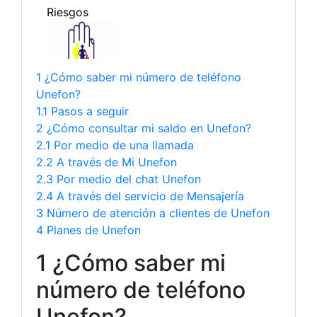
1 ¿Cómo saber mi número de teléfono
Unefon?
1.1 Pasos a seguir
2 ¿Cómo consultar mi saldo en Unefon?
2.1 Por medio de una llamada
2.2 A través de Mi Unefon
2.3 Por medio del chat Unefon
2.4 A través del servicio de Mensajería
3 Número de atención a clientes de Unefon
4 Planes de Unefon
1 ¿Cómo saber mi
número de teléfono
Unefon?