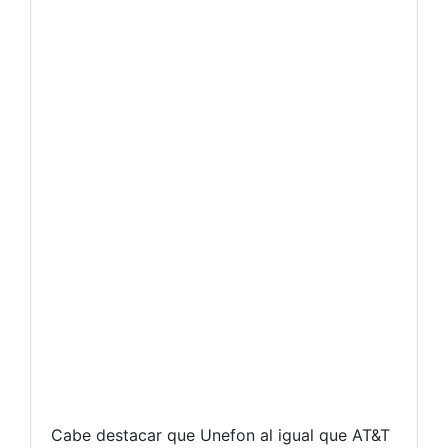
Cabe destacar que Unefon al igual que AT&T