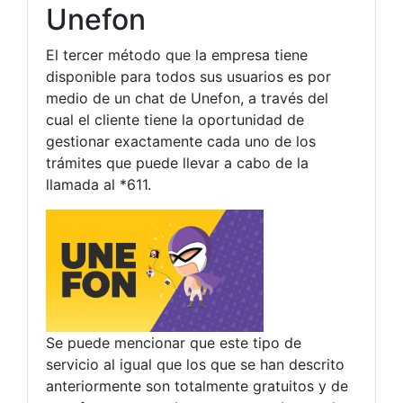
Unefon
El tercer método que la empresa tiene
disponible para todos sus usuarios es por
medio de un chat de Unefon, a través del
cual el cliente tiene la oportunidad de
gestionar exactamente cada uno de los
trámites que puede llevar a cabo de la
llamada al *611.
Se puede mencionar que este tipo de
servicio al igual que los que se han descrito
anteriormente son totalmente gratuitos y de