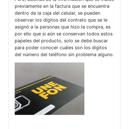
previamente en la factura que se encuentra
dentro de la caja del celular, se pueden
observar los dígitos del contrato que se le
asignó a la personas que hizo la compra, es
por ello que si aún se conservan todos estos
papeles del producto, solo se debe buscar
para poder conocer cuáles son los dígitos
del número del teléfono sin problema alguno.