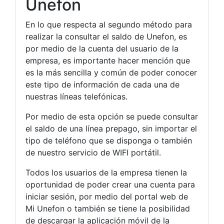
Unefon
En lo que respecta al segundo método para
realizar la consultar el saldo de Unefon, es
por medio de la cuenta del usuario de la
empresa, es importante hacer mención que
es la más sencilla y común de poder conocer
este tipo de información de cada una de
nuestras líneas telefónicas.
Por medio de esta opción se puede consultar
el saldo de una línea prepago, sin importar el
tipo de teléfono que se disponga o también
de nuestro servicio de WIFI portátil.
Todos los usuarios de la empresa tienen la
oportunidad de poder crear una cuenta para
iniciar sesión, por medio del portal web de
Mi Unefon o también se tiene la posibilidad
de descargar la aplicación móvil de la