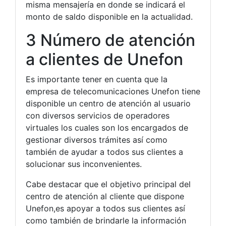
misma mensajería en donde se indicará el
monto de saldo disponible en la actualidad.
3 Número de atención
a clientes de Unefon
Es importante tener en cuenta que la
empresa de telecomunicaciones Unefon tiene
disponible un centro de atención al usuario
con diversos servicios de operadores
virtuales los cuales son los encargados de
gestionar diversos trámites así como
también de ayudar a todos sus clientes a
solucionar sus inconvenientes.
Cabe destacar que el objetivo principal del
centro de atención al cliente que dispone
Unefon,es apoyar a todos sus clientes así
como también de brindarle la información