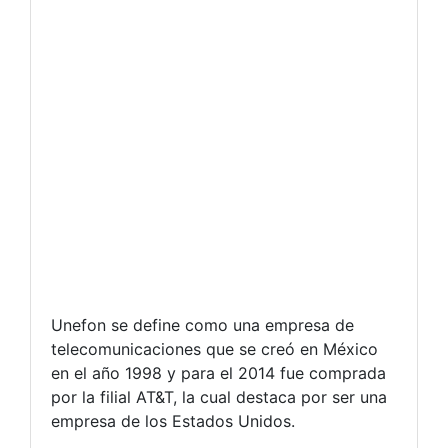
Unefon se define como una empresa de
telecomunicaciones que se creó en México
en el año 1998 y para el 2014 fue comprada
por la filial AT&T, la cual destaca por ser una
empresa de los Estados Unidos.