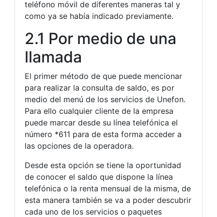
teléfono móvil de diferentes maneras tal y
como ya se había indicado previamente.
2.1 Por medio de una
llamada
El primer método de que puede mencionar
para realizar la consulta de saldo, es por
medio del menú de los servicios de Unefon.
Para ello cualquier cliente de la empresa
puede marcar desde su línea telefónica el
número *611 para de esta forma acceder a
las opciones de la operadora.
Desde esta opción se tiene la oportunidad
de conocer el saldo que dispone la línea
telefónica o la renta mensual de la misma, de
esta manera también se va a poder descubrir
cada uno de los servicios o paquetes