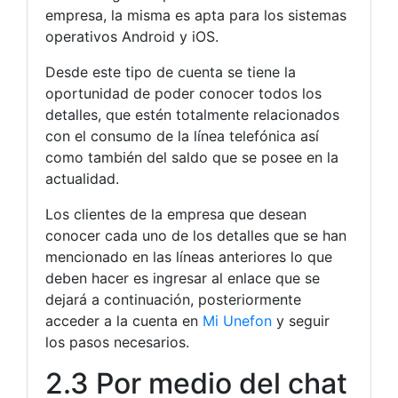
empresa, la misma es apta para los sistemas
operativos Android y iOS.
Desde este tipo de cuenta se tiene la
oportunidad de poder conocer todos los
detalles, que estén totalmente relacionados
con el consumo de la línea telefónica así
como también del saldo que se posee en la
actualidad.
Los clientes de la empresa que desean
conocer cada uno de los detalles que se han
mencionado en las líneas anteriores lo que
deben hacer es ingresar al enlace que se
dejará a continuación, posteriormente
acceder a la cuenta en
Mi Unefon
y seguir
los pasos necesarios.
2.3 Por medio del chat