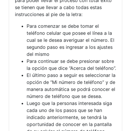
para poder llevar el proceso con total éxito
se tienen que llevar a cabo todas estas
instrucciones al pie de la letra:
Para comenzar se debe tomar el
teléfono celular que posee el línea a la
cual se le desea averiguar el número. El
segundo paso es ingresar a los ajustes
del mismo
Para continuar se debe presionar sobre
la opción que dice “Acerca del teléfono”.
El último paso a seguir es seleccionar la
opción de “Mi número de teléfono” y de
manera automática se podrá conocer el
número de teléfono que se desea.
Luego que la personas interesada siga
cada uno de los pasos que se han
indicado anteriormente, se tendrá la
oportunidad de conocer en la pantalla