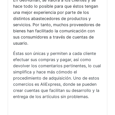
En GetHuman, se valora a los clientes y se
hace todo lo posible para que éstos tengan
una mejor experiencia por parte de los
distintos abastecedores de productos y
servicios. Por tanto, muchos proveedores de
bienes han facilitado la comunicación con
sus consumidores a través de cuentas de
usuario.
Éstas son únicas y permiten a cada cliente
efectuar sus compras y pagar, así como
devolver los comentarios pertinentes, lo cual
simplifica y hace más cómodo el
procedimiento de adquisición. Uno de estos
comercios es AliExpress, donde se pueden
crear cuentas que facilitan su desarrollo y la
entrega de los artículos sin problemas.