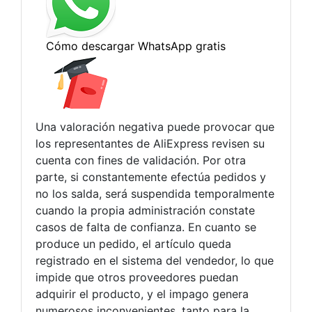
Una valoración negativa puede provocar que
los representantes de AliExpress revisen su
cuenta con fines de validación. Por otra
parte, si constantemente efectúa pedidos y
no los salda, será suspendida temporalmente
cuando la propia administración constate
casos de falta de confianza. En cuanto se
produce un pedido, el artículo queda
registrado en el sistema del vendedor, lo que
impide que otros proveedores puedan
adquirir el producto, y el impago genera
numerosos inconvenientes ,tanto para la