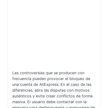
Las controversias que se producen con
frecuencia pueden provocar el bloqueo de
una cuenta de AliExpress. En el caso de las
diferencias, abra las disputas con motivos
auténticos y evite crear conflictos de forma
masiva. El usuario debe contactar con la
empresa para desbloquearla y asegurarse de