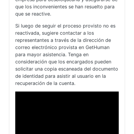
que los inconvenientes se han resuelto para
que se reactive.
Si luego de seguir el proceso provisto no es
reactivada, sugiere contactar a los
representantes a través de la dirección de
correo electrónico provista en GetHuman
para mayor asistencia. Tenga en
consideración que los encargados pueden
solicitar una copia escaneada del documento
de identidad para asistir al usuario en la
recuperación de la cuenta.