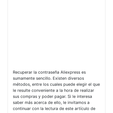
Recuperar la contraseña Aliexpress es
sumamente sencillo. Existen diversos
métodos, entre los cuales puede elegir el que
le resulte conveniente a la hora de realizar
sus compras y poder pagar. Si le interesa
saber más acerca de ello, le invitamos a
continuar con la lectura de este artículo de