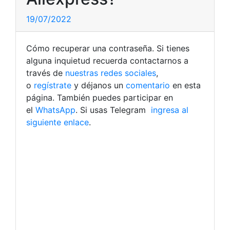
19/07/2022
Cómo recuperar una contraseña. Si tienes
alguna inquietud recuerda contactarnos a
través de
nuestras redes sociales
,
o
regístrate
y déjanos un
comentario
en esta
página. También puedes participar en
el
WhatsApp
. Si usas Telegram
ingresa al
siguiente enlace
.