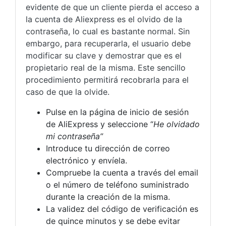
evidente de que un cliente pierda el acceso a
la cuenta de Aliexpress es el olvido de la
contraseña, lo cual es bastante normal. Sin
embargo, para recuperarla, el usuario debe
modificar su clave y demostrar que es el
propietario real de la misma. Este sencillo
procedimiento permitirá recobrarla para el
caso de que la olvide.
Pulse en la página de inicio de sesión
de AliExpress y seleccione “
He olvidado
mi contraseña”
Introduce tu dirección de correo
electrónico y envíela.
Compruebe la cuenta a través del email
o el número de teléfono suministrado
durante la creación de la misma.
La validez del código de verificación es
de quince minutos y se debe evitar