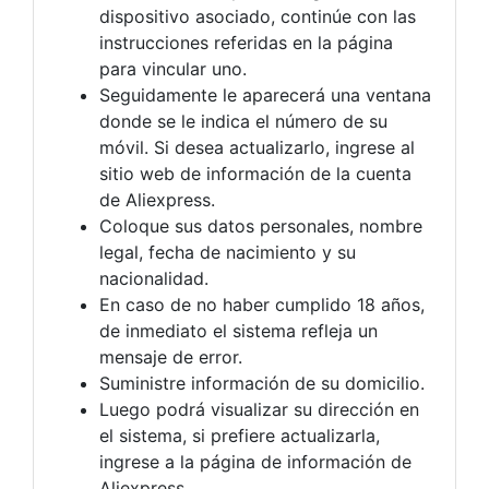
dispositivo asociado, continúe con las
instrucciones referidas en la página
para vincular uno.
Seguidamente le aparecerá una ventana
donde se le indica el número de su
móvil. Si desea actualizarlo, ingrese al
sitio web de información de la cuenta
de Aliexpress.
Coloque sus datos personales, nombre
legal, fecha de nacimiento y su
nacionalidad.
En caso de no haber cumplido 18 años,
de inmediato el sistema refleja un
mensaje de error.
Suministre información de su domicilio.
Luego podrá visualizar su dirección en
el sistema, si prefiere actualizarla,
ingrese a la página de información de
Aliexpress.