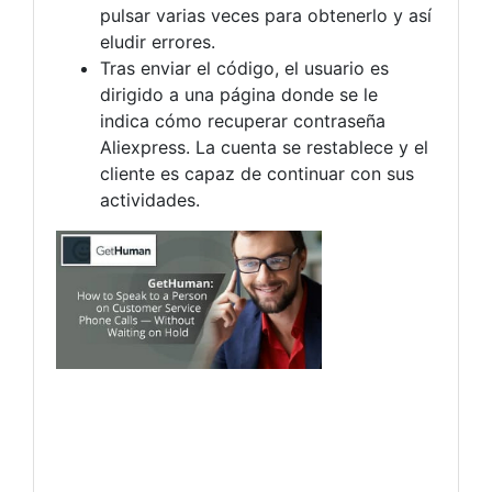
pulsar varias veces para obtenerlo y así
eludir errores.
Tras enviar el código, el usuario es
dirigido a una página donde se le
indica cómo recuperar contraseña
Aliexpress. La cuenta se restablece y el
cliente es capaz de continuar con sus
actividades.