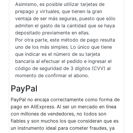
Asimismo, es posible utilizar tarjetas de
prepago y virtuales, que tienen la gran
ventaja de ser más seguras, puesto que sólo
admiten el gasto de la cantidad que se haya
depositado previamente en ellas.
Por otra parte, este método de pago resulta
uno de los más simples. Lo único que tiene
que indicar es el número de su tarjeta
bancaria al efectuar el pedido e ingresar el
código de seguridad de 3 dígitos (CVV) al
momento de confirmar el abono.
PayPal
PayPal no encaja correctamente como forma de
pago en AliExpress. Al ser un mercado en línea
con millones de vendedores, no todos son
fiables y son muchos los que consideran que es
un instrumento ideal para cometer fraudes, ya