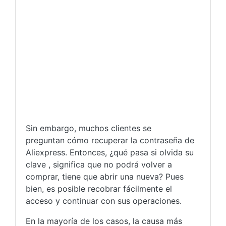
Sin embargo, muchos clientes se
preguntan cómo recuperar la contraseña de
Aliexpress. Entonces, ¿qué pasa si olvida su
clave , significa que no podrá volver a
comprar, tiene que abrir una nueva? Pues
bien, es posible recobrar fácilmente el
acceso y continuar con sus operaciones.
En la mayoría de los casos, la causa más