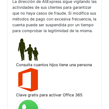
La dirección de AliExpress sigue vigilando las
actividades de sus clientes para garantizar
que no haya casos de fraude. Si modifica sus
métodos de pago con excesiva frecuencia, la
cuenta puede ser suspendida por un tiempo
para comprobar la legitimidad de la misma.