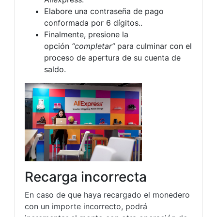
Elabore una contraseña de pago
conformada por 6 dígitos..
Finalmente, presione la
opción
“completar”
para culminar con el
proceso de apertura de su cuenta de
saldo.
Recarga incorrecta
En caso de que haya recargado el monedero
con un importe incorrecto, podrá