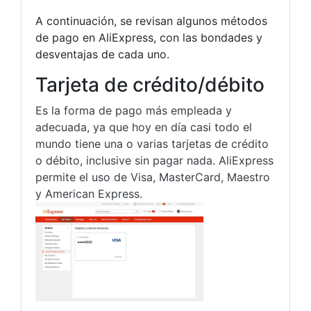
A continuación, se revisan algunos métodos
de pago en AliExpress, con las bondades y
desventajas de cada uno.
Tarjeta de crédito/débito
Es la forma de pago más empleada y
adecuada, ya que hoy en día casi todo el
mundo tiene una o varias tarjetas de crédito
o débito, inclusive sin pagar nada. AliExpress
permite el uso de Visa, MasterCard, Maestro
y American Express.