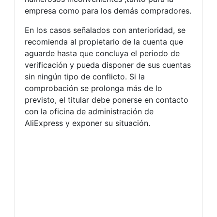
empresa como para los demás compradores.
En los casos señalados con anterioridad, se
recomienda al propietario de la cuenta que
aguarde hasta que concluya el periodo de
verificación y pueda disponer de sus cuentas
sin ningún tipo de conflicto. Si la
comprobación se prolonga más de lo
previsto, el titular debe ponerse en contacto
con la oficina de administración de
AliExpress y exponer su situación.