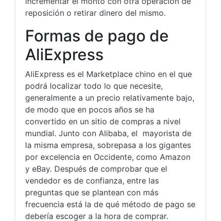
incrementar el monto con otra operación de
reposición o retirar dinero del mismo.
Formas de pago de
AliExpress
AliExpress es el Marketplace chino en el que
podrá localizar todo lo que necesite,
generalmente a un precio relativamente bajo,
de modo que en pocos años se ha
convertido en un sitio de compras a nivel
mundial. Junto con Alibaba, el mayorista de
la misma empresa, sobrepasa a los gigantes
por excelencia en Occidente, como Amazon
y eBay. Después de comprobar que el
vendedor es de confianza, entre las
preguntas que se plantean con más
frecuencia está la de qué método de pago se
debería escoger a la hora de comprar.