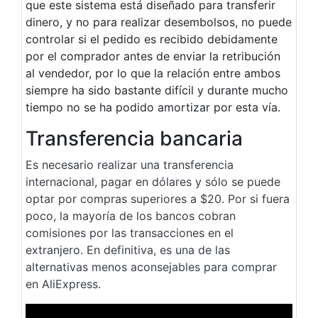
que este sistema está diseñado para transferir
dinero, y no para realizar desembolsos, no puede
controlar si el pedido es recibido debidamente
por el comprador antes de enviar la retribución
al vendedor, por lo que la relación entre ambos
siempre ha sido bastante difícil y durante mucho
tiempo no se ha podido amortizar por esta vía.
Transferencia bancaria
Es necesario realizar una transferencia
internacional, pagar en dólares y sólo se puede
optar por compras superiores a $20. Por si fuera
poco, la mayoría de los bancos cobran
comisiones por las transacciones en el
extranjero. En definitiva, es una de las
alternativas menos aconsejables para comprar
en AliExpress.