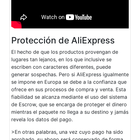
Protección de AliExpress
El hecho de que los productos provengan de
lugares tan lejanos, en los que inclusive se
escriben con caracteres diferentes, puede
generar sospechas. Pero si AliExpress igualmente
se impone en Europa se debe a la confianza que
ofrece en sus procesos de compra y venta. Esta
fiabilidad se alcanza mediante el uso del sistema
de Escrow, que se encarga de proteger el dinero
mientras el paquete no llega a su destino y jamás
revela los datos del pago.
>En otras palabras, una vez cuyo pago ha sido
aprobado, su abono será conservado de forma