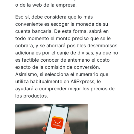
o de la web de la empresa.
Eso sí, debe considera que lo más
conveniente es escoger la moneda de su
cuenta bancaria. De esta forma, sabrá en
todo momento el monto preciso que se le
cobrará, y se ahorrará posibles desembolsos
adicionales por el canje de divisas, ya que no
es factible conocer de antemano el costo
exacto de la comisión de conversión.
Asimismo, si selecciona el numerario que
utiliza habitualmente en AliExpress, le
ayudará a comprender mejor los precios de
los productos.