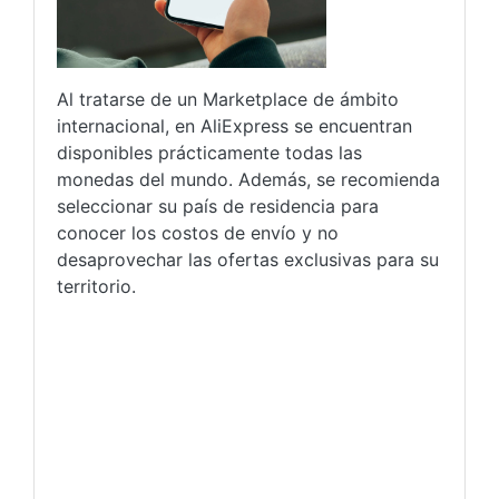
Al tratarse de un Marketplace de ámbito
internacional, en AliExpress se encuentran
disponibles prácticamente todas las
monedas del mundo. Además, se recomienda
seleccionar su país de residencia para
conocer los costos de envío y no
desaprovechar las ofertas exclusivas para su
territorio.