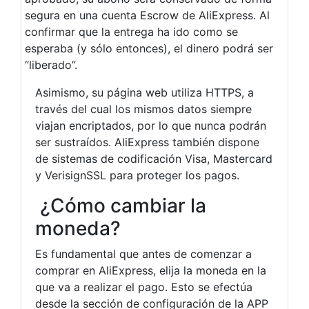
segura en una cuenta Escrow de AliExpress. Al
confirmar que la entrega ha ido como se
esperaba (y sólo entonces), el dinero podrá ser
“liberado”.
Asimismo, su página web utiliza HTTPS, a
través del cual los mismos datos siempre
viajan encriptados, por lo que nunca podrán
ser sustraídos. AliExpress también dispone
de sistemas de codificación Visa, Mastercard
y VerisignSSL para proteger los pagos.
¿Cómo cambiar la
moneda?
Es fundamental que antes de comenzar a
comprar en AliExpress, elija la moneda en la
que va a realizar el pago. Esto se efectúa
desde la sección de configuración de la APP