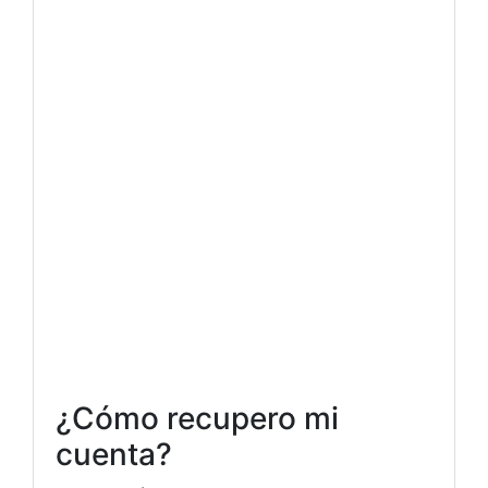
¿Cómo recupero mi
cuenta?