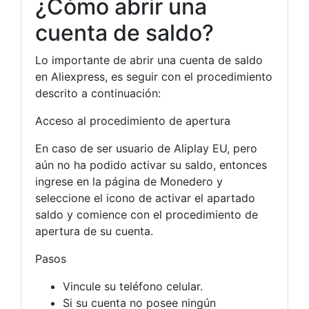
¿Cómo abrir una
cuenta de saldo?
Lo importante de abrir una cuenta de saldo
en Aliexpress, es seguir con el procedimiento
descrito a continuación:
Acceso al procedimiento de apertura
En caso de ser usuario de Aliplay EU, pero
aún no ha podido activar su saldo, entonces
ingrese en la página de Monedero y
seleccione el icono de activar el apartado
saldo y comience con el procedimiento de
apertura de su cuenta.
Pasos
Vincule su teléfono celular.
Si su cuenta no posee ningún