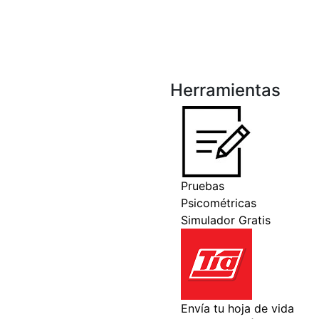
Herramientas