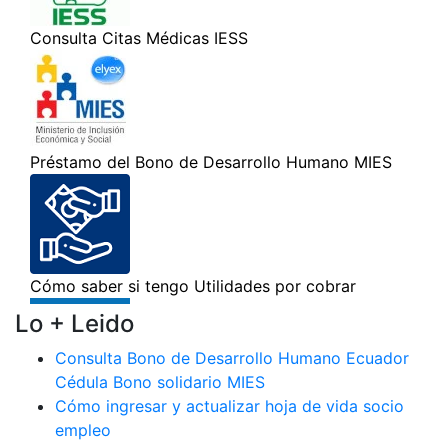
Lo + Leido
Consulta Bono de Desarrollo Humano Ecuador
Cédula Bono solidario MIES
Cómo ingresar y actualizar hoja de vida socio
empleo