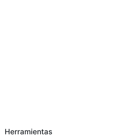
Herramientas