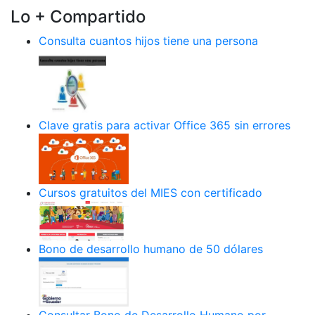
Lo + Compartido
Consulta cuantos hijos tiene una persona
Clave gratis para activar Office 365 sin errores
Cursos gratuitos del MIES con certificado
Bono de desarrollo humano de 50 dólares