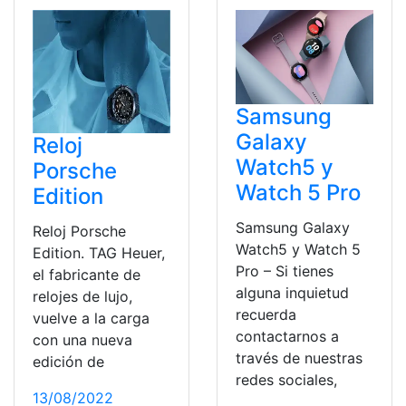
Samsung
Galaxy
Reloj
Watch5 y
Porsche
Watch 5 Pro
Edition
Samsung Galaxy
Reloj Porsche
Watch5 y Watch 5
Edition. TAG Heuer,
Pro – Si tienes
el fabricante de
alguna inquietud
relojes de lujo,
recuerda
vuelve a la carga
contactarnos a
con una nueva
través de nuestras
edición de
redes sociales,
13/08/2022