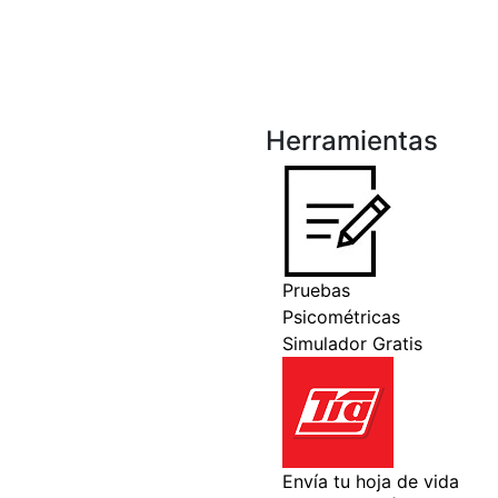
Herramientas