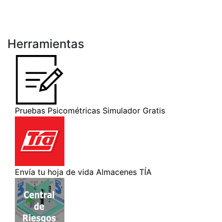
Herramientas