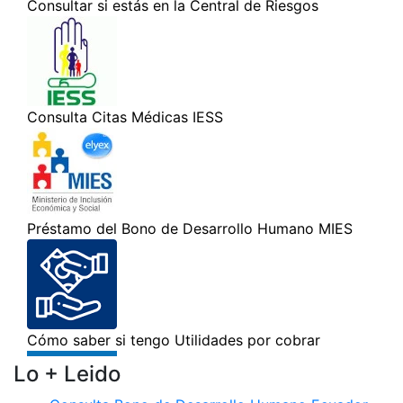
Lo + Leido