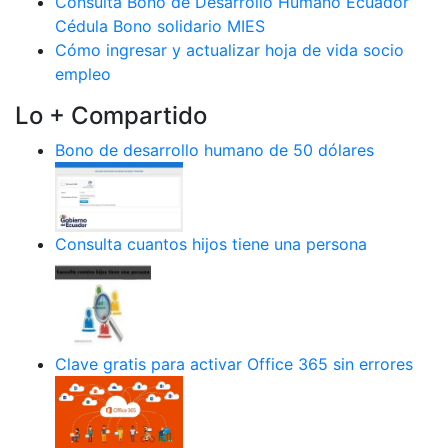
Consulta Bono de Desarrollo Humano Ecuador
Cédula Bono solidario MIES
Cómo ingresar y actualizar hoja de vida socio
empleo
Lo + Compartido
Bono de desarrollo humano de 50 dólares
Consulta cuantos hijos tiene una persona
Clave gratis para activar Office 365 sin errores