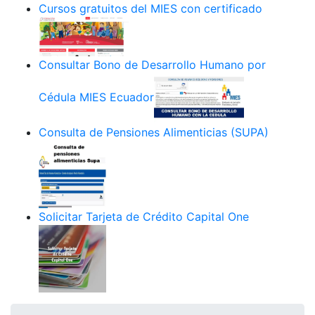
Cursos gratuitos del MIES con certificado
Consultar Bono de Desarrollo Humano por
Cédula MIES Ecuador
Consulta de Pensiones Alimenticias (SUPA)
Solicitar Tarjeta de Crédito Capital One