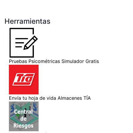
Herramientas