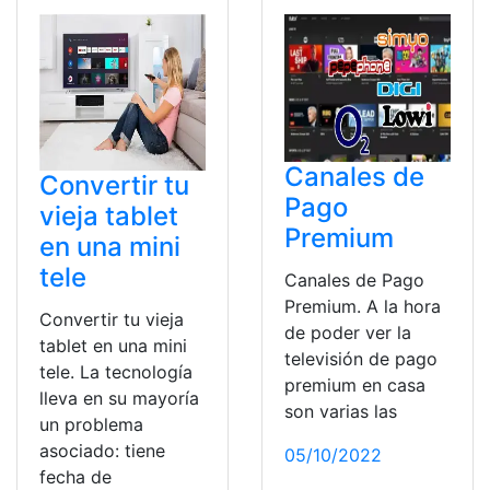
Canales de
Convertir tu
Pago
vieja tablet
Premium
en una mini
tele
Canales de Pago
Premium. A la hora
Convertir tu vieja
de poder ver la
tablet en una mini
televisión de pago
tele. La tecnología
premium en casa
lleva en su mayoría
son varias las
un problema
asociado: tiene
05/10/2022
fecha de