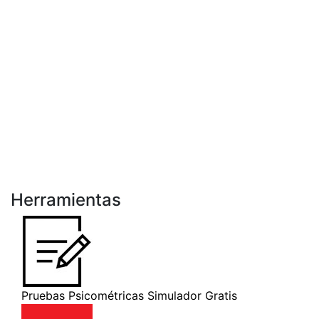
Herramientas