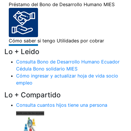
Lo + Leido
Consulta Bono de Desarrollo Humano Ecuador
Cédula Bono solidario MIES
Cómo ingresar y actualizar hoja de vida socio
empleo
Lo + Compartido
Consulta cuantos hijos tiene una persona