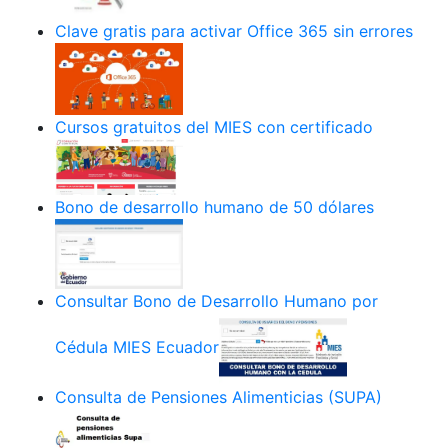
Clave gratis para activar Office 365 sin errores
Cursos gratuitos del MIES con certificado
Bono de desarrollo humano de 50 dólares
Consultar Bono de Desarrollo Humano por
Cédula MIES Ecuador
Consulta de Pensiones Alimenticias (SUPA)