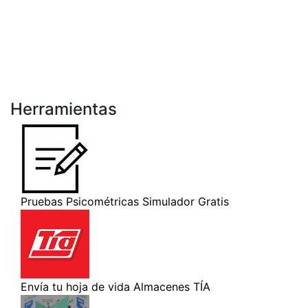
Herramientas