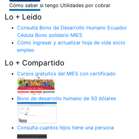
Lo + Leido
Consulta Bono de Desarrollo Humano Ecuador
Cédula Bono solidario MIES
Cómo ingresar y actualizar hoja de vida socio
empleo
Lo + Compartido
Cursos gratuitos del MIES con certificado
Bono de desarrollo humano de 50 dólares
Consulta cuantos hijos tiene una persona