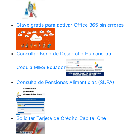
Clave gratis para activar Office 365 sin errores
Consultar Bono de Desarrollo Humano por
Cédula MIES Ecuador
Consulta de Pensiones Alimenticias (SUPA)
Solicitar Tarjeta de Crédito Capital One