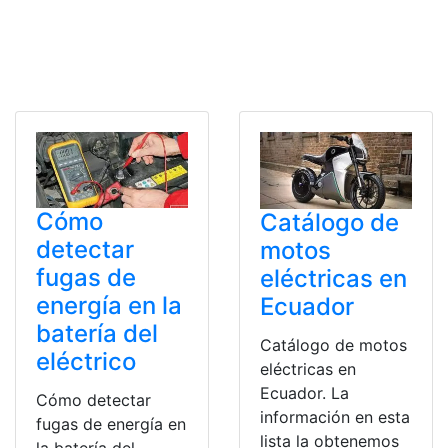
Cómo
Catálogo de
detectar
motos
fugas de
eléctricas en
energía en la
Ecuador
batería del
Catálogo de motos
eléctrico
eléctricas en
Ecuador. La
Cómo detectar
información en esta
fugas de energía en
lista la obtenemos