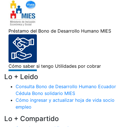
Lo + Leido
Consulta Bono de Desarrollo Humano Ecuador
Cédula Bono solidario MIES
Cómo ingresar y actualizar hoja de vida socio
empleo
Lo + Compartido