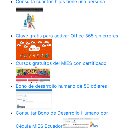
Consulta cuantos hijos tiene una persona
Clave gratis para activar Office 365 sin errores
Cursos gratuitos del MIES con certificado
Bono de desarrollo humano de 50 dólares
Consultar Bono de Desarrollo Humano por
Cédula MIES Ecuador