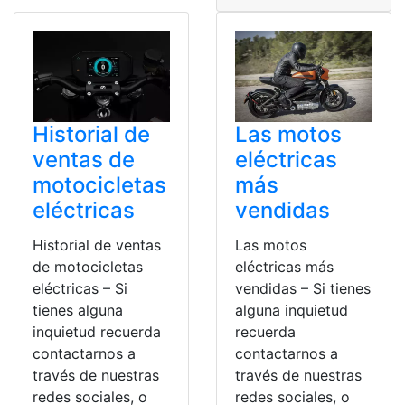
Historial de
Las motos
ventas de
eléctricas
motocicletas
más
eléctricas
vendidas
Historial de ventas
Las motos
de motocicletas
eléctricas más
eléctricas – Si
vendidas – Si tienes
tienes alguna
alguna inquietud
inquietud recuerda
recuerda
contactarnos a
contactarnos a
través de nuestras
través de nuestras
redes sociales, o
redes sociales, o