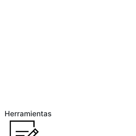
Herramientas