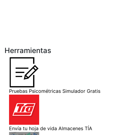
Herramientas