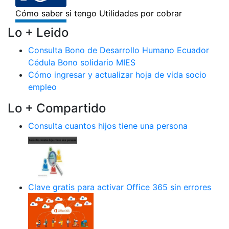
Lo + Leido
Consulta Bono de Desarrollo Humano Ecuador
Cédula Bono solidario MIES
Cómo ingresar y actualizar hoja de vida socio
empleo
Lo + Compartido
Consulta cuantos hijos tiene una persona
Clave gratis para activar Office 365 sin errores