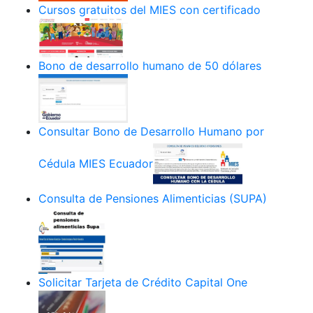
Cursos gratuitos del MIES con certificado
Bono de desarrollo humano de 50 dólares
Consultar Bono de Desarrollo Humano por
Cédula MIES Ecuador
Consulta de Pensiones Alimenticias (SUPA)
Solicitar Tarjeta de Crédito Capital One