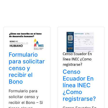
Formulario
para solicitar
censo y
Censo
recibir el
Ecuador En
Bono
línea INEC
¿Como
Formulario para
solicitar censo y
registrarse?
recibir el Bono – Si