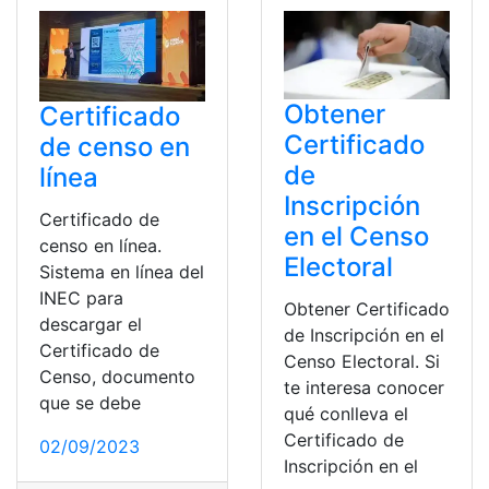
Obtener
Certificado
Certificado
de censo en
de
línea
Inscripción
Certificado de
en el Censo
censo en línea.
Electoral
Sistema en línea del
INEC para
Obtener Certificado
descargar el
de Inscripción en el
Certificado de
Censo Electoral. Si
Censo, documento
te interesa conocer
que se debe
qué conlleva el
Certificado de
02/09/2023
Inscripción en el