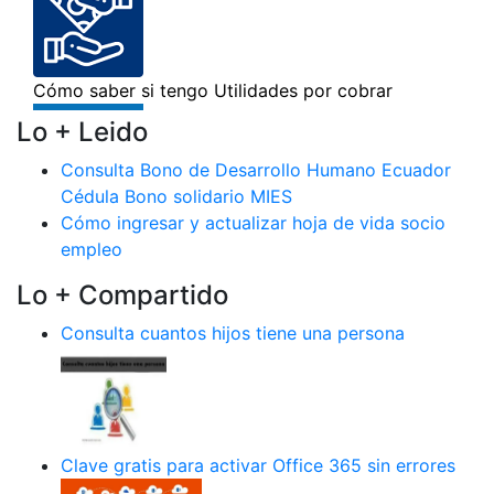
Lo + Leido
Consulta Bono de Desarrollo Humano Ecuador
Cédula Bono solidario MIES
Cómo ingresar y actualizar hoja de vida socio
empleo
Lo + Compartido
Consulta cuantos hijos tiene una persona
Clave gratis para activar Office 365 sin errores