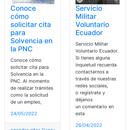
Servicio
Conoce
Militar
cómo
Voluntario
solicitar cita
Ecuador
para
Solvencia en
Servicio Militar
la PNC
Voluntario Ecuador.
Si tienes alguna
Conoce cómo
inquietud recuerda
solicitar cita para
contactarnos a
Solvencia en la
través de nuestras
PNC. Al momento
redes sociales,
de realizar trámites
o regístrate y
como la solicitud
déjanos
de un empleo,
un comentario en
esta
24/05/2022
26/04/2022