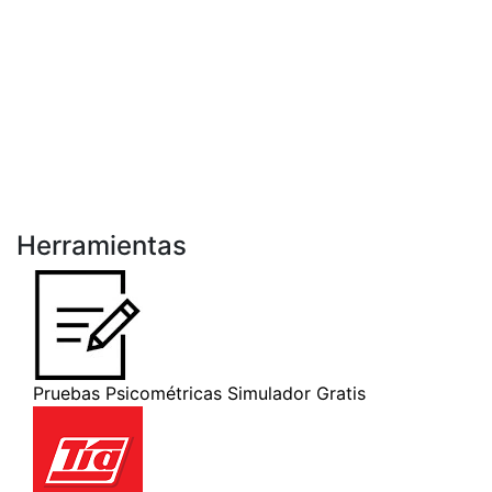
Herramientas