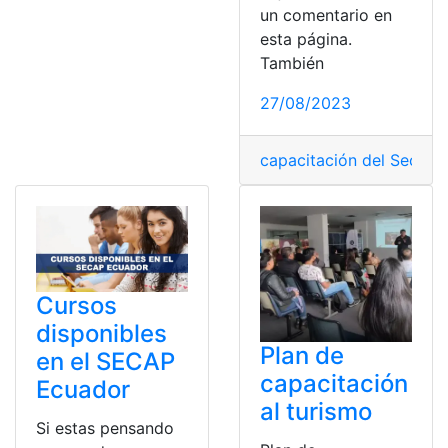
un comentario en
esta página.
También
27/08/2023
capacitación del Secap
,
Cursos
disponibles
Plan de
en el SECAP
capacitación
Ecuador
al turismo
Si estas pensando